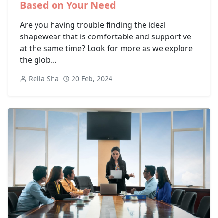
Based on Your Need
Are you having trouble finding the ideal
shapewear that is comfortable and supportive
at the same time? Look for more as we explore
the glob...
Rella Sha
20 Feb, 2024