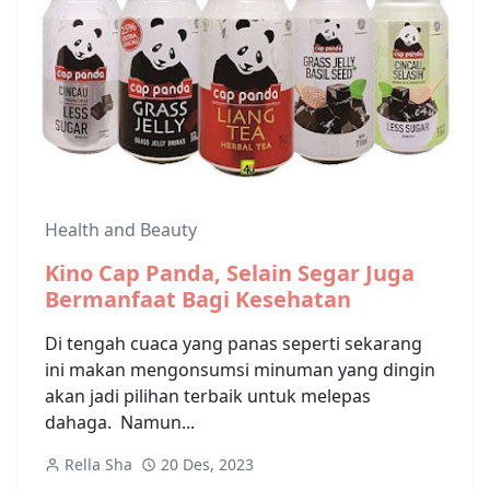
Health and Beauty
Kino Cap Panda, Selain Segar Juga
Bermanfaat Bagi Kesehatan
Di tengah cuaca yang panas seperti sekarang
ini makan mengonsumsi minuman yang dingin
akan jadi pilihan terbaik untuk melepas
dahaga. Namun...
Rella Sha
20 Des, 2023