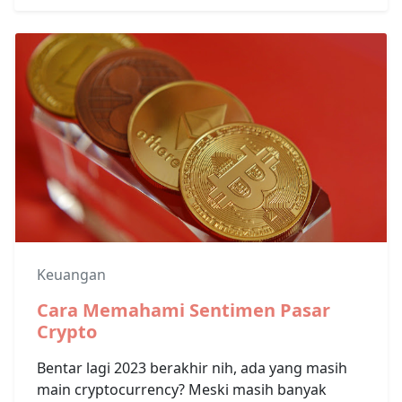
Keuangan
Cara Memahami Sentimen Pasar
Crypto
Bentar lagi 2023 berakhir nih, ada yang masih
main cryptocurrency? Meski masih banyak