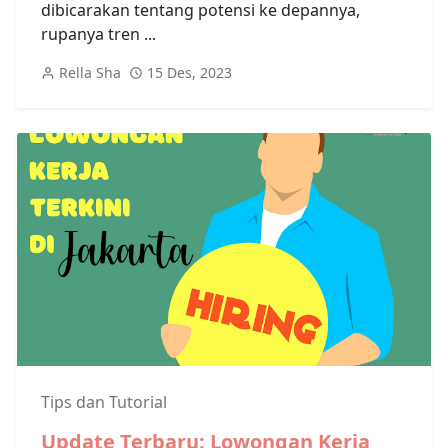
dibicarakan tentang potensi ke depannya,
rupanya tren ...
Rella Sha
15 Des, 2023
Tips dan Tutorial
Update Terbaru: Lowongan Kerja