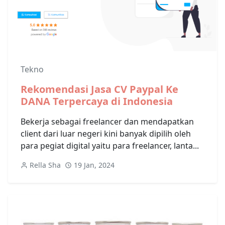
Tekno
Rekomendasi Jasa CV Paypal Ke
DANA Terpercaya di Indonesia
Bekerja sebagai freelancer dan mendapatkan
client dari luar negeri kini banyak dipilih oleh
para pegiat digital yaitu para freelancer, lanta...
Rella Sha
19 Jan, 2024