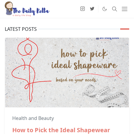
LATEST POSTS
Health and Beauty
How to Pick the Ideal Shapewear