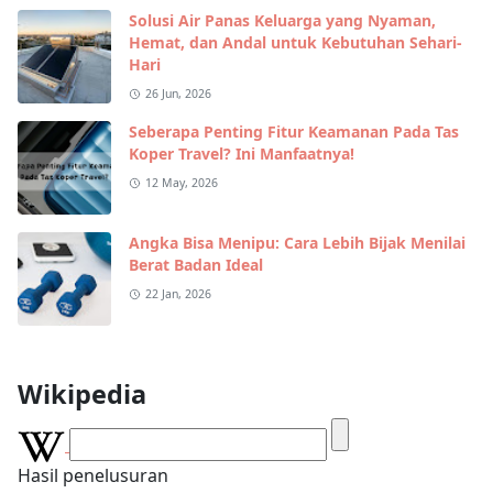
Solusi Air Panas Keluarga yang Nyaman,
Hemat, dan Andal untuk Kebutuhan Sehari-
Hari
26 Jun, 2026
Seberapa Penting Fitur Keamanan Pada Tas
Koper Travel? Ini Manfaatnya!
12 May, 2026
Angka Bisa Menipu: Cara Lebih Bijak Menilai
Berat Badan Ideal
22 Jan, 2026
Wikipedia
Hasil penelusuran