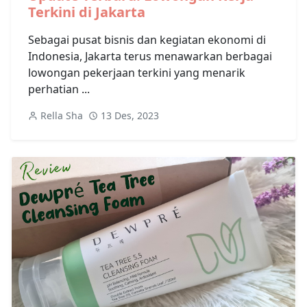
Terkini di Jakarta
Sebagai pusat bisnis dan kegiatan ekonomi di
Indonesia, Jakarta terus menawarkan berbagai
lowongan pekerjaan terkini yang menarik
perhatian ...
Rella Sha
13 Des, 2023