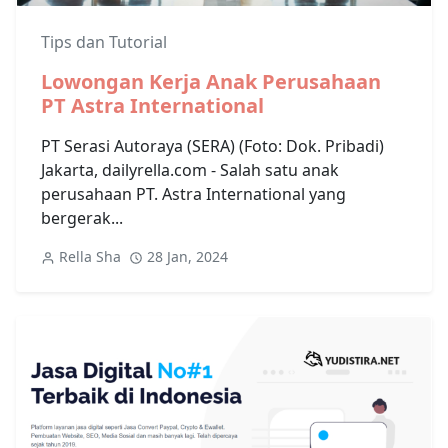
Tips dan Tutorial
Lowongan Kerja Anak Perusahaan
PT Astra International
PT Serasi Autoraya (SERA) (Foto: Dok. Pribadi)
Jakarta, dailyrella.com - Salah satu anak
perusahaan PT. Astra International yang
bergerak...
Rella Sha
28 Jan, 2024