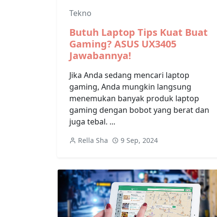
Tekno
Butuh Laptop Tips Kuat Buat
Gaming? ASUS UX3405
Jawabannya!
Jika Anda sedang mencari laptop
gaming, Anda mungkin langsung
menemukan banyak produk laptop
gaming dengan bobot yang berat dan
juga tebal. ...
Rella Sha
9 Sep, 2024