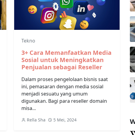
Tekno
3+ Cara Memanfaatkan Media
Sosial untuk Meningkatkan
Penjualan sebagai Reseller
Dalam proses pengelolaan bisnis saat
ini, pemasaran dengan media sosial
menjadi sesuatu yang umum
digunakan. Bagi para reseller domain
misa...
W
Rella Sha
5 Mei, 2024