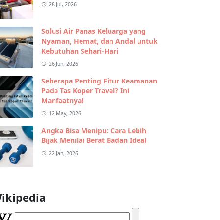
28 Jul, 2026
Solusi Air Panas Keluarga yang
Nyaman, Hemat, dan Andal untuk
Kebutuhan Sehari-Hari
26 Jun, 2026
Seberapa Penting Fitur Keamanan
Pada Tas Koper Travel? Ini
Manfaatnya!
12 May, 2026
Angka Bisa Menipu: Cara Lebih
Bijak Menilai Berat Badan Ideal
22 Jan, 2026
ikipedia