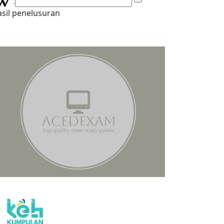
sil penelusuran