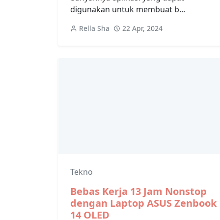
digunakan untuk membuat b...
Rella Sha
22 Apr, 2024
Tekno
Bebas Kerja 13 Jam Nonstop
dengan Laptop ASUS Zenbook
14 OLED