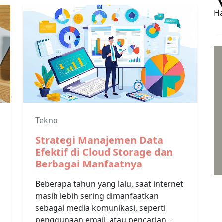
Ha
Tekno
Strategi Manajemen Data
Efektif di Cloud Storage dan
Berbagai Manfaatnya
Beberapa tahun yang lalu, saat internet
masih lebih sering dimanfaatkan
sebagai media komunikasi, seperti
penggunaan email, atau pencarian...