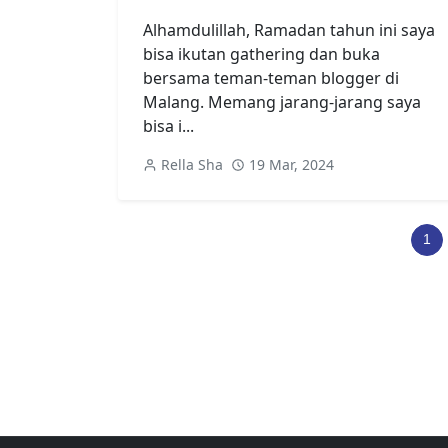
Alhamdulillah, Ramadan tahun ini saya
bisa ikutan gathering dan buka
bersama teman-teman blogger di
Malang. Memang jarang-jarang saya
bisa i...
Rella Sha
19 Mar, 2024
1