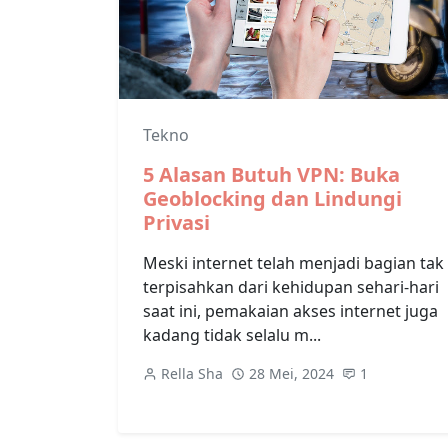
Tekno
5 Alasan Butuh VPN: Buka
Geoblocking dan Lindungi
Privasi
Meski internet telah menjadi bagian tak
terpisahkan dari kehidupan sehari-hari
saat ini, pemakaian akses internet juga
kadang tidak selalu m...
Rella Sha
28 Mei, 2024
1