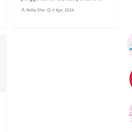
Rella Sha
4 Apr, 2024