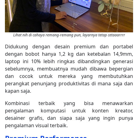
Lihat nih di cahaya remang-remang pun, layarnya tetap cetaaarrrr
Didukung dengan desain premium dan portabel
dengan bobot hanya 1,2 kg dan ketebalan 14,9mm,
laptop ini 10% lebih ringkas dibandingkan generasi
sebelumnya, membuatnya mudah dibawa bepergian
dan cocok untuk mereka yang membutuhkan
perangkat penunjang produktivitas di mana saja dan
kapan saja.
Kombinasi terbaik yang bisa menawarkan
pengalaman komputasi untuk konten kreator,
desainer grafis, dan siapa saja yang ingin punya
pengalaman visual terbaik.