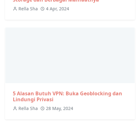
Rella Sha
4 Apr, 2024
5 Alasan Butuh VPN: Buka Geoblocking dan
Lindungi Privasi
Rella Sha
28 May, 2024