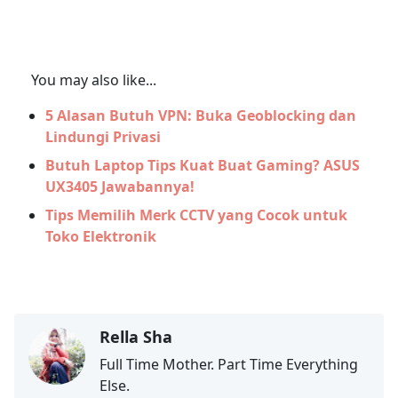
You may also like...
5 Alasan Butuh VPN: Buka Geoblocking dan
Lindungi Privasi
Butuh Laptop Tips Kuat Buat Gaming? ASUS
UX3405 Jawabannya!
Tips Memilih Merk CCTV yang Cocok untuk
Toko Elektronik
Rella Sha
Full Time Mother. Part Time Everything
Else.