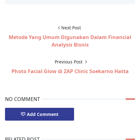
Next Post
Metode Yang Umum Digunakan Dalam Financial
Analysis Bisnis
Previous Post
Photo Facial Glow di ZAP Clinic Soekarno Hatta
NO COMMENT
Add Comment
RELATED POST