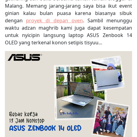
Malang. Memang jarang-jarang saya bisa ikut event
ginian kalau bulan puasa karena biasanya sibuk
dengan
proyek di depan oven
. Sambil menunggu
waktu adzan maghrib kami juga dapat kesempatan
untuk nyicipin langsung laptop ASUS Zenbook 14
OLED yang terkenal konon setipis tisyuu...