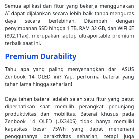
Semua aplikasi dan fitur yang bekerja menggunakan
AI dapat dijalankan secara lebih baik tanpa menguras
daya secara berlebihan. Ditambah dengan
penyimpanan SSD hingga 1 TB, RAM 32 GB, dan WiFi 6E
(802.11ax), merupakan laptop ultraportable premium
terbaik saat ini.
Premium Durability
Tahu apa yang paling menyenangkan dari ASUS
Zenbook 14 OLED ini? Yap, performa baterai yang
tahan lama hingga seharian!
Daya tahan baterai adalah salah satu fitur yang patut
diperhatikan saat memilih perangkat penunjang
produktivitas dan mobilitas. Baterai khusus pada
Zenbook 14 OLED (UX3405) tidak hanya memiliki
kapasitas besar 75Wh yang dapat menemani
penggunanya beraktivitas seharian, tetapi juga