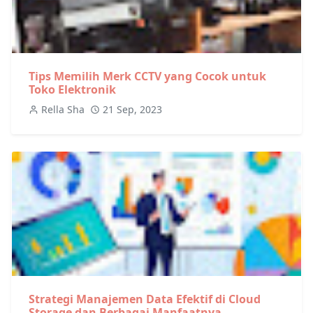
Tips Memilih Merk CCTV yang Cocok untuk
Toko Elektronik
Rella Sha
21 Sep, 2023
Strategi Manajemen Data Efektif di Cloud
Storage dan Berbagai Manfaatnya