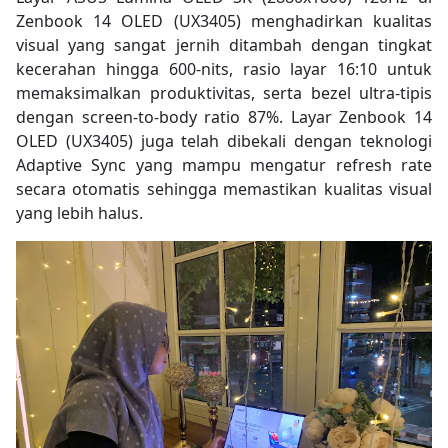
Zenbook 14 OLED (UX3405) menghadirkan kualitas
visual yang sangat jernih ditambah dengan tingkat
kecerahan hingga 600-nits, rasio layar 16:10 untuk
memaksimalkan produktivitas, serta bezel ultra-tipis
dengan screen-to-body ratio 87%. Layar Zenbook 14
OLED (UX3405) juga telah dibekali dengan teknologi
Adaptive Sync yang mampu mengatur refresh rate
secara otomatis sehingga memastikan kualitas visual
yang lebih halus.