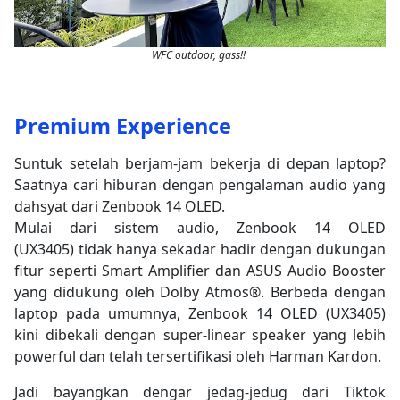
WFC outdoor, gass!!
Premium Experience
Suntuk setelah berjam-jam bekerja di depan laptop?
Saatnya cari hiburan dengan pengalaman audio yang
dahsyat dari Zenbook 14 OLED.
Mulai dari sistem audio, Zenbook 14 OLED
(UX3405) tidak hanya sekadar hadir dengan dukungan
fitur seperti Smart Amplifier dan ASUS Audio Booster
yang didukung oleh Dolby Atmos®. Berbeda dengan
laptop pada umumnya, Zenbook 14 OLED (UX3405)
kini dibekali dengan super-linear speaker yang lebih
powerful dan telah tersertifikasi oleh Harman Kardon.
Jadi bayangkan dengar jedag-jedug dari Tiktok