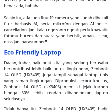
benar ada, hahaha.
Selain itu, ada juga fitur IR camera yang sudah dibekali
fitur berbasis AI, serta mikrofon dengan AI noise-
cancellation. Jadi kalau ngezoom nggak perlu khawatir
fotomu burem dan suara yang berisik, aman... clear,
gass jadi narasumber!!
Eco Friendly Laptop
Daaan, kabar baik buat kita yang sedang berusaha
berkontribusi lebih baik untuk lingkungan, Zenbook
14 OLED (UX3405) juga tampil sebagai laptop tipis
yang ramah lingkungan. Diproduksi secara khusus,
Zenbook 14 OLED (UX3405) memiliki jejak karbon
hingga 50% lebih rendah dibandingkan laptop
sekelasnya.
Tidak hanya itu, Zenbook 14 OLED (UX3405) hadir