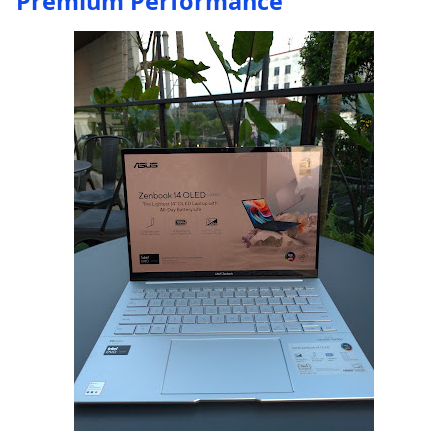
Premium Performance