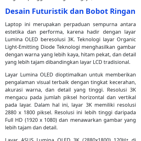
Desain Futuristik dan Bobot Ringan
Laptop ini merupakan perpaduan sempurna antara
estetika dan performa, karena hadir dengan layar
Lumina OLED beresolusi 3K. Teknologi layar Organic
Light-Emitting Diode Teknologi menghasilkan gambar
dengan warna yang lebih kaya, hitam pekat, dan detail
yang lebih tajam dibandingkan layar LCD tradisional.
Layar Lumina OLED dioptimalkan untuk memberikan
pengalaman visual terbaik dengan tingkat kecerahan,
akurasi warna, dan detail yang tinggi. Resolusi 3K
mengacu pada jumlah piksel horizontal dan vertikal
pada layar. Dalam hal ini, layar 3K memiliki resolusi
2880 x 1800 piksel. Resolusi ini lebih tinggi daripada
Full HD (1920 x 1080) dan menawarkan gambar yang
lebih tajam dan detail.
Layar ASUS Lumina OLED 3K (2880x1800) 120Hz di