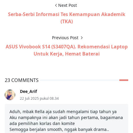
Next Post
Serba-Serbi Informasi Tes Kemampuan Akademik
(TKA)
Previous Post
ASUS Vivobook S14 (S3407QA). Rekomendasi Laptop
Untuk Kerja, Hemat Baterai
23 COMMENTS
Dee_Arif
22 Juli 2025 pukul 08.34
Aduh, mbak Rella aja sudah mengalami tiap tahun ya
Aku nampaknya ini akan jadi tahun pertama, bagaimana
ada pemilihan korlas dan komite
Semogga berjalan smooth, nggak banyak drama..