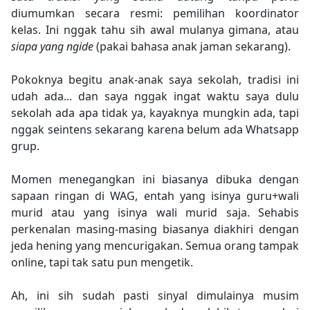
diumumkan secara resmi: pemilihan koordinator
kelas. Ini nggak tahu sih awal mulanya gimana, atau
siapa yang ngide
(pakai bahasa anak jaman sekarang).
Pokoknya begitu anak-anak saya sekolah, tradisi ini
udah ada... dan saya nggak ingat waktu saya dulu
sekolah ada apa tidak ya, kayaknya mungkin ada, tapi
nggak seintens sekarang karena belum ada Whatsapp
grup.
Momen menegangkan ini biasanya dibuka dengan
sapaan ringan di WAG, entah yang isinya guru+wali
murid atau yang isinya wali murid saja. Sehabis
perkenalan masing-masing biasanya diakhiri dengan
jeda hening yang mencurigakan. Semua orang tampak
online, tapi tak satu pun mengetik.
Ah, ini sih sudah pasti sinyal dimulainya musim