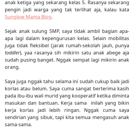
anak ketiga yang sekarang kelas 5. Rasanya sekarang
pengin jadi warga yang tak terlihat aja, kalau kata
Sunglow Mama Blog
.
Sejak anak sulung SMP, saya tidak ambil bagian apa-
apa lagi dalam kepengurusan kelas. Selain mobilitas
juga tidak fleksibel (jarak rumah-sekolah jauh, punya
toddler
), yaa rasanya sih mikirin satu anak abege aja
sudah pusing banget. Nggak sempat lagi mikirin anak
orang.
Saya juga nggak tahu selama ini sudah cukup baik jadi
korlas atau belum. Saya cuma sangat berterima kasih
pada ibu-ibu wali murid yang kooperatif ketika diminta
masukan dan bantuan. Kerja sama inilah yang bikin
kerja korlas jadi lebih ringan. Nggak cuma saya
sendirian yang sibuk, tapi kita semua mengasuh anak
sama-sama.