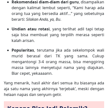
Rekomendasi diam-diam dari guru
, disampaikan
dengan kalimat lembut seperti, “Kami harap ada
orang tua yang bersedia aktif…” yang sebetulnya
berarti:
Silakan Anda, ya, Bu
.
Undian atau rotasi
, yang terlihat adil tapi tetap
saja bisa membuat yang terpilih merasa seperti
kalah arisan.
Popularitas
, terutama jika ada sekelompok wali
murid berasal dari TK yang sama. Cukup
mengantongi 3-4 orang massa, bisa menggiring
massa lainnya menyetujui nama yang diajukan.
Biar cepet, yekaaaann.
Yang menarik, hasil akhir dari semua itu biasanya ada
aja satu nama yang akhirnya ‘terjebak’, meski dengan
helaan napas dan senyum getir.