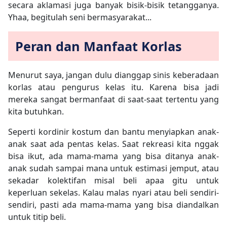
secara aklamasi juga banyak bisik-bisik tetangganya.
Yhaa, begitulah seni bermasyarakat...
Peran dan Manfaat Korlas
Menurut saya, jangan dulu dianggap sinis keberadaan
korlas atau pengurus kelas itu. Karena bisa jadi
mereka sangat bermanfaat di saat-saat tertentu yang
kita butuhkan.
Seperti kordinir kostum dan bantu menyiapkan anak-
anak saat ada pentas kelas. Saat rekreasi kita nggak
bisa ikut, ada mama-mama yang bisa ditanya anak-
anak sudah sampai mana untuk estimasi jemput, atau
sekadar kolektifan misal beli apaa gitu untuk
keperluan sekelas. Kalau malas nyari atau beli sendiri-
sendiri, pasti ada mama-mama yang bisa diandalkan
untuk titip beli.