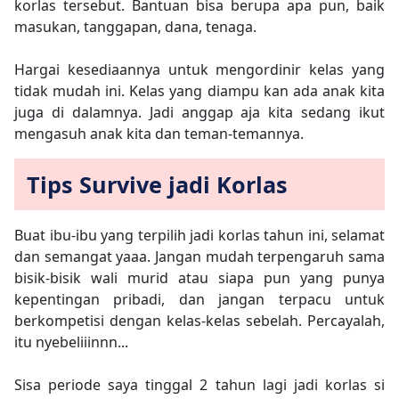
korlas tersebut. Bantuan bisa berupa apa pun, baik
masukan, tanggapan, dana, tenaga.
Hargai kesediaannya untuk mengordinir kelas yang
tidak mudah ini. Kelas yang diampu kan ada anak kita
juga di dalamnya. Jadi anggap aja kita sedang ikut
mengasuh anak kita dan teman-temannya.
Tips Survive jadi Korlas
Buat ibu-ibu yang terpilih jadi korlas tahun ini, selamat
dan semangat yaaa. Jangan mudah terpengaruh sama
bisik-bisik wali murid atau siapa pun yang punya
kepentingan pribadi, dan jangan terpacu untuk
berkompetisi dengan kelas-kelas sebelah. Percayalah,
itu nyebeliiinnn...
Sisa periode saya tinggal 2 tahun lagi jadi korlas si