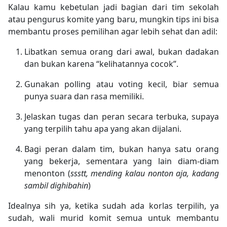
Kalau kamu kebetulan jadi bagian dari tim sekolah
atau pengurus komite yang baru, mungkin tips ini bisa
membantu proses pemilihan agar lebih sehat dan adil:
Libatkan semua orang dari awal
, bukan dadakan
dan bukan karena “kelihatannya cocok”.
Gunakan polling atau voting kecil
, biar semua
punya suara dan rasa memiliki.
Jelaskan tugas dan peran secara terbuka
, supaya
yang terpilih tahu apa yang akan dijalani.
Bagi peran dalam tim
, bukan hanya satu orang
yang bekerja, sementara yang lain diam-diam
menonton (
ssstt, mending kalau nonton aja, kadang
sambil dighibahin
)
Idealnya sih ya, ketika sudah ada korlas terpilih, ya
sudah, wali murid komit semua untuk membantu