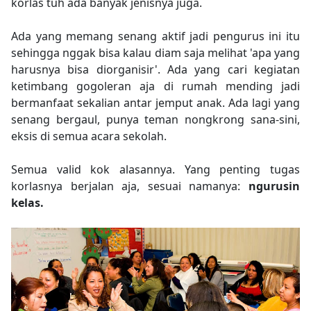
korlas tuh ada banyak jenisnya juga.
Ada yang memang senang aktif jadi pengurus ini itu
sehingga nggak bisa kalau diam saja melihat 'apa yang
harusnya bisa diorganisir'. Ada yang cari kegiatan
ketimbang gogoleran aja di rumah mending jadi
bermanfaat sekalian antar jemput anak. Ada lagi yang
senang bergaul, punya teman nongkrong sana-sini,
eksis di semua acara sekolah.
Semua valid kok alasannya. Yang penting tugas
korlasnya berjalan aja, sesuai namanya:
ngurusin
kelas.