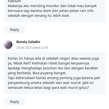
habisan
Makanya aku mending mundur dan tidak mau banyak
bersuara lagi karena diam dan pelan-pelan cari info
sekolah dengan tenang itu lebih baik
Reply
Bunda Saladin
24 Juli 2025 pukul 22.50
Korlas ini hanya ada di sekolah negeri atau swasta juga
ya, Mbak Rell? Kelihatan ribett banget kerjaannya.
Apalagi menghadapi puluhan ibu lain dengan karakter
yang berbeda. Bisa puyeng banget.
Tapi keberadaan Korlas emang penting juga karena jadi
penyambung antara sekolah dan wali murid. Jadi ini
semacam ketua kelas bagi para wali murid gituu?
Reply