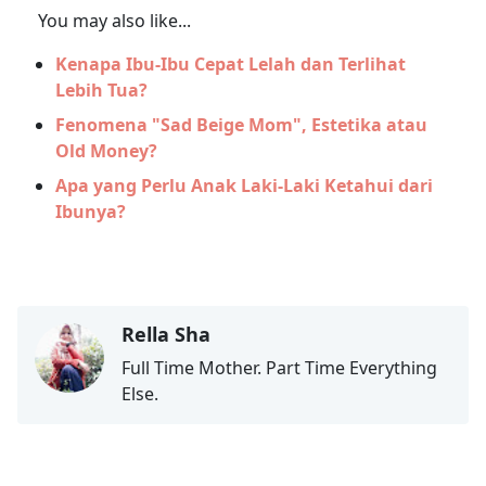
You may also like...
Kenapa Ibu-Ibu Cepat Lelah dan Terlihat
Lebih Tua?
Fenomena "Sad Beige Mom", Estetika atau
Old Money?
Apa yang Perlu Anak Laki-Laki Ketahui dari
Ibunya?
Rella Sha
Full Time Mother. Part Time Everything
Else.