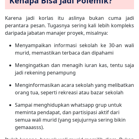
Kenapa Bisa Jadi Polemik?
Karena jadi korlas itu aslinya
bukan cuma jadi
perantara pesan
. Tugasnya sering kali lebih kompleks
daripada jabatan manajer proyek, misalnya:
Menyampaikan informasi sekolah ke 30-an wali
murid, memastikan terbaca dan dipahami
Mengingatkan dan menagih iuran kas, tentu saja
jadi rekening penampung
Menginformasikan acara sekolah yang melibatkan
orang tua, seperti rekreasi atau bazar sekolah
Sampai menghidupkan whatsapp grup untuk
meminta pendapat, dan partisipasi aktif dari
semua wali murid (yang sejujurnya sering bikin
gemaaasss).