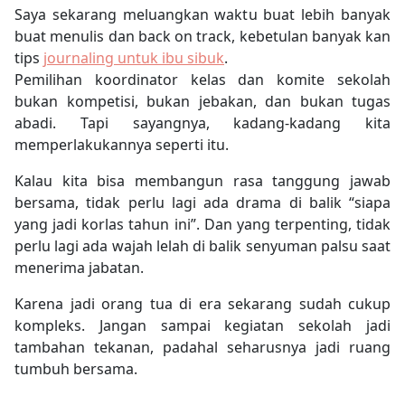
Saya sekarang meluangkan waktu buat lebih banyak
buat menulis dan back on track, kebetulan banyak kan
tips
journaling untuk ibu sibuk
.
Pemilihan koordinator kelas dan komite sekolah
bukan kompetisi, bukan jebakan, dan bukan tugas
abadi.
Tapi sayangnya, kadang-kadang kita
memperlakukannya seperti itu.
Kalau kita bisa membangun rasa tanggung jawab
bersama, tidak perlu lagi ada drama di balik “siapa
yang jadi korlas tahun ini”. Dan yang terpenting,
tidak
perlu lagi ada wajah lelah di balik senyuman palsu saat
menerima jabatan.
Karena jadi orang tua di era sekarang sudah cukup
kompleks. Jangan sampai kegiatan sekolah jadi
tambahan tekanan, padahal seharusnya jadi ruang
tumbuh bersama.