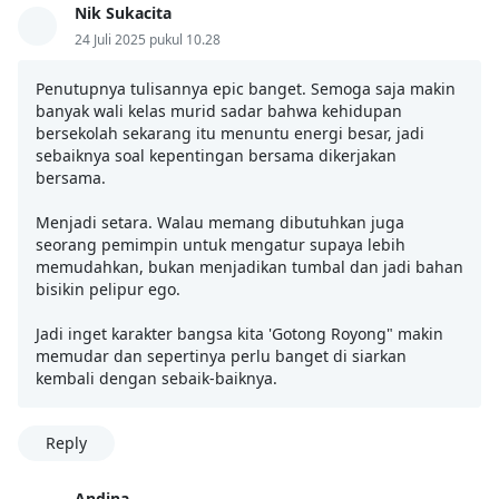
Nik Sukacita
24 Juli 2025 pukul 10.28
Penutupnya tulisannya epic banget. Semoga saja makin
banyak wali kelas murid sadar bahwa kehidupan
bersekolah sekarang itu menuntu energi besar, jadi
sebaiknya soal kepentingan bersama dikerjakan
bersama.
Menjadi setara. Walau memang dibutuhkan juga
seorang pemimpin untuk mengatur supaya lebih
memudahkan, bukan menjadikan tumbal dan jadi bahan
bisikin pelipur ego.
Jadi inget karakter bangsa kita 'Gotong Royong" makin
memudar dan sepertinya perlu banget di siarkan
kembali dengan sebaik-baiknya.
Reply
Andina