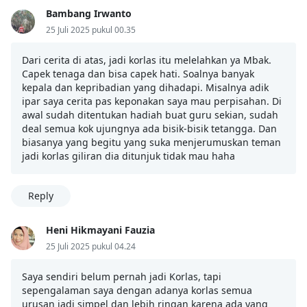
Bambang Irwanto
25 Juli 2025 pukul 00.35
Dari cerita di atas, jadi korlas itu melelahkan ya Mbak.
Capek tenaga dan bisa capek hati. Soalnya banyak
kepala dan kepribadian yang dihadapi. Misalnya adik
ipar saya cerita pas keponakan saya mau perpisahan. Di
awal sudah ditentukan hadiah buat guru sekian, sudah
deal semua kok ujungnya ada bisik-bisik tetangga. Dan
biasanya yang begitu yang suka menjerumuskan teman
jadi korlas giliran dia ditunjuk tidak mau haha
Reply
Heni Hikmayani Fauzia
25 Juli 2025 pukul 04.24
Saya sendiri belum pernah jadi Korlas, tapi
sepengalaman saya dengan adanya korlas semua
urusan jadi simpel dan lebih ringan karena ada yang