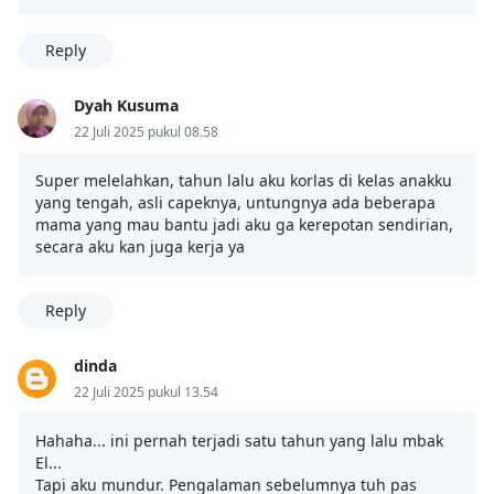
Reply
Dyah Kusuma
22 Juli 2025 pukul 08.58
Super melelahkan, tahun lalu aku korlas di kelas anakku
yang tengah, asli capeknya, untungnya ada beberapa
mama yang mau bantu jadi aku ga kerepotan sendirian,
secara aku kan juga kerja ya
Reply
dinda
22 Juli 2025 pukul 13.54
Hahaha... ini pernah terjadi satu tahun yang lalu mbak
El...
Tapi aku mundur. Pengalaman sebelumnya tuh pas