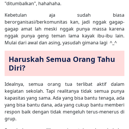
"ditumbalkan", hahahaha.
Kebetulan aja sudah biasa
berorganisasi/berkomunitas kan, jadi nggak gagap-
gagap amat lah meski nggak punya massa karena
nggak punya geng teman lama kayak ibu-ibu lain.
Mulai dari awal dan asing, yasudah gimana lagi ^_^
Haruskah Semua Orang Tahu
Diri?
Idealnya, semua orang tua terlibat aktif dalam
kegiatan sekolah. Tapi realitanya tidak semua punya
kapasitas yang sama. Ada yang
bisa bantu tenaga
, ada
yang
bisa bantu dana
, ada yang cukup bantu memberi
respon baik dengan
tidak mengeluh terus-menerus di
grup
.