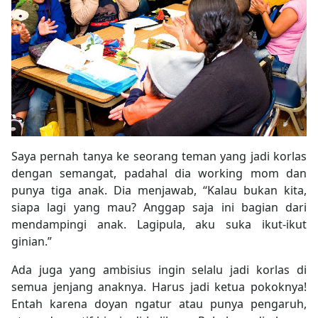
Saya pernah tanya ke seorang teman yang jadi korlas
dengan semangat, padahal dia working mom dan
punya tiga anak. Dia menjawab, “Kalau bukan kita,
siapa lagi yang mau? Anggap saja ini bagian dari
mendampingi anak. Lagipula, aku suka ikut-ikut
ginian.”
Ada juga yang ambisius ingin selalu jadi korlas di
semua jenjang anaknya. Harus jadi ketua pokoknya!
Entah karena doyan ngatur atau punya pengaruh,