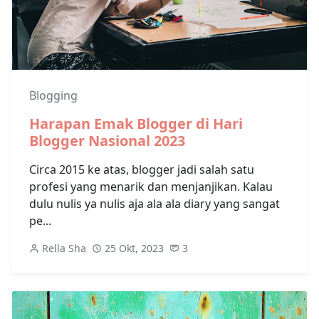
Blogging
Harapan Emak Blogger di Hari
Blogger Nasional 2023
Circa 2015 ke atas, blogger jadi salah satu
profesi yang menarik dan menjanjikan. Kalau
dulu nulis ya nulis aja ala ala diary yang sangat
pe...
Rella Sha
25 Okt, 2023
3