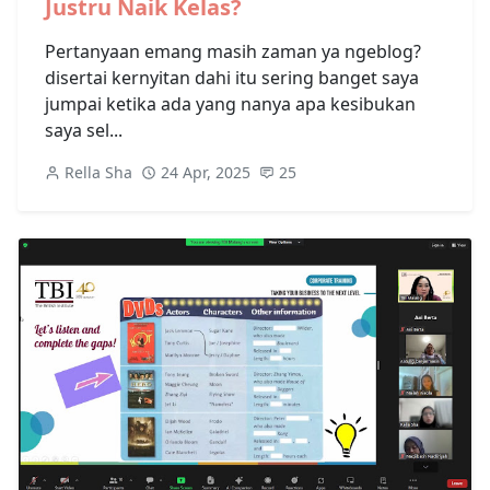
Justru Naik Kelas?
Pertanyaan emang masih zaman ya ngeblog?
disertai kernyitan dahi itu sering banget saya
jumpai ketika ada yang nanya apa kesibukan
saya sel...
Rella Sha
24 Apr, 2025
25