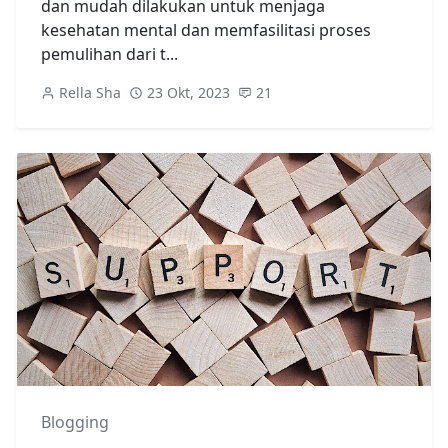
dan mudah dilakukan untuk menjaga
kesehatan mental dan memfasilitasi proses
pemulihan dari t...
Rella Sha
23 Okt, 2023
21
Blogging