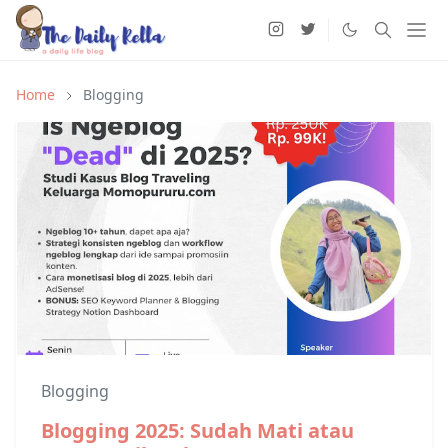
Home
Blogging
Blogging
Blogging 2025: Sudah Mati atau