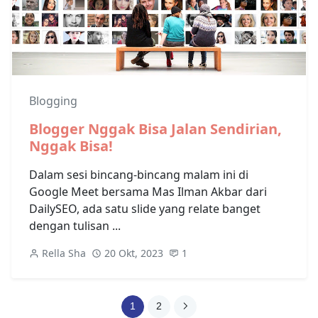
Blogging
Blogger Nggak Bisa Jalan Sendirian,
Nggak Bisa!
Dalam sesi bincang-bincang malam ini di
Google Meet bersama Mas Ilman Akbar dari
DailySEO, ada satu slide yang relate banget
dengan tulisan ...
Rella Sha
20 Okt, 2023
1
1
2