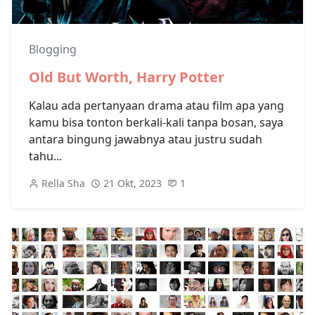
Blogging
Old But Worth, Harry Potter
Kalau ada pertanyaan drama atau film apa yang
kamu bisa tonton berkali-kali tanpa bosan, saya
antara bingung jawabnya atau justru sudah
tahu...
Rella Sha
21 Okt, 2023
1