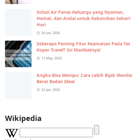
Solusi Air Panas Keluarga yang Nyaman,
Hemat, dan Andal untuk Kebutuhan Sehari-
Hari
26 Jun, 2026
Seberapa Penting Fitur Keamanan Pada Tas
Koper Travel? Ini Manfaatnya!
12 May, 2026
Angka Bisa Menipu: Cara Lebih Bijak Menilai
Berat Badan Ideal
22 Jan, 2026
Wikipedia