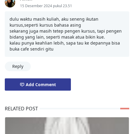
15 Desember 2024 pukul 23.51
dulu waktu masih kuliah, aku seneng ikutan
kursus,seperti kursus bahasa asing
sekarang juga masih tetep pengen kursus, tapi pengen
bidang yang lain, seperti masak atua bikin kue.
kalau punya keahlian lebih, sapa tau ke depannya bisa
buka cafe sendiri gitu
Reply
Add Comment
RELATED POST