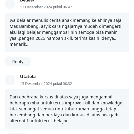
13 Desember 2024 pukul 06.47
Iya belajar menulis cerita anak memang ke ahlinya saja
Mas Bambang, asyik cara ngajarnya mudah dimengerti,
aku lagi belajar menggambar nih semoga bisa mahir
yaa..pengen 2025 nambah skill, terima kasih idenya..
menarik..
Reply
Utatola
13 Desember 2024 pukul 08.32
Dari ebebrapa kursus di atas saya juga mengambil
beberapa mba untuk terus improve skill dan knowledge
kita, semangat semua untuk ibu rumah tangga tetap
berkembang dan berdaya dan kursus di atas bisa jadi
alternatif untuk terus belajar