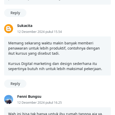
Reply
Sukacita
12 Desember 2024 pukul 15.54
Memang sekarang waktu makin banyak memberi
penawaran untuk lebih produktif, contohnya dengan
ikut kursus yang disebut tadi.
Kursus Digital marketing dan design sederhana itu
sepertinya butuh nih untuk lebih maksimal pekerjaan.
Reply
Fenni Bungsu
12 Desember 2024 pukul 16.25
Wah ini bisa tak hanya untuk ibu rumah tangga aja ya,