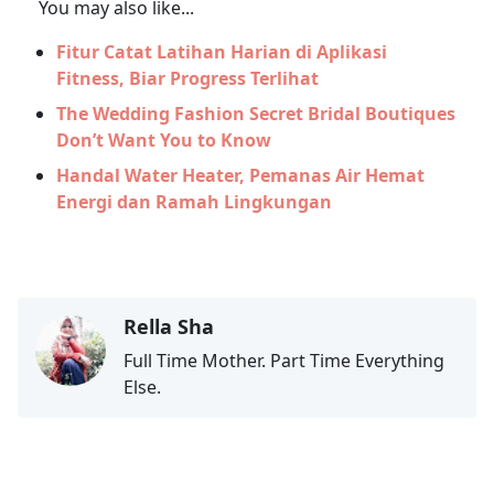
You may also like...
Fitur Catat Latihan Harian di Aplikasi
Fitness, Biar Progress Terlihat
The Wedding Fashion Secret Bridal Boutiques
Don’t Want You to Know
Handal Water Heater, Pemanas Air Hemat
Energi dan Ramah Lingkungan
Rella Sha
Full Time Mother. Part Time Everything
Else.