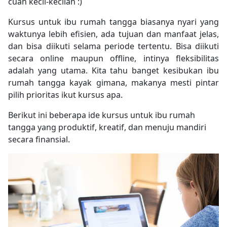
cuan kecil-kecilan :)
Kursus untuk ibu rumah tangga biasanya nyari yang
waktunya lebih efisien, ada tujuan dan manfaat jelas,
dan bisa diikuti selama periode tertentu. Bisa diikuti
secara online maupun offline, intinya fleksibilitas
adalah yang utama. Kita tahu banget kesibukan ibu
rumah tangga kayak gimana, makanya mesti pintar
pilih prioritas ikut kursus apa.
Berikut ini beberapa ide kursus untuk ibu rumah
tangga yang produktif, kreatif, dan menuju mandiri
secara finansial.