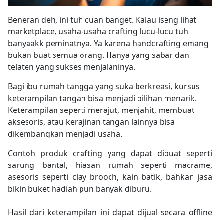
Beneran deh, ini tuh cuan banget. Kalau iseng lihat
marketplace, usaha-usaha crafting lucu-lucu tuh
banyaakk peminatnya. Ya karena handcrafting emang
bukan buat semua orang. Hanya yang sabar dan
telaten yang sukses menjalaninya.
Bagi ibu rumah tangga yang suka berkreasi, kursus
keterampilan tangan bisa menjadi pilihan menarik.
Keterampilan seperti merajut, menjahit, membuat
aksesoris, atau kerajinan tangan lainnya bisa
dikembangkan menjadi usaha.
Contoh produk crafting yang dapat dibuat seperti
sarung bantal, hiasan rumah seperti macrame,
asesoris seperti clay brooch, kain batik, bahkan jasa
bikin buket hadiah pun banyak diburu.
Hasil dari keterampilan ini dapat dijual secara offline