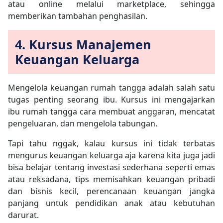
atau online melalui marketplace, sehingga
memberikan tambahan penghasilan.
4. Kursus Manajemen
Keuangan Keluarga
Mengelola keuangan rumah tangga adalah salah satu
tugas penting seorang ibu. Kursus ini mengajarkan
ibu rumah tangga cara membuat anggaran, mencatat
pengeluaran, dan mengelola tabungan.
Tapi tahu nggak, kalau kursus ini tidak terbatas
mengurus keuangan keluarga aja karena kita juga jadi
bisa belajar tentang investasi sederhana seperti emas
atau reksadana, tips memisahkan keuangan pribadi
dan bisnis kecil, perencanaan keuangan jangka
panjang untuk pendidikan anak atau kebutuhan
darurat.