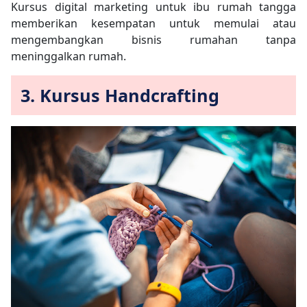
Kursus digital marketing untuk ibu rumah tangga
memberikan kesempatan untuk memulai atau
mengembangkan bisnis rumahan tanpa
meninggalkan rumah.
3. Kursus Handcrafting