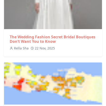
The Wedding Fashion Secret Bridal Boutiques
Don’t Want You to Know
Rella Sha
22 Nov, 2025