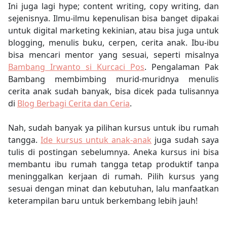
Ini juga lagi hype; content writing, copy writing, dan
sejenisnya. Ilmu-ilmu kepenulisan bisa banget dipakai
untuk digital marketing kekinian, atau bisa juga untuk
blogging, menulis buku, cerpen, cerita anak. Ibu-ibu
bisa mencari mentor yang sesuai, seperti misalnya
Bambang Irwanto si Kurcaci Pos
. Pengalaman Pak
Bambang membimbing murid-muridnya menulis
cerita anak sudah banyak, bisa dicek pada tulisannya
di
Blog Berbagi Cerita dan Ceria
.
Nah, sudah banyak ya pilihan kursus untuk ibu rumah
tangga.
Ide kursus untuk anak-anak
juga sudah saya
tulis di postingan sebelumnya. Aneka kursus ini bisa
membantu ibu rumah tangga tetap produktif tanpa
meninggalkan kerjaan di rumah. Pilih kursus yang
sesuai dengan minat dan kebutuhan, lalu manfaatkan
keterampilan baru untuk berkembang lebih jauh!