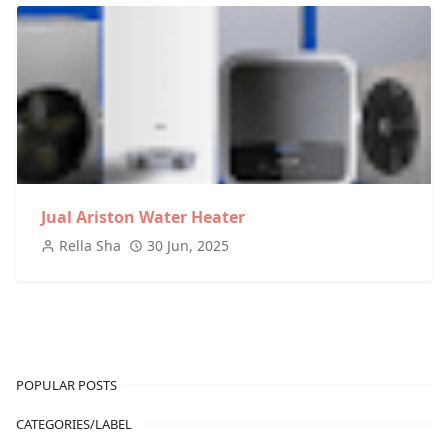
Jual Ariston Water Heater
Rella Sha
30 Jun, 2025
POPULAR POSTS
CATEGORIES/LABEL