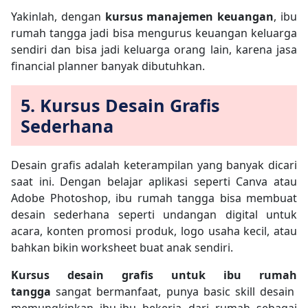
Yakinlah, dengan
kursus manajemen keuangan
, ibu
rumah tangga jadi bisa mengurus keuangan keluarga
sendiri dan bisa jadi keluarga orang lain, karena jasa
financial planner banyak dibutuhkan.
5. Kursus Desain Grafis
Sederhana
Desain grafis adalah keterampilan yang banyak dicari
saat ini. Dengan belajar aplikasi seperti Canva atau
Adobe Photoshop, ibu rumah tangga bisa membuat
desain sederhana seperti undangan digital untuk
acara, konten promosi produk, logo usaha kecil, atau
bahkan bikin worksheet buat anak sendiri.
Kursus desain grafis untuk ibu rumah
tangga
sangat bermanfaat, punya basic skill desain