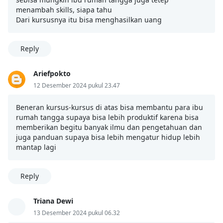
menambah skills, siapa tahu
Dari kursusnya itu bisa menghasilkan uang
Reply
Ariefpokto
12 Desember 2024 pukul 23.47
Beneran kursus-kursus di atas bisa membantu para ibu
rumah tangga supaya bisa lebih produktif karena bisa
memberikan begitu banyak ilmu dan pengetahuan dan
juga panduan supaya bisa lebih mengatur hidup lebih
mantap lagi
Reply
Triana Dewi
13 Desember 2024 pukul 06.32