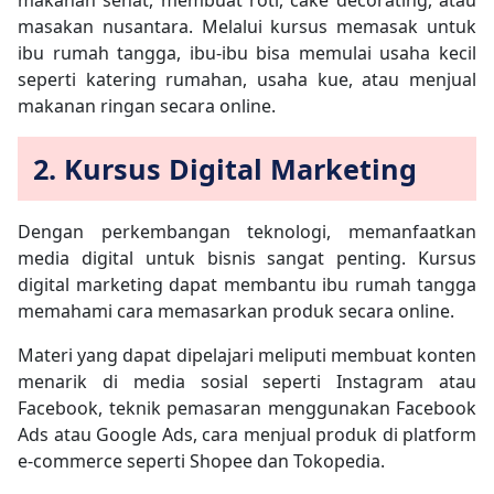
masakan nusantara. Melalui kursus memasak untuk
ibu rumah tangga, ibu-ibu bisa memulai usaha kecil
seperti katering rumahan, usaha kue, atau menjual
makanan ringan secara online.
2. Kursus Digital Marketing
Dengan perkembangan teknologi, memanfaatkan
media digital untuk bisnis sangat penting. Kursus
digital marketing dapat membantu ibu rumah tangga
memahami cara memasarkan produk secara online.
Materi yang dapat dipelajari meliputi membuat konten
menarik di media sosial seperti Instagram atau
Facebook, teknik pemasaran menggunakan Facebook
Ads atau Google Ads, cara menjual produk di platform
e-commerce seperti Shopee dan Tokopedia.