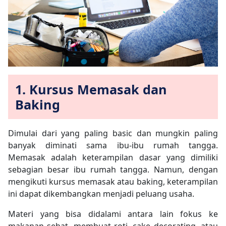
1. Kursus Memasak dan
Baking
Dimulai dari yang paling basic dan mungkin paling
banyak diminati sama ibu-ibu rumah tangga.
Memasak adalah keterampilan dasar yang dimiliki
sebagian besar ibu rumah tangga. Namun, dengan
mengikuti kursus memasak atau baking, keterampilan
ini dapat dikembangkan menjadi peluang usaha.
Materi yang bisa didalami antara lain fokus ke
makanan sehat, membuat roti, cake decorating, atau