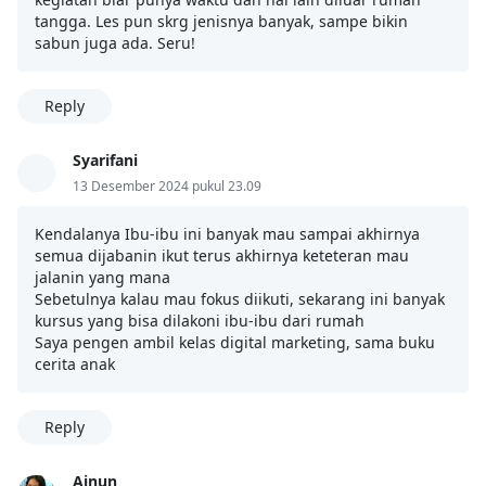
tangga. Les pun skrg jenisnya banyak, sampe bikin
sabun juga ada. Seru!
Reply
Syarifani
13 Desember 2024 pukul 23.09
Kendalanya Ibu-ibu ini banyak mau sampai akhirnya
semua dijabanin ikut terus akhirnya keteteran mau
jalanin yang mana
Sebetulnya kalau mau fokus diikuti, sekarang ini banyak
kursus yang bisa dilakoni ibu-ibu dari rumah
Saya pengen ambil kelas digital marketing, sama buku
cerita anak
Reply
Ainun