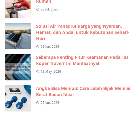
Rumah
28 Jul, 2026
Solusi Air Panas Keluarga yang Nyaman,
Hemat, dan Andal untuk Kebutuhan Sehari-
Hari
26 Jun, 2026
Seberapa Penting Fitur Keamanan Pada Tas
Koper Travel? Ini Manfaatnya!
12 May, 2026
Angka Bisa Menipu: Cara Lebih Bijak Menilai
Berat Badan Ideal
22 Jan, 2026
Wikipedia