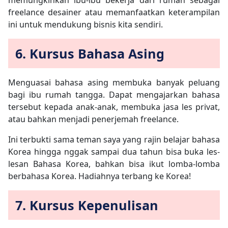
memungkinkan ibu-ibu bekerja dari rumah sebagai
freelance desainer atau memanfaatkan keterampilan
ini untuk mendukung bisnis kita sendiri.
6. Kursus Bahasa Asing
Menguasai bahasa asing membuka banyak peluang
bagi ibu rumah tangga. Dapat mengajarkan bahasa
tersebut kepada anak-anak, membuka jasa les privat,
atau bahkan menjadi penerjemah freelance.
Ini terbukti sama teman saya yang rajin belajar bahasa
Korea hingga nggak sampai dua tahun bisa buka les-
lesan Bahasa Korea, bahkan bisa ikut lomba-lomba
berbahasa Korea. Hadiahnya terbang ke Korea!
7. Kursus Kepenulisan