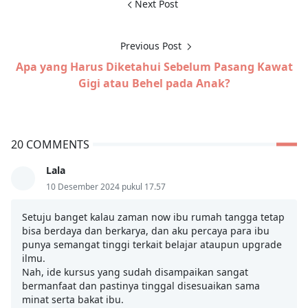
Next Post
Previous Post
Apa yang Harus Diketahui Sebelum Pasang Kawat
Gigi atau Behel pada Anak?
20 COMMENTS
Lala
10 Desember 2024 pukul 17.57
Setuju banget kalau zaman now ibu rumah tangga tetap
bisa berdaya dan berkarya, dan aku percaya para ibu
punya semangat tinggi terkait belajar ataupun upgrade
ilmu.
Nah, ide kursus yang sudah disampaikan sangat
bermanfaat dan pastinya tinggal disesuaikan sama
minat serta bakat ibu.