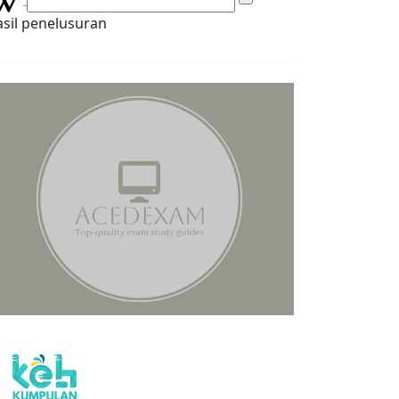
sil penelusuran