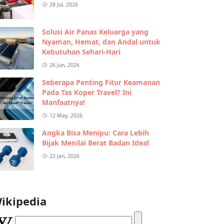
28 Jul, 2026
Solusi Air Panas Keluarga yang
Nyaman, Hemat, dan Andal untuk
Kebutuhan Sehari-Hari
26 Jun, 2026
Seberapa Penting Fitur Keamanan
Pada Tas Koper Travel? Ini
Manfaatnya!
12 May, 2026
Angka Bisa Menipu: Cara Lebih
Bijak Menilai Berat Badan Ideal
22 Jan, 2026
ikipedia