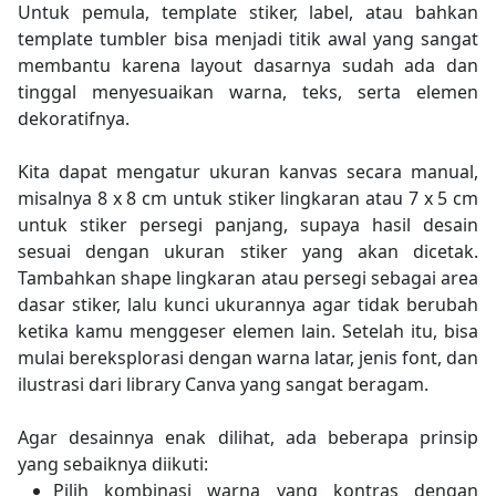
Untuk pemula, template stiker, label, atau bahkan
template tumbler bisa menjadi titik awal yang sangat
membantu karena layout dasarnya sudah ada dan
tinggal menyesuaikan warna, teks, serta elemen
dekoratifnya.
Kita dapat mengatur ukuran kanvas secara manual,
misalnya 8 x 8 cm untuk stiker lingkaran atau 7 x 5 cm
untuk stiker persegi panjang, supaya hasil desain
sesuai dengan ukuran stiker yang akan dicetak.
Tambahkan shape lingkaran atau persegi sebagai area
dasar stiker, lalu kunci ukurannya agar tidak berubah
ketika kamu menggeser elemen lain. Setelah itu, bisa
mulai bereksplorasi dengan warna latar, jenis font, dan
ilustrasi dari library Canva yang sangat beragam.
Agar desainnya enak dilihat, ada beberapa prinsip
yang sebaiknya diikuti:
Pilih kombinasi warna yang kontras dengan