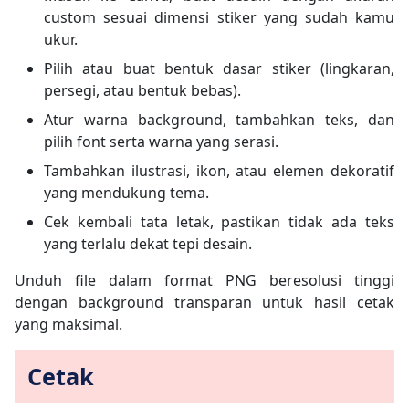
custom sesuai dimensi stiker yang sudah kamu
ukur.
Pilih atau buat bentuk dasar stiker (lingkaran,
persegi, atau bentuk bebas).
Atur warna background, tambahkan teks, dan
pilih font serta warna yang serasi.
Tambahkan ilustrasi, ikon, atau elemen dekoratif
yang mendukung tema.
Cek kembali tata letak, pastikan tidak ada teks
yang terlalu dekat tepi desain.
Unduh file dalam format PNG beresolusi tinggi
dengan background transparan untuk hasil cetak
yang maksimal.
Cetak​