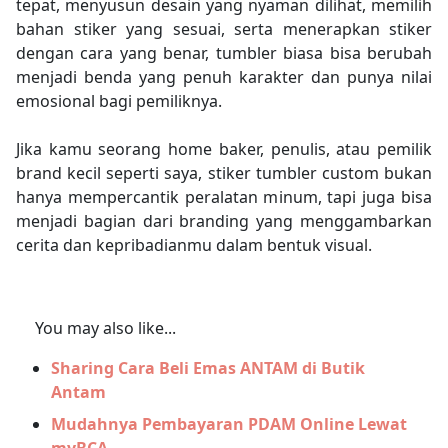
tepat, menyusun desain yang nyaman dilihat, memilih
bahan stiker yang sesuai, serta menerapkan stiker
dengan cara yang benar, tumbler biasa bisa berubah
menjadi benda yang penuh karakter dan punya nilai
emosional bagi pemiliknya.
Jika kamu seorang home baker, penulis, atau pemilik
brand kecil seperti saya, stiker tumbler custom bukan
hanya mempercantik peralatan minum, tapi juga bisa
menjadi bagian dari branding yang menggambarkan
cerita dan kepribadianmu dalam bentuk visual.
You may also like...
Sharing Cara Beli Emas ANTAM di Butik
Antam
Mudahnya Pembayaran PDAM Online Lewat
myBCA