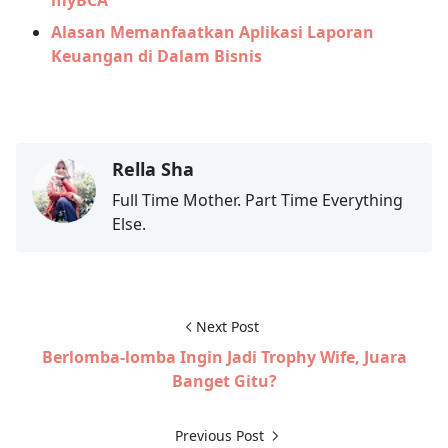
Alasan Memanfaatkan Aplikasi Laporan
Keuangan di Dalam Bisnis
Rella Sha
Full Time Mother. Part Time Everything
Else.
Next Post
Berlomba-lomba Ingin Jadi Trophy Wife, Juara
Banget Gitu?
Previous Post