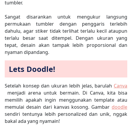
tumbler.
Sangat disarankan untuk mengukur langsung
permukaan tumbler dengan penggaris terlebih
dahulu, agar stiker tidak terlihat terlalu kecil ataupun
terlalu besar saat ditempel. Dengan ukuran yang
tepat, desain akan tampak lebih proporsional dan
nyaman dipandang.
Lets Doodle! ​
Setelah konsep dan ukuran lebih jelas, barulah
Canva
menjadi arena untuk bermain. Di Canva, kita bisa
memilih apakah ingin menggunakan template atau
memulai desain dari kanvas kosong. Gambar
doodle
sendiri tentunya lebih personalized dan unik, nggak
bakal ada yang nyamain!