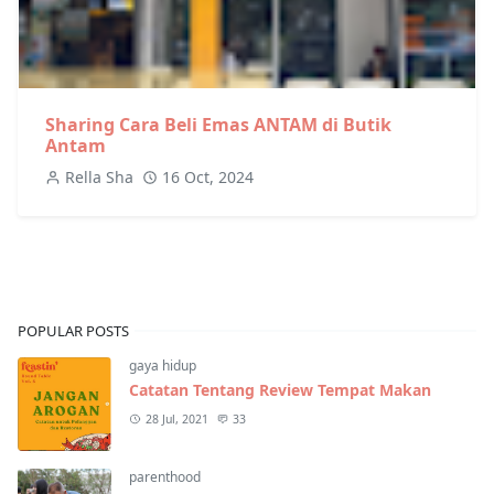
Sharing Cara Beli Emas ANTAM di Butik
Antam
Rella Sha
16 Oct, 2024
POPULAR POSTS
gaya hidup
Catatan Tentang Review Tempat Makan
28 Jul, 2021
33
parenthood