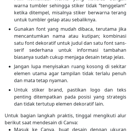
warna tumbler sehingga stiker tidak “tenggelam”
ketika ditempel, misalnya stiker berwarna terang
untuk tumbler gelap atau sebaliknya.
Gunakan font yang mudah dibaca, terutama jika
mencantumkan nama atau kutipan; kombinasi
satu font dekoratif untuk judul dan satu font sans-
serif sederhana untuk informasi tambahan
biasanya sudah cukup menjaga desain tetap jelas.
Jangan lupa menyisakan ruang kosong di sekitar
elemen utama agar tampilan tidak terlalu penuh
dan mata tetap nyaman.
Untuk stiker brand, pastikan logo dan teks
penting ditempatkan pada posisi yang strategis
dan tidak tertutup elemen dekoratif lain.​
Untuk bagian langkah praktis, tinggal mengikuti alur
berikut saat mendesain di Canva:
Masuk ke Canva, buat desain dengan ukuran