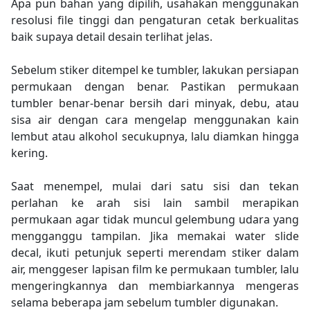
Apa pun bahan yang dipilih, usahakan menggunakan
resolusi file tinggi dan pengaturan cetak berkualitas
baik supaya detail desain terlihat jelas.​
Sebelum stiker ditempel ke tumbler, lakukan persiapan
permukaan dengan benar. Pastikan permukaan
tumbler benar-benar bersih dari minyak, debu, atau
sisa air dengan cara mengelap menggunakan kain
lembut atau alkohol secukupnya, lalu diamkan hingga
kering.
Saat menempel, mulai dari satu sisi dan tekan
perlahan ke arah sisi lain sambil merapikan
permukaan agar tidak muncul gelembung udara yang
mengganggu tampilan. Jika memakai water slide
decal, ikuti petunjuk seperti merendam stiker dalam
air, menggeser lapisan film ke permukaan tumbler, lalu
mengeringkannya dan membiarkannya mengeras
selama beberapa jam sebelum tumbler digunakan.