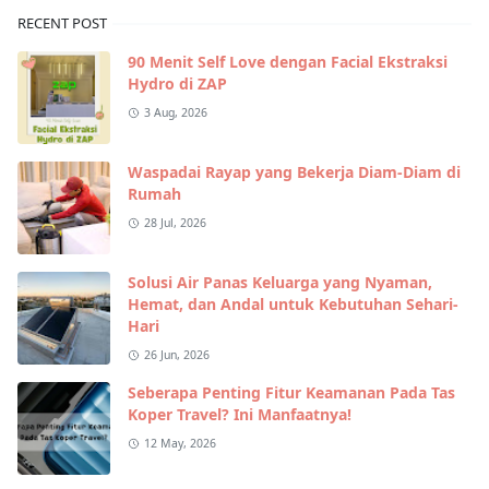
RECENT POST
90 Menit Self Love dengan Facial Ekstraksi
Hydro di ZAP
3 Aug, 2026
Waspadai Rayap yang Bekerja Diam-Diam di
Rumah
28 Jul, 2026
Solusi Air Panas Keluarga yang Nyaman,
Hemat, dan Andal untuk Kebutuhan Sehari-
Hari
26 Jun, 2026
Seberapa Penting Fitur Keamanan Pada Tas
Koper Travel? Ini Manfaatnya!
12 May, 2026