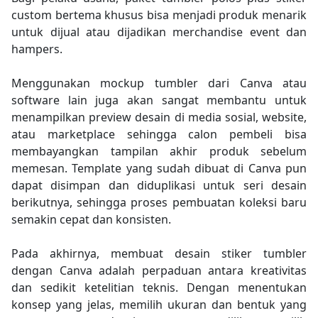
custom bertema khusus bisa menjadi produk menarik
untuk dijual atau dijadikan merchandise event dan
hampers.
Menggunakan mockup tumbler dari Canva atau
software lain juga akan sangat membantu untuk
menampilkan preview desain di media sosial, website,
atau marketplace sehingga calon pembeli bisa
membayangkan tampilan akhir produk sebelum
memesan. Template yang sudah dibuat di Canva pun
dapat disimpan dan diduplikasi untuk seri desain
berikutnya, sehingga proses pembuatan koleksi baru
semakin cepat dan konsisten.​
Pada akhirnya, membuat desain stiker tumbler
dengan Canva adalah perpaduan antara kreativitas
dan sedikit ketelitian teknis. Dengan menentukan
konsep yang jelas, memilih ukuran dan bentuk yang