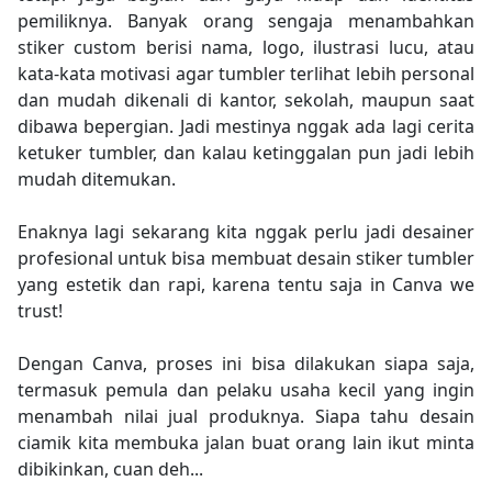
pemiliknya. Banyak orang sengaja menambahkan
stiker custom berisi nama, logo, ilustrasi lucu, atau
kata-kata motivasi agar tumbler terlihat lebih personal
dan mudah dikenali di kantor, sekolah, maupun saat
dibawa bepergian. Jadi mestinya nggak ada lagi cerita
ketuker tumbler, dan kalau ketinggalan pun jadi lebih
mudah ditemukan.
Enaknya lagi sekarang kita nggak perlu jadi desainer
profesional untuk bisa membuat desain stiker tumbler
yang estetik dan rapi, karena tentu saja in Canva we
trust!
Dengan Canva, proses ini bisa dilakukan siapa saja,
termasuk pemula dan pelaku usaha kecil yang ingin
menambah nilai jual produknya. Siapa tahu desain
ciamik kita membuka jalan buat orang lain ikut minta
dibikinkan, cuan deh...