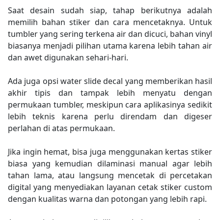
Saat desain sudah siap, tahap berikutnya adalah
memilih bahan stiker dan cara mencetaknya. Untuk
tumbler yang sering terkena air dan dicuci, bahan vinyl
biasanya menjadi pilihan utama karena lebih tahan air
dan awet digunakan sehari-hari.
Ada juga opsi water slide decal yang memberikan hasil
akhir tipis dan tampak lebih menyatu dengan
permukaan tumbler, meskipun cara aplikasinya sedikit
lebih teknis karena perlu direndam dan digeser
perlahan di atas permukaan.
Jika ingin hemat, bisa juga menggunakan kertas stiker
biasa yang kemudian dilaminasi manual agar lebih
tahan lama, atau langsung mencetak di percetakan
digital yang menyediakan layanan cetak stiker custom
dengan kualitas warna dan potongan yang lebih rapi.