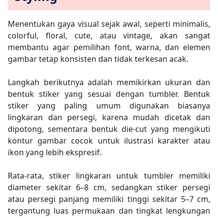
Menentukan gaya visual sejak awal, seperti minimalis,
colorful, floral, cute, atau vintage, akan sangat
membantu agar pemilihan font, warna, dan elemen
gambar tetap konsisten dan tidak terkesan acak.​
Langkah berikutnya adalah memikirkan ukuran dan
bentuk stiker yang sesuai dengan tumbler. Bentuk
stiker yang paling umum digunakan biasanya
lingkaran dan persegi, karena mudah dicetak dan
dipotong, sementara bentuk die-cut yang mengikuti
kontur gambar cocok untuk ilustrasi karakter atau
ikon yang lebih ekspresif.
Rata-rata, stiker lingkaran untuk tumbler memiliki
diameter sekitar 6–8 cm, sedangkan stiker persegi
atau persegi panjang memiliki tinggi sekitar 5–7 cm,
tergantung luas permukaan dan tingkat lengkungan