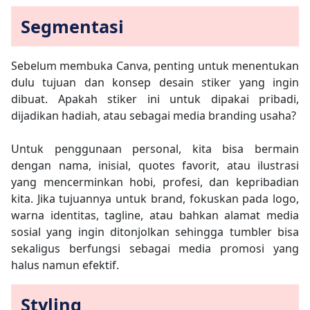
Segmentasi ​
Sebelum membuka Canva, penting untuk menentukan
dulu tujuan dan konsep desain stiker yang ingin
dibuat. Apakah stiker ini untuk dipakai pribadi,
dijadikan hadiah, atau sebagai media branding usaha?
Untuk penggunaan personal, kita bisa bermain
dengan nama, inisial, quotes favorit, atau ilustrasi
yang mencerminkan hobi, profesi, dan kepribadian
kita. Jika tujuannya untuk brand, fokuskan pada logo,
warna identitas, tagline, atau bahkan alamat media
sosial yang ingin ditonjolkan sehingga tumbler bisa
sekaligus berfungsi sebagai media promosi yang
halus namun efektif.
Styling