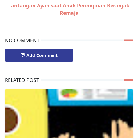
Tantangan Ayah saat Anak Perempuan Beranjak
Remaja
NO COMMENT
Add Comment
RELATED POST