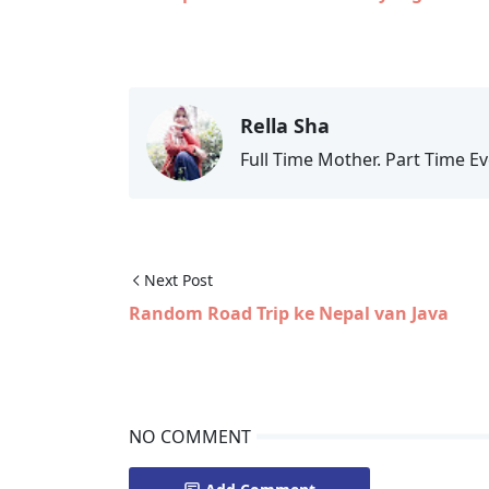
Rella Sha
Full Time Mother. Part Time Ev
Next Post
Random Road Trip ke Nepal van Java
NO COMMENT