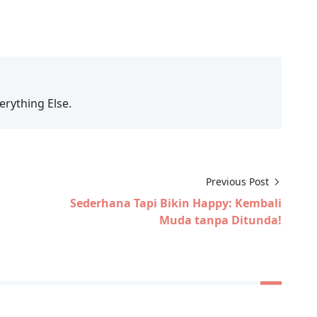
erything Else.
Previous Post
Sederhana Tapi Bikin Happy: Kembali
Muda tanpa Ditunda!