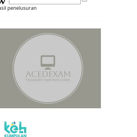
sil penelusuran