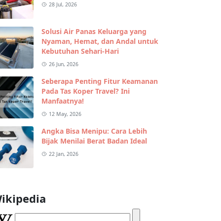
28 Jul, 2026
Solusi Air Panas Keluarga yang
Nyaman, Hemat, dan Andal untuk
Kebutuhan Sehari-Hari
26 Jun, 2026
Seberapa Penting Fitur Keamanan
Pada Tas Koper Travel? Ini
Manfaatnya!
12 May, 2026
Angka Bisa Menipu: Cara Lebih
Bijak Menilai Berat Badan Ideal
22 Jan, 2026
ikipedia