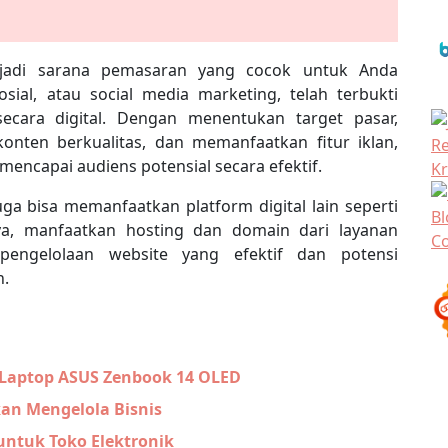
enjadi sarana pemasaran yang cocok untuk Anda
ial, atau social media marketing, telah terbukti
ecara digital. Dengan menentukan target pasar,
onten berkualitas, dan memanfaatkan fitur iklan,
 mencapai audiens potensial secara efektif.
ga bisa memanfaatkan platform digital lain seperti
ya, manfaatkan hosting dan domain dari layanan
pengelolaan website yang efektif dan potensi
n.
 Laptop ASUS Zenbook 14 OLED
an Mengelola Bisnis
untuk Toko Elektronik