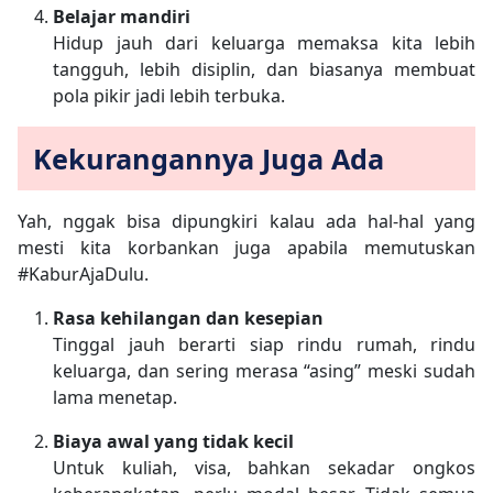
Belajar mandiri
Hidup jauh dari keluarga memaksa kita lebih
tangguh, lebih disiplin, dan biasanya membuat
pola pikir jadi lebih terbuka.
Kekurangannya Juga Ada
Yah, nggak bisa dipungkiri kalau ada hal-hal yang
mesti kita korbankan juga apabila memutuskan
#KaburAjaDulu.
Rasa kehilangan dan kesepian
Tinggal jauh berarti siap rindu rumah, rindu
keluarga, dan sering merasa “asing” meski sudah
lama menetap.
Biaya awal yang tidak kecil
Untuk kuliah, visa, bahkan sekadar ongkos