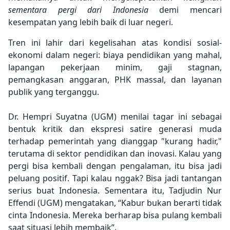
sementara pergi dari Indonesia
demi mencari
kesempatan yang lebih baik di luar negeri.
Tren ini lahir dari kegelisahan atas kondisi sosial-
ekonomi dalam negeri: biaya pendidikan yang mahal,
lapangan pekerjaan minim, gaji stagnan,
pemangkasan anggaran, PHK massal, dan layanan
publik yang terganggu.
Dr. Hempri Suyatna (UGM) menilai tagar ini sebagai
bentuk kritik dan ekspresi satire generasi muda
terhadap pemerintah yang dianggap "kurang hadir,"
terutama di sektor pendidikan dan inovasi. Kalau yang
pergi bisa kembali dengan pengalaman, itu bisa jadi
peluang positif. Tapi kalau nggak? Bisa jadi tantangan
serius buat Indonesia. Sementara itu, Tadjudin Nur
Effendi (UGM) mengatakan, “Kabur bukan berarti tidak
cinta Indonesia. Mereka berharap bisa pulang kembali
saat situasi lebih membaik”.