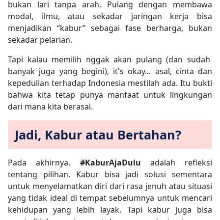
bukan lari tanpa arah. Pulang dengan membawa
modal, ilmu, atau sekadar jaringan kerja bisa
menjadikan “kabur” sebagai fase berharga, bukan
sekadar pelarian.
Tapi kalau memilih nggak akan pulang (dan sudah
banyak juga yang begini), it's okay... asal, cinta dan
kepedulian terhadap Indonesia mestilah ada. Itu bukti
bahwa kita tetap punya manfaat untuk lingkungan
dari mana kita berasal.
Jadi, Kabur atau Bertahan?
Pada akhirnya,
#KaburAjaDulu
adalah refleksi
tentang pilihan. Kabur bisa jadi solusi sementara
untuk menyelamatkan diri dari rasa jenuh atau situasi
yang tidak ideal di tempat sebelumnya untuk mencari
kehidupan yang lebih layak. Tapi kabur juga bisa