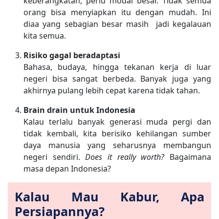
keberangkatan, perlu modal besar. Tidak semua
orang bisa menyiapkan itu dengan mudah. Ini
diaa yang sebagian besar masih jadi kegalauan
kita semua.
Risiko gagal beradaptasi
Bahasa, budaya, hingga tekanan kerja di luar
negeri bisa sangat berbeda. Banyak juga yang
akhirnya pulang lebih cepat karena tidak tahan.
Brain drain untuk Indonesia
Kalau terlalu banyak generasi muda pergi dan
tidak kembali, kita berisiko kehilangan sumber
daya manusia yang seharusnya membangun
negeri sendiri.
Does it really worth?
Bagaimana
masa depan Indonesia?
Kalau Mau Kabur, Apa
Persiapannya?