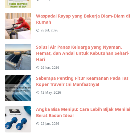
Waspadai Rayap yang Bekerja Diam-Diam di
Rumah
28 Jul, 2026
Solusi Air Panas Keluarga yang Nyaman,
Hemat, dan Andal untuk Kebutuhan Sehari-
Hari
26 Jun, 2026
Seberapa Penting Fitur Keamanan Pada Tas
Koper Travel? Ini Manfaatnya!
12 May, 2026
Angka Bisa Menipu: Cara Lebih Bijak Menilai
Berat Badan Ideal
22 Jan, 2026