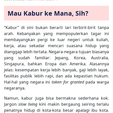
Mau Kabur ke Mana, Sih?
“Kabur” di sini bukan berarti lari terbirit-birit tanpa
arah. Kebanyakan yang mempopulerkan tagar ini
membayangkan pergi ke luar negeri untuk kuliah,
kerja, atau sekadar mencari suasana hidup yang
dianggap lebih tertata. Negara-negara tujuan biasanya
yang sudah familiar: Jepang, Korea, Australia,
Singapura, bahkan Eropa dan Amerika. Alasannya
jelas: kesempatan kerja lebih banyak, gaji lebih layak,
fasilitas publik lebih rapi, dan ada kepastian hukum.
Hal-hal yang negara ini
taken for granted
pada warga
negaranya.
Namun, kabur juga bisa bermakna sederhana kok.
Jargon
slow living
kini makin bergaung seiring terlalu
penatnya hidup di kota-kota besar apalagi ibu kota.