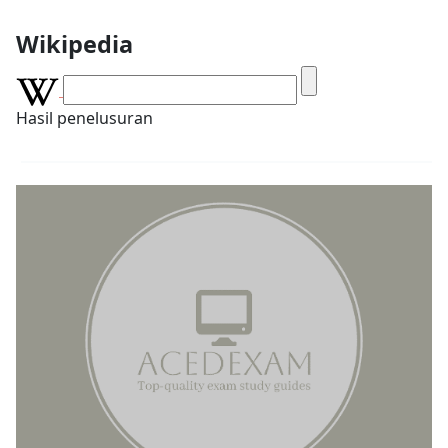
Wikipedia
Hasil penelusuran