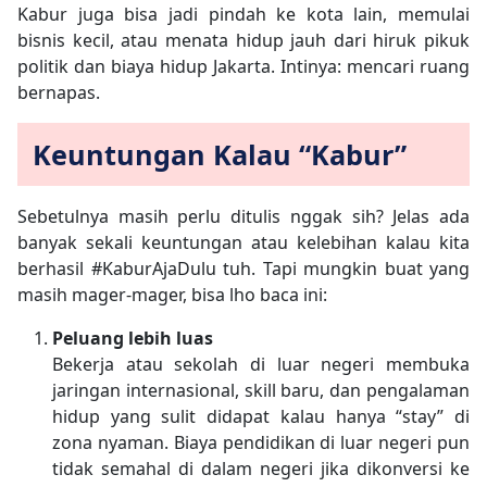
Kabur juga bisa jadi pindah ke kota lain, memulai
bisnis kecil, atau menata hidup jauh dari hiruk pikuk
politik dan biaya hidup Jakarta. Intinya: mencari ruang
bernapas.
Keuntungan Kalau “Kabur”
Sebetulnya masih perlu ditulis nggak sih? Jelas ada
banyak sekali keuntungan atau kelebihan kalau kita
berhasil #KaburAjaDulu tuh. Tapi mungkin buat yang
masih mager-mager, bisa lho baca ini:
Peluang lebih luas
Bekerja atau sekolah di luar negeri membuka
jaringan internasional, skill baru, dan pengalaman
hidup yang sulit didapat kalau hanya “stay” di
zona nyaman. Biaya pendidikan di luar negeri pun
tidak semahal di dalam negeri jika dikonversi ke