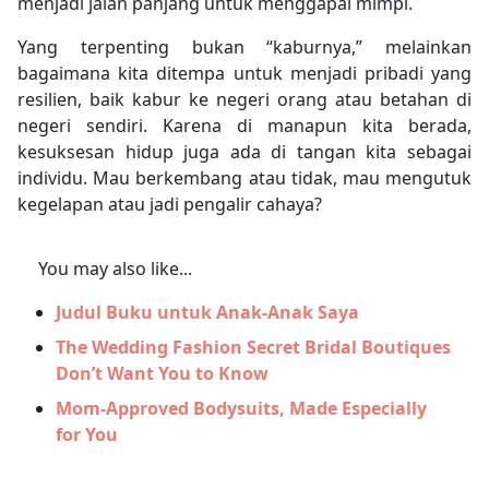
menjadi jalan panjang untuk menggapai mimpi.
Yang terpenting bukan “kaburnya,” melainkan
bagaimana kita ditempa untuk menjadi pribadi yang
resilien, baik kabur ke negeri orang atau betahan di
negeri sendiri. Karena di manapun kita berada,
kesuksesan hidup juga ada di tangan kita sebagai
individu. Mau berkembang atau tidak, mau mengutuk
kegelapan atau jadi pengalir cahaya?
You may also like...
Judul Buku untuk Anak-Anak Saya
The Wedding Fashion Secret Bridal Boutiques
Don’t Want You to Know
Mom-Approved Bodysuits, Made Especially
for You