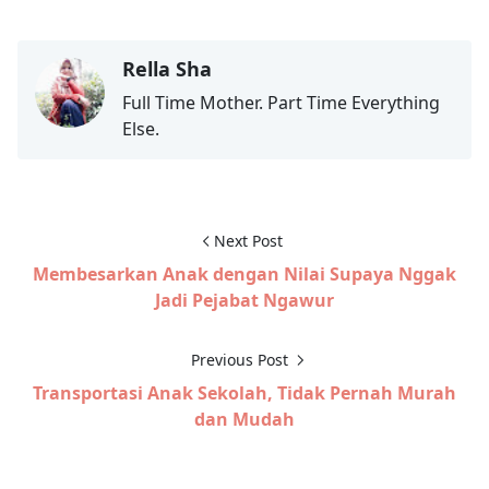
Rella Sha
Full Time Mother. Part Time Everything
Else.
Next Post
Membesarkan Anak dengan Nilai Supaya Nggak
Jadi Pejabat Ngawur
Previous Post
Transportasi Anak Sekolah, Tidak Pernah Murah
dan Mudah