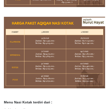
Menu Nasi Kotak terdiri dari :