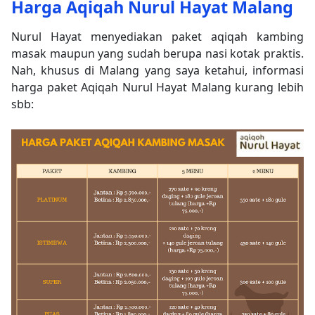
Harga Aqiqah Nurul Hayat Malang
Nurul Hayat menyediakan paket aqiqah kambing
masak maupun yang sudah berupa nasi kotak praktis.
Nah, khusus di Malang yang saya ketahui, informasi
harga paket Aqiqah Nurul Hayat Malang kurang lebih
sbb: