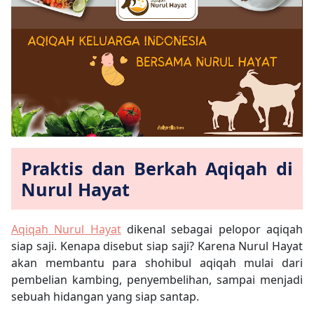
Praktis dan Berkah Aqiqah di
Nurul Hayat
Aqiqah Nurul Hayat
dikenal sebagai pelopor aqiqah
siap saji. Kenapa disebut siap saji? Karena Nurul Hayat
akan membantu para shohibul aqiqah mulai dari
pembelian kambing, penyembelihan, sampai menjadi
sebuah hidangan yang siap santap.