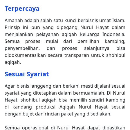
Terpercaya
Amanah adalah salah satu kunci berbisnis umat Islam.
Prinsip ini pun yang dipegang Nurul Hayat dalam
menjalankan pelayanan aqiqah keluarga Indonesia.
Semua proses mulai dari pemilihan kambing,
penyembelihan, dan proses selanjutnya bisa
didokumentasikan secara transparan untuk shohibul
aqiqah.
Sesuai Syariat
Agar bisnis langgeng dan berkah, mesti dijalani sesuai
syariat yang ditetapkan dalam bermuamalah. Di Nurul
Hayat, shohibul aqiqah bisa memilih sendiri kambing
di kandang produksi Aqiqah Nurul Hayat sesuai
dengan bujet dan rincian paket yang disediakan.
Semua operasional di Nurul Hayat dapat dipastikan