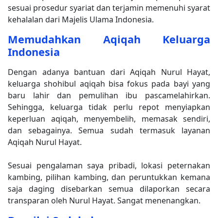
sesuai prosedur syariat dan terjamin memenuhi syarat
kehalalan dari Majelis Ulama Indonesia.
Memudahkan Aqiqah Keluarga
Indonesia
Dengan adanya bantuan dari Aqiqah Nurul Hayat,
keluarga shohibul aqiqah bisa fokus pada bayi yang
baru lahir dan pemulihan ibu pascamelahirkan.
Sehingga, keluarga tidak perlu repot menyiapkan
keperluan aqiqah, menyembelih, memasak sendiri,
dan sebagainya. Semua sudah termasuk layanan
Aqiqah Nurul Hayat.
Sesuai pengalaman saya pribadi, lokasi peternakan
kambing, pilihan kambing, dan peruntukkan kemana
saja daging disebarkan semua dilaporkan secara
transparan oleh Nurul Hayat. Sangat menenangkan.