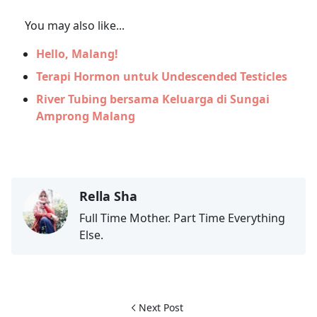
You may also like...
Hello, Malang!
Terapi Hormon untuk Undescended Testicles
River Tubing bersama Keluarga di Sungai
Amprong Malang
Rella Sha
Full Time Mother. Part Time Everything
Else.
Next Post