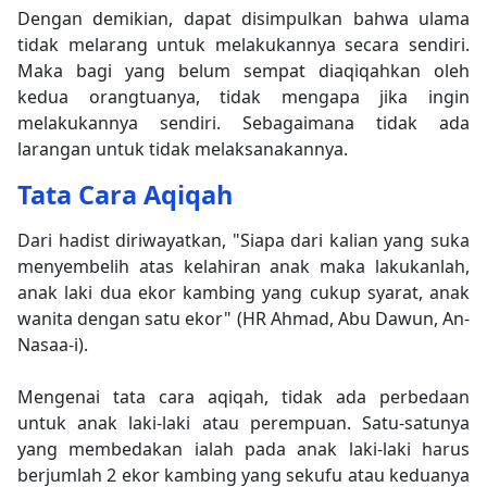
Dengan demikian, dapat disimpulkan bahwa ulama
tidak melarang untuk melakukannya secara sendiri.
Maka bagi yang belum sempat diaqiqahkan oleh
kedua orangtuanya, tidak mengapa jika ingin
melakukannya sendiri. Sebagaimana tidak ada
larangan untuk tidak melaksanakannya.
Tata Cara Aqiqah
Dari hadist diriwayatkan, "Siapa dari kalian yang suka
menyembelih atas kelahiran anak maka lakukanlah,
anak laki dua ekor kambing yang cukup syarat, anak
wanita dengan satu ekor" (HR Ahmad, Abu Dawun, An-
Nasaa-i).
Mengenai tata cara aqiqah, tidak ada perbedaan
untuk anak laki-laki atau perempuan. Satu-satunya
yang membedakan ialah pada anak laki-laki harus
berjumlah 2 ekor kambing yang sekufu atau keduanya