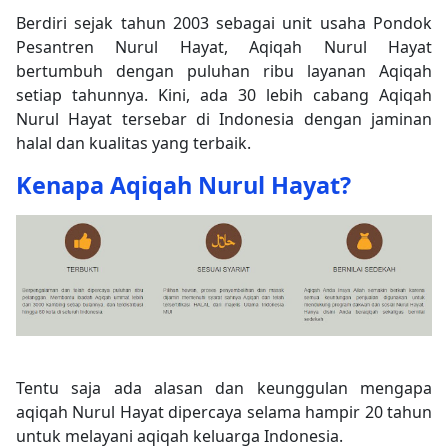
Berdiri sejak tahun 2003 sebagai unit usaha Pondok
Pesantren Nurul Hayat, Aqiqah Nurul Hayat
bertumbuh dengan puluhan ribu layanan Aqiqah
setiap tahunnya. Kini, ada 30 lebih cabang Aqiqah
Nurul Hayat tersebar di Indonesia dengan jaminan
halal dan kualitas yang terbaik.
Kenapa Aqiqah Nurul Hayat?
Tentu saja ada alasan dan keunggulan mengapa
aqiqah Nurul Hayat dipercaya selama hampir 20 tahun
untuk melayani aqiqah keluarga Indonesia.