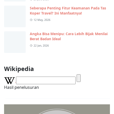
Seberapa Penting Fitur Keamanan Pada Tas
Koper Travel? Ini Manfaatnya!
12 May, 2026
Angka Bisa Menipu: Cara Lebih Bijak Menilai
Berat Badan Ideal
22 Jan, 2026
Wikipedia
Hasil penelusuran