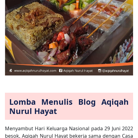
Lomba Menulis Blog Aqiqah
Nurul Hayat
Menyambut Hari Keluarga Nasional pada 29 Juni 2022
besok, Aqiqah Nurul Hayat bekerja sama dengan Casa