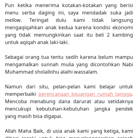
Pun ketika menerima kotakan-kotakan yang berisi
menu serba daging ini, saya mendadak suka jadi
mellow
. Teringat dulu kami tidak langsung
mengaqiqahkan anak kedua karena kondisi ekonomi
yang tidak memungkinkan saat itu beli 2 kambing
untuk aqiqah anak laki-laki.
Sebagai orang tua tentu sedih karena belum mampu
mengamalkan sunnah mulia yang dicontohkan Nabi
Muhammad sholallohu alaihi wassalam.
Namun dari situ, pelan-pelan kami belajar untuk
memperbaiki
perencanaan keuangan rumah tangga
.
Mencoba menabung dana darurat atau setidaknya
mencukupi kebutuhan-kebutuhan jangka pendek
yang masih bisa digapai.
Allah Maha Baik, di usia anak kami yang ketiga, kami