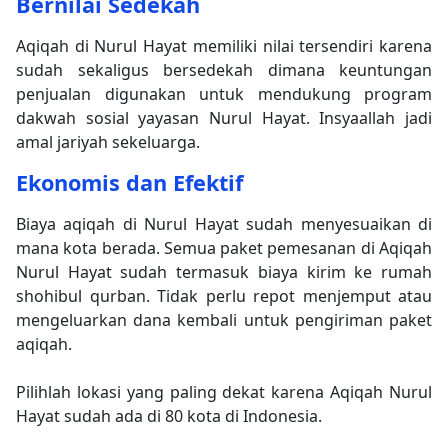
Bernilai Sedekah
Aqiqah di Nurul Hayat memiliki nilai tersendiri karena
sudah sekaligus bersedekah dimana keuntungan
penjualan digunakan untuk mendukung program
dakwah sosial yayasan Nurul Hayat. Insyaallah jadi
amal jariyah sekeluarga.
Ekonomis dan Efektif
Biaya aqiqah di Nurul Hayat sudah menyesuaikan di
mana kota berada. Semua paket pemesanan di Aqiqah
Nurul Hayat sudah termasuk biaya kirim ke rumah
shohibul qurban. Tidak perlu repot menjemput atau
mengeluarkan dana kembali untuk pengiriman paket
aqiqah.
Pilihlah lokasi yang paling dekat karena Aqiqah Nurul
Hayat sudah ada di 80 kota di Indonesia.