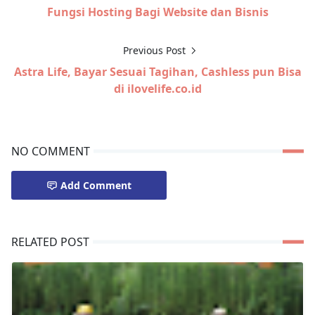
Fungsi Hosting Bagi Website dan Bisnis
Previous Post
Astra Life, Bayar Sesuai Tagihan, Cashless pun Bisa
di ilovelife.co.id
NO COMMENT
Add Comment
RELATED POST