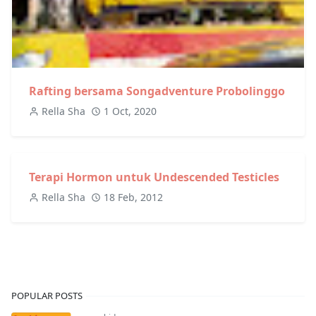
Rafting bersama Songadventure Probolinggo
Rella Sha
1 Oct, 2020
Terapi Hormon untuk Undescended Testicles
Rella Sha
18 Feb, 2012
POPULAR POSTS