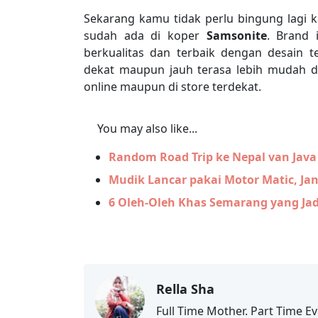
Sekarang kamu tidak perlu bingung lagi 
sudah ada di koper
Samsonite
. Brand 
berkualitas dan terbaik dengan desain t
dekat maupun jauh terasa lebih mudah 
online maupun di store terdekat.
You may also like...
Random Road Trip ke Nepal van Java
Mudik Lancar pakai Motor Matic, Ja
6 Oleh-Oleh Khas Semarang yang Ja
Rella Sha
Full Time Mother. Part Time Ev