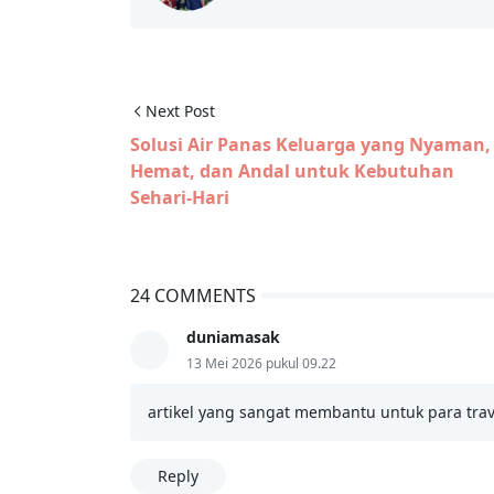
Next Post
Solusi Air Panas Keluarga yang Nyaman,
Hemat, dan Andal untuk Kebutuhan
Sehari-Hari
24 COMMENTS
duniamasak
13 Mei 2026 pukul 09.22
artikel yang sangat membantu untuk para trav
Reply