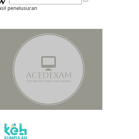
sil penelusuran