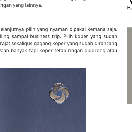
ngan yang lainnya.
Ha
elanjutnya pilih yang nyaman dipakai kemana saja.
lling sampai business trip. Pilih koper yang sudah
rajat sekaligus gagang koper yang sudah dirancang
an banyak tapi koper tetap ringan didorong atau