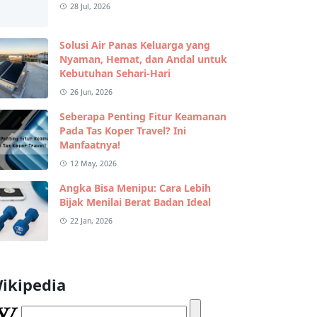
28 Jul, 2026
Solusi Air Panas Keluarga yang
Nyaman, Hemat, dan Andal untuk
Kebutuhan Sehari-Hari
26 Jun, 2026
Seberapa Penting Fitur Keamanan
Pada Tas Koper Travel? Ini
Manfaatnya!
12 May, 2026
Angka Bisa Menipu: Cara Lebih
Bijak Menilai Berat Badan Ideal
22 Jan, 2026
ikipedia