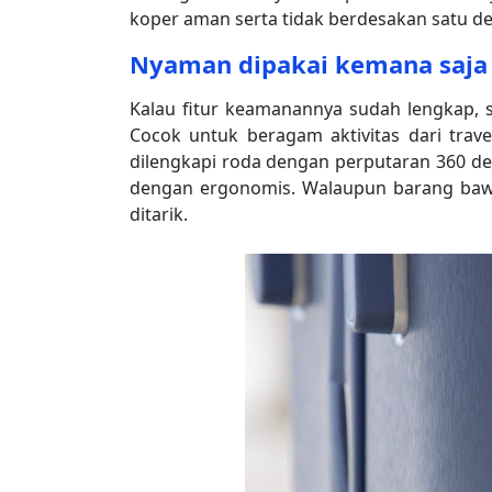
koper aman serta tidak berdesakan satu de
Nyaman dipakai kemana saja
Kalau fitur keamanannya sudah lengkap, s
Cocok untuk beragam aktivitas dari trave
dilengkapi roda dengan perputaran 360 de
dengan ergonomis. Walaupun barang bawa
ditarik.