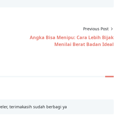
Previous Post
Angka Bisa Menipu: Cara Lebih Bijak
Menilai Berat Badan Ideal
eler, terimakasih sudah berbagi ya