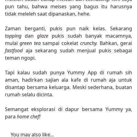
pun tahu, bahwa meises yang bagus itu harusnya
tidak meleleh saat dipanaskan, hehe.
Zaman berganti, pukis pun naik kelas. Sekarang
topping
dan
glaze
pukis sudah banyak macamnya,
mulai
green tea
sampai cokelat
crunchy.
Bahkan, gerai
fastfood
aja sekarang sudah menjual pukis sebagai
teman ngopi.
Tapi kalau sudah punya Yummy App di rumah sih
aman, hadirkan sajian ala kafe di rumah aja untuk
disantap bersama keluarga. Meski sederhana, buatan
rumah selalu dicinta.
Semangat eksplorasi di dapur bersama Yummy ya,
para
home chef!
You may also like...