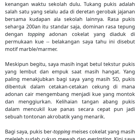
kenangan waktu sekolah dulu. Tukang pukis adalah
salah satu yang selalu ada di deretan gerobak jajanan
bersama kudapan ala sekolah lainnya. Rasa pukis
seharga 200an itu standar saja, dominan rasa tepung
dengan
topping
adonan cokelat yang diaduk di
permukaan kue -- belakangan saya tahu ini disebut
motif marble/marmer.
Meskipun begitu, saya masih ingat betul tekstur pukis
yang lembut dan empuk saat masih hangat. Yang
paling menakjubkan bagi saya yang masih SD, pukis
dibentuk dalam cetakan-cetakan cekung di mana
adonan cair mengembang menjadi kue yang montok
dan menggiurkan. Kelihaian tangan abang pukis
dalam mencukil kue panas secara cepat pun jadi
sebuah tontonan akrobatik yang menarik.
Bagi saya, pukis ber-
topping
meises cokelat yang masih
meleleh sudah cukup mewah dan
everlasting.
Kini saya