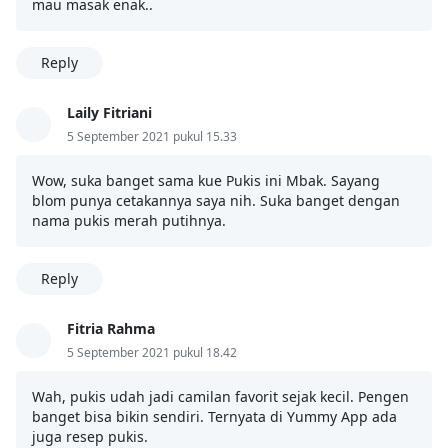
mau masak enak..
Reply
Laily Fitriani
5 September 2021 pukul 15.33
Wow, suka banget sama kue Pukis ini Mbak. Sayang
blom punya cetakannya saya nih. Suka banget dengan
nama pukis merah putihnya.
Reply
Fitria Rahma
5 September 2021 pukul 18.42
Wah, pukis udah jadi camilan favorit sejak kecil. Pengen
banget bisa bikin sendiri. Ternyata di Yummy App ada
juga resep pukis.