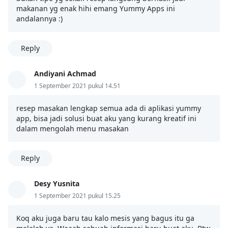
makanan yg enak hihi emang Yummy Apps ini
andalannya :)
Reply
Andiyani Achmad
1 September 2021 pukul 14.51
resep masakan lengkap semua ada di aplikasi yummy
app, bisa jadi solusi buat aku yang kurang kreatif ini
dalam mengolah menu masakan
Reply
Desy Yusnita
1 September 2021 pukul 15.25
Koq aku juga baru tau kalo mesis yang bagus itu ga