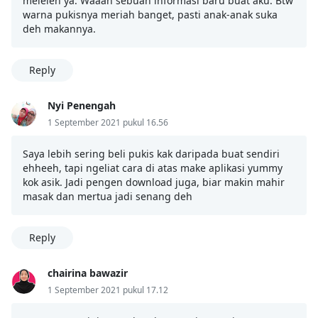
meleleh ya. Waaah sebuah informasi baru buat aku. Btw
warna pukisnya meriah banget, pasti anak-anak suka
deh makannya.
Reply
Nyi Penengah
1 September 2021 pukul 16.56
Saya lebih sering beli pukis kak daripada buat sendiri
ehheeh, tapi ngeliat cara di atas make aplikasi yummy
kok asik. Jadi pengen download juga, biar makin mahir
masak dan mertua jadi senang deh
Reply
chairina bawazir
1 September 2021 pukul 17.12