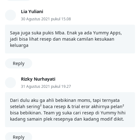
Lia Yuliani
30 Agustus 2021 pukul 15.08
Saya juga suka pukis Mba. Enak ya ada Yummy Apps,
jadi bisa lihat resep dan masak camilan kesukaan
keluarga
Reply
Rizky Nurhayati
31 Agustus 2021 pukul 19.27
Dari dulu aku ga ahli bebikinan moms, tapi ternyata
setelah sering² baca resep & trial eror akhirnya pelan²
bisa bebikinan. Team yg suka cari resep di Yummy hihi
kadang samain plek resepnya dan kadang modif dikit.
Reply