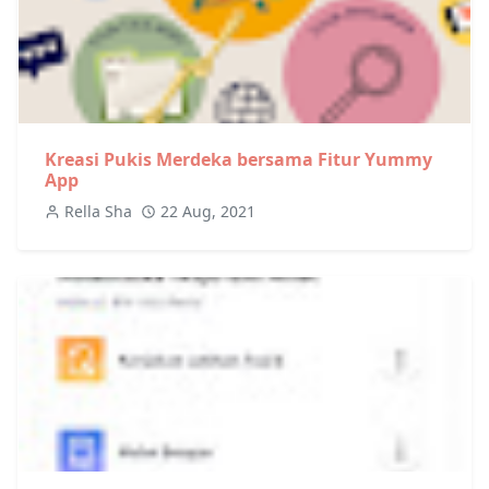
Kreasi Pukis Merdeka bersama Fitur Yummy
App
Rella Sha
22 Aug, 2021