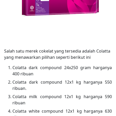
Salah satu merek cokelat yang tersedia adalah Colatta
yang menawarkan pilihan seperti berikut ini
Colatta dark compound 24x250 gram harganya
400 ribuan
Colatta dark compound 12x1 kg harganya 550
ribuan.
Colatta milk compound 12x1 kg harganya 590
ribuan
Colatta white compound 12x1 kg harganya 630