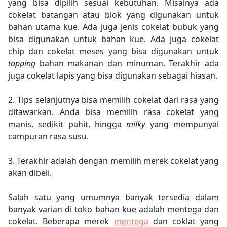
yang bisa dipilih sesuai kebutuhan. Misalnya ada
cokelat batangan atau blok yang digunakan untuk
bahan utama kue. Ada juga jenis cokelat bubuk yang
bisa digunakan untuk bahan kue. Ada juga cokelat
chip dan cokelat meses yang bisa digunakan untuk
topping
bahan makanan dan minuman. Terakhir ada
juga cokelat lapis yang bisa digunakan sebagai hiasan.
2. Tips selanjutnya bisa memilih cokelat dari rasa yang
ditawarkan. Anda bisa memilih rasa cokelat yang
manis, sedikit pahit, hingga
milky
yang mempunyai
campuran rasa susu.
3. Terakhir adalah dengan memilih merek cokelat yang
akan dibeli.
Salah satu yang umumnya banyak tersedia dalam
banyak varian di toko bahan kue adalah mentega dan
cokelat. Beberapa merek
mentega
dan coklat yang