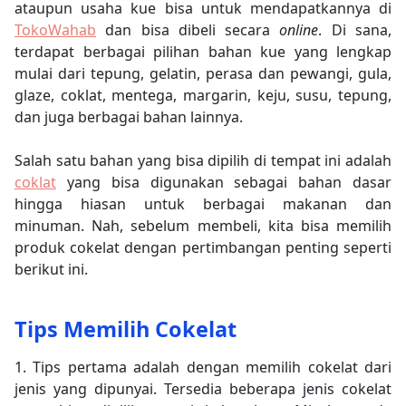
ataupun usaha kue bisa untuk mendapatkannya di
TokoWahab
dan bisa dibeli secara
online
. Di sana,
terdapat berbagai pilihan bahan kue yang lengkap
mulai dari tepung, gelatin, perasa dan pewangi, gula,
glaze, coklat, mentega, margarin, keju, susu, tepung,
dan juga berbagai bahan lainnya.
Salah satu bahan yang bisa dipilih di tempat ini adalah
coklat
yang bisa digunakan sebagai bahan dasar
hingga hiasan untuk berbagai makanan dan
minuman. Nah, sebelum membeli, kita bisa memilih
produk cokelat dengan pertimbangan penting seperti
berikut ini.
Tips Memilih Cokelat
1. Tips pertama adalah dengan memilih cokelat dari
jenis yang dipunyai. Tersedia beberapa jenis cokelat