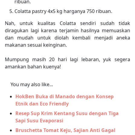
ribuan.
Colatta pastry 4x5 kg harganya 750 ribuan.
Nah, untuk kualitas Colatta sendiri sudah tidak
diragukan lagi karena terjamin hasilnya memuaskan
dan mudah untuk diolah kembali menjadi aneka
makanan sesuai keinginan.
Mumpung masih 20 hari lagi lebaran, yuk segera
amankan bahan kuenya!
You may also like...
HokBen Buka di Manado dengan Konsep
Etnik dan Eco Friendly
Resep Sup Krim Kentang Susu dengan Tiga
Sapi Susu Evaporasi
Bruschetta Tomat Keju, Sajian Anti Gagal