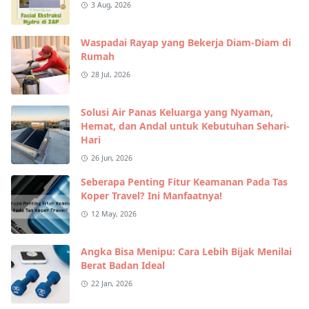
3 Aug, 2026
Waspadai Rayap yang Bekerja Diam-Diam di
Rumah
28 Jul, 2026
Solusi Air Panas Keluarga yang Nyaman,
Hemat, dan Andal untuk Kebutuhan Sehari-
Hari
26 Jun, 2026
Seberapa Penting Fitur Keamanan Pada Tas
Koper Travel? Ini Manfaatnya!
12 May, 2026
Angka Bisa Menipu: Cara Lebih Bijak Menilai
Berat Badan Ideal
22 Jan, 2026