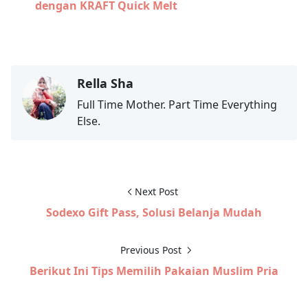
dengan KRAFT Quick Melt
Rella Sha
Full Time Mother. Part Time Everything
Else.
Next Post
Sodexo Gift Pass, Solusi Belanja Mudah
Previous Post
Berikut Ini Tips Memilih Pakaian Muslim Pria