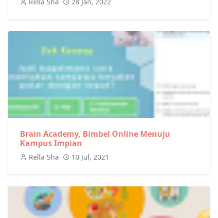
Rella Sha
28 Jan, 2022
Brain Academy, Bimbel Online Menuju
Kampus Impian
Rella Sha
10 Jul, 2021