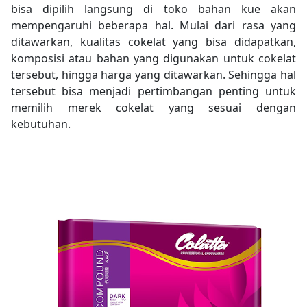
bisa dipilih langsung di toko bahan kue akan
mempengaruhi beberapa hal. Mulai dari rasa yang
ditawarkan, kualitas cokelat yang bisa didapatkan,
komposisi atau bahan yang digunakan untuk cokelat
tersebut, hingga harga yang ditawarkan. Sehingga hal
tersebut bisa menjadi pertimbangan penting untuk
memilih merek cokelat yang sesuai dengan
kebutuhan.