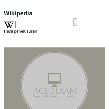
Wikipedia
Hasil penelusuran