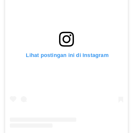
 Lihat postingan ini di Instagram