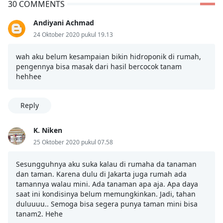
30 COMMENTS
Andiyani Achmad
24 Oktober 2020 pukul 19.13
wah aku belum kesampaian bikin hidroponik di rumah,
pengennya bisa masak dari hasil bercocok tanam
hehhee
Reply
K. Niken
25 Oktober 2020 pukul 07.58
Sesungguhnya aku suka kalau di rumaha da tanaman
dan taman. Karena dulu di Jakarta juga rumah ada
tamannya walau mini. Ada tanaman apa aja. Apa daya
saat ini kondisinya belum memungkinkan. Jadi, tahan
duluuuu.. Semoga bisa segera punya taman mini bisa
tanam2. Hehe