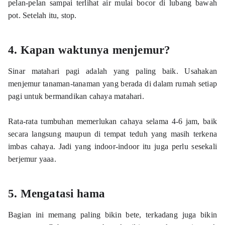
pelan-pelan sampai terlihat air mulai bocor di lubang bawah 
pot. Setelah itu, stop.
4. Kapan waktunya menjemur? 
Sinar matahari pagi adalah yang paling baik. Usahakan 
menjemur tanaman-tanaman yang berada di dalam rumah setiap 
pagi untuk bermandikan cahaya matahari. 
Rata-rata tumbuhan memerlukan cahaya selama 4-6 jam, baik 
secara langsung maupun di tempat teduh yang masih terkena 
imbas cahaya. Jadi yang indoor-indoor itu juga perlu sesekali 
berjemur yaaa. 
5. Mengatasi hama
Bagian ini memang paling bikin bete, terkadang juga bikin 