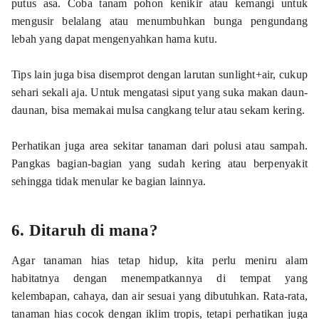
putus asa. Coba tanam pohon kenikir atau kemangi untuk 
mengusir belalang atau menumbuhkan bunga pengundang 
lebah yang dapat mengenyahkan hama kutu.
Tips lain juga bisa disemprot dengan larutan sunlight+air, cukup 
sehari sekali aja. Untuk mengatasi siput yang suka makan daun-
daunan, bisa memakai mulsa cangkang telur atau sekam kering. 
Perhatikan juga area sekitar tanaman dari polusi atau sampah. 
Pangkas bagian-bagian yang sudah kering atau berpenyakit 
sehingga tidak menular ke bagian lainnya.
6. Ditaruh di mana?
Agar tanaman hias tetap hidup, kita perlu meniru alam 
habitatnya dengan menempatkannya di tempat yang 
kelembapan, cahaya, dan air sesuai yang dibutuhkan. Rata-rata, 
tanaman hias cocok dengan iklim tropis, tetapi perhatikan juga 