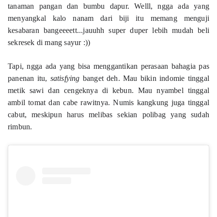
tanaman pangan dan bumbu dapur. Welll, ngga ada yang 
menyangkal kalo nanam dari biji itu memang menguji 
kesabaran bangeeeett...jauuhh super duper lebih mudah beli 
sekresek di mang sayur :)) 
Tapi, ngga ada yang bisa menggantikan perasaan bahagia pas 
panenan itu, 
satisfying
 banget deh. Mau bikin indomie tinggal 
metik sawi dan cengeknya di kebun. Mau nyambel tinggal 
ambil tomat dan cabe rawitnya. Numis kangkung juga tinggal 
cabut, meskipun harus melibas sekian polibag yang sudah 
rimbun. 