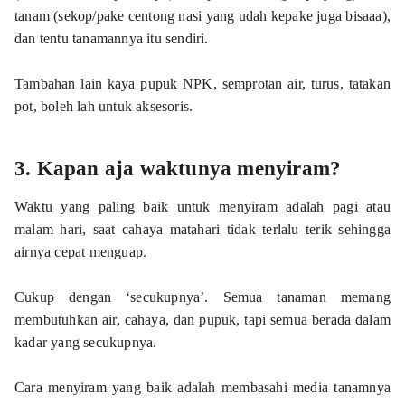
tanam (sekop/pake centong nasi yang udah kepake juga bisaaa), 
dan tentu tanamannya itu sendiri. 
Tambahan lain kaya pupuk NPK, semprotan air, turus, tatakan 
pot, boleh lah untuk aksesoris.  
3. Kapan aja waktunya menyiram? 
Waktu yang paling baik untuk menyiram adalah pagi atau 
malam hari, saat cahaya matahari tidak terlalu terik sehingga 
airnya cepat menguap.
Cukup dengan ‘secukupnya’. Semua tanaman memang 
membutuhkan air, cahaya, dan pupuk, tapi semua berada dalam 
kadar yang secukupnya. 
Cara menyiram yang baik adalah membasahi media tanamnya 