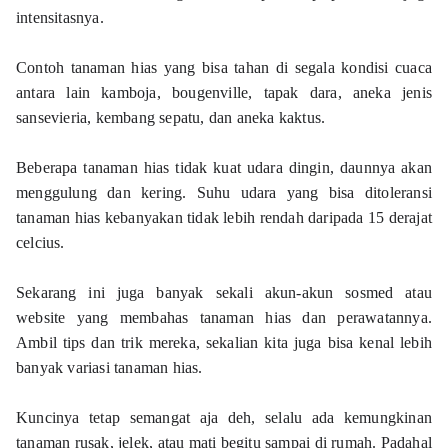
intensitasnya. 
Contoh tanaman hias yang bisa tahan di segala kondisi cuaca 
antara lain kamboja, bougenville, tapak dara, aneka jenis 
sansevieria, kembang sepatu, dan aneka kaktus.
Beberapa tanaman hias tidak kuat udara dingin, daunnya akan 
menggulung dan kering. Suhu udara yang bisa ditoleransi 
tanaman hias kebanyakan tidak lebih rendah daripada 15 derajat 
celcius.
Sekarang ini juga banyak sekali akun-akun sosmed atau 
website yang membahas tanaman hias dan perawatannya. 
Ambil tips dan trik mereka, sekalian kita juga bisa kenal lebih 
banyak variasi tanaman hias. 
Kuncinya tetap semangat aja deh, selalu ada kemungkinan 
tanaman rusak, jelek, atau mati begitu sampai di rumah. Padahal 