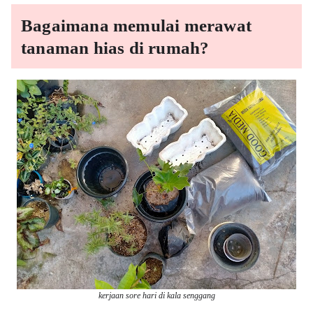
Bagaimana memulai merawat 
tanaman hias di rumah? 
kerjaan sore hari di kala senggang