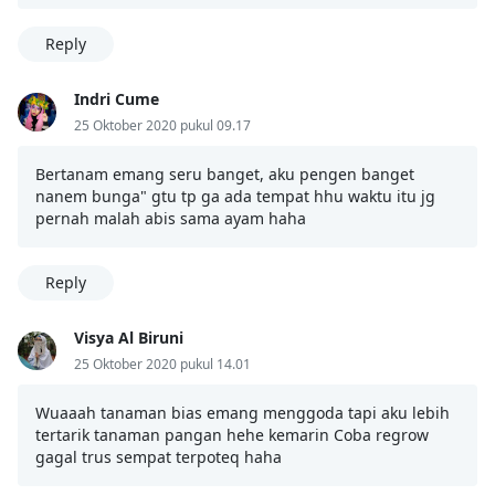
Reply
Indri Cume
25 Oktober 2020 pukul 09.17
Bertanam emang seru banget, aku pengen banget
nanem bunga" gtu tp ga ada tempat hhu waktu itu jg
pernah malah abis sama ayam haha
Reply
Visya Al Biruni
25 Oktober 2020 pukul 14.01
Wuaaah tanaman bias emang menggoda tapi aku lebih
tertarik tanaman pangan hehe kemarin Coba regrow
gagal trus sempat terpoteq haha