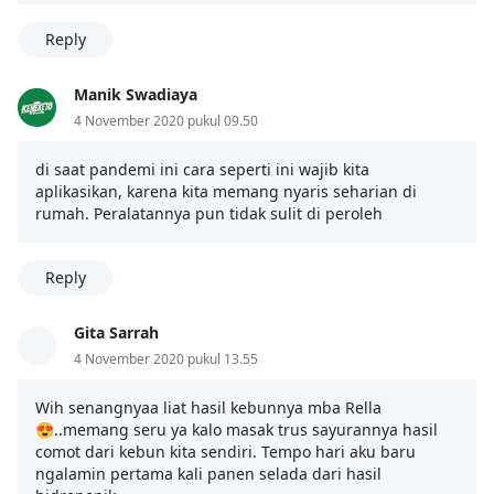
Reply
Manik Swadiaya
4 November 2020 pukul 09.50
di saat pandemi ini cara seperti ini wajib kita
aplikasikan, karena kita memang nyaris seharian di
rumah. Peralatannya pun tidak sulit di peroleh
Reply
Gita Sarrah
4 November 2020 pukul 13.55
Wih senangnyaa liat hasil kebunnya mba Rella
😍..memang seru ya kalo masak trus sayurannya hasil
comot dari kebun kita sendiri. Tempo hari aku baru
ngalamin pertama kali panen selada dari hasil