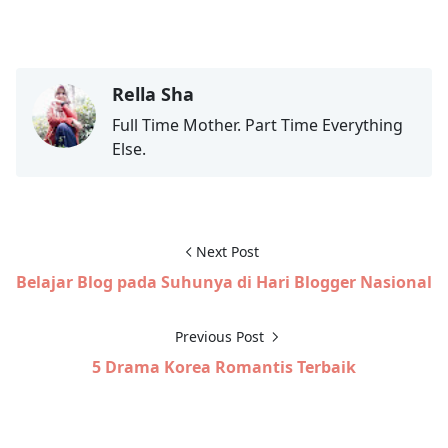
Rella Sha
Full Time Mother. Part Time Everything
Else.
Next Post
Belajar Blog pada Suhunya di Hari Blogger Nasional
Previous Post
5 Drama Korea Romantis Terbaik