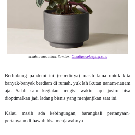
calathea medallion. Sumber: 
Goodhousekeeping.com
Berhubung pandemi ini (sepertinya) masih lama untuk kita 
banyak-banyak berdiam di rumah, yuk lah ikutan nanam-nanam 
aja. Salah satu kegiatan pengisi waktu tapi justru bisa 
dioptimalkan jadi ladang bisnis yang menjanjikan saat ini.  
Kalau masih ada kebingungan, barangkali pertanyaan-
pertanyaan di bawah bisa menjawabnya.