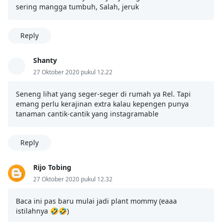
sering mangga tumbuh, Salah, jeruk
Reply
Shanty
27 Oktober 2020 pukul 12.22
Seneng lihat yang seger-seger di rumah ya Rel. Tapi
emang perlu kerajinan extra kalau kepengen punya
tanaman cantik-cantik yang instagramable
Reply
Rijo Tobing
27 Oktober 2020 pukul 12.32
Baca ini pas baru mulai jadi plant mommy (eaaa
istilahnya 🤣🤣)