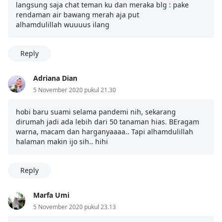
langsung saja chat teman ku dan meraka blg : pake
rendaman air bawang merah aja put
alhamdulillah wuuuus ilang
Reply
Adriana Dian
5 November 2020 pukul 21.30
hobi baru suami selama pandemi nih, sekarang
dirumah jadi ada lebih dari 50 tanaman hias. BEragam
warna, macam dan harganyaaaa.. Tapi alhamdulillah
halaman makin ijo sih.. hihi
Reply
Marfa Umi
5 November 2020 pukul 23.13