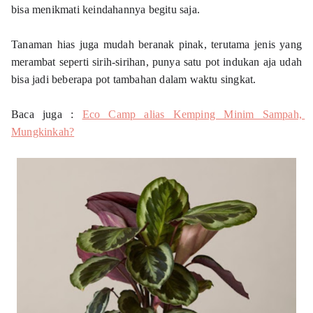
bisa menikmati keindahannya begitu saja. 
Tanaman hias juga mudah beranak pinak, terutama jenis yang 
merambat seperti sirih-sirihan, punya satu pot indukan aja udah 
bisa jadi beberapa pot tambahan dalam waktu singkat. 

Baca juga : 
Eco Camp alias Kemping Minim Sampah, 
Mungkinkah?