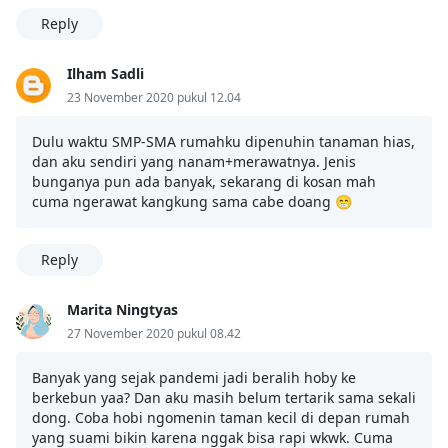
Reply
Ilham Sadli
23 November 2020 pukul 12.04
Dulu waktu SMP-SMA rumahku dipenuhin tanaman hias,
dan aku sendiri yang nanam+merawatnya. Jenis
bunganya pun ada banyak, sekarang di kosan mah
cuma ngerawat kangkung sama cabe doang 😁
Reply
Marita Ningtyas
27 November 2020 pukul 08.42
Banyak yang sejak pandemi jadi beralih hoby ke
berkebun yaa? Dan aku masih belum tertarik sama sekali
dong. Coba hobi ngomenin taman kecil di depan rumah
yang suami bikin karena nggak bisa rapi wkwk. Cuma