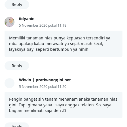
Reply
iidyanie
5 November 2020 pukul 11.18
Memiliki tanaman hias punya kepuasan tersendiri ya
mba apalagi kalau merawatnya sejak masih kecil,
layaknya bayi seperti bertumbuh ya hihihi
Reply
Wiwin | pratiwanggini.net
5 November 2020 pukul 11.20
Pengin banget sih tanam menanam aneka tanaman hias
gini. Tapi gimana yaaa.. saya enggak telaten. So, saya
bagian menikmati saja deh :D
Reply