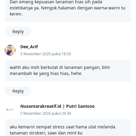
Dan emang kepuasan tanaman hias sih pada
estetikanya ya. Nengok halaman dengan warna-warni tu
keren.
Reply
Dee_Arif
5 November 2020 pukul 18.50
wahh aku msh berkutat di tanaman pangan, blm
merambah ke yang hias hias, hehe
Reply
Nusantarakreatif.id | Putri Santoso
5 November 2020 pukul 20.39
aku kemarin sempat stress saat hama ulat melanda
tanaman stroberi, sawi dan mint ku