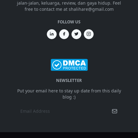
jalan-jalan, keluarga, review, dan gaya hidup. Feel
free to contact me at shalihare@gmail.com
FOLLOW US
NEWSLETTER
Put your email here to stay up date from this daily
blog :)