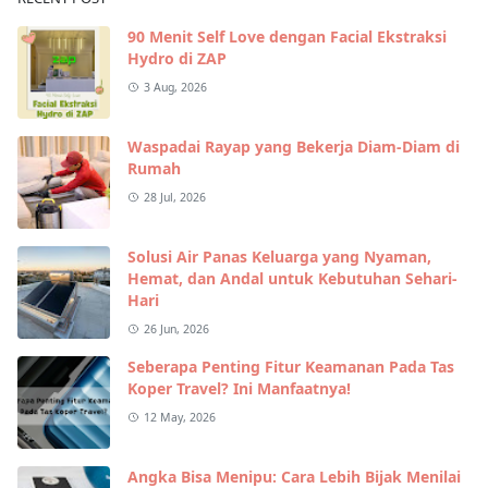
90 Menit Self Love dengan Facial Ekstraksi
Hydro di ZAP
3 Aug, 2026
Waspadai Rayap yang Bekerja Diam-Diam di
Rumah
28 Jul, 2026
Solusi Air Panas Keluarga yang Nyaman,
Hemat, dan Andal untuk Kebutuhan Sehari-
Hari
26 Jun, 2026
Seberapa Penting Fitur Keamanan Pada Tas
Koper Travel? Ini Manfaatnya!
12 May, 2026
Angka Bisa Menipu: Cara Lebih Bijak Menilai