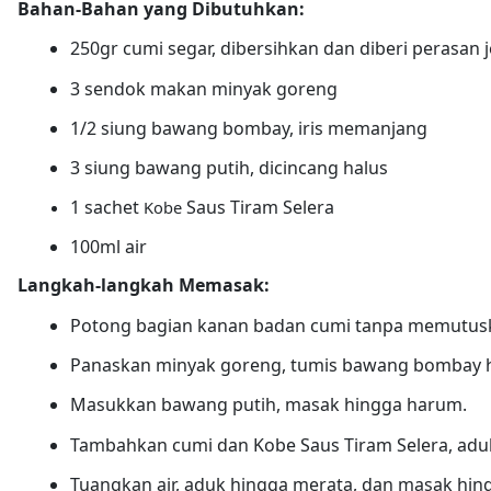
Bahan-Bahan yang Dibutuhkan:
250gr cumi segar, dibersihkan dan diberi perasan j
3 sendok makan minyak goreng
1/2 siung bawang bombay, iris memanjang
3 siung bawang putih, dicincang halus
1 sachet
Saus Tiram Selera
 Kobe 
100ml air
Langkah-langkah Memasak:
Potong bagian kanan badan cumi tanpa memutus
Panaskan minyak goreng, tumis bawang bombay h
Masukkan bawang putih, masak hingga harum.
Tambahkan cumi dan Kobe Saus Tiram Selera, aduk
Tuangkan air, aduk hingga merata, dan masak hin