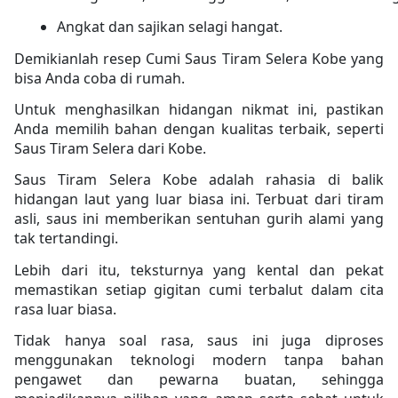
Angkat dan sajikan selagi hangat.
Demikianlah resep Cumi Saus Tiram Selera Kobe yang
bisa Anda coba di rumah.
Untuk menghasilkan hidangan nikmat ini, pastikan
Anda memilih bahan dengan kualitas terbaik, seperti
Saus Tiram Selera dari Kobe.
Saus Tiram Selera Kobe adalah rahasia di balik
hidangan laut yang luar biasa ini. Terbuat dari tiram
asli, saus ini memberikan sentuhan gurih alami yang
tak tertandingi.
Lebih dari itu, teksturnya yang kental dan pekat
memastikan setiap gigitan cumi terbalut dalam cita
rasa luar biasa.
Tidak hanya soal rasa, saus ini juga diproses
menggunakan teknologi modern tanpa bahan
pengawet dan pewarna buatan, sehingga