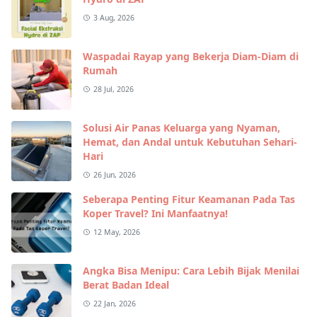
3 Aug, 2026
Waspadai Rayap yang Bekerja Diam-Diam di
Rumah
28 Jul, 2026
Solusi Air Panas Keluarga yang Nyaman,
Hemat, dan Andal untuk Kebutuhan Sehari-
Hari
26 Jun, 2026
Seberapa Penting Fitur Keamanan Pada Tas
Koper Travel? Ini Manfaatnya!
12 May, 2026
Angka Bisa Menipu: Cara Lebih Bijak Menilai
Berat Badan Ideal
22 Jan, 2026