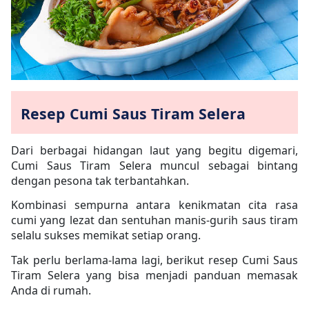
Resep Cumi Saus Tiram Selera
Dari berbagai hidangan laut yang begitu digemari,
Cumi Saus Tiram Selera muncul sebagai bintang
dengan pesona tak terbantahkan.
Kombinasi sempurna antara kenikmatan cita rasa
cumi yang lezat dan sentuhan manis-gurih saus tiram
selalu sukses memikat setiap orang.
Tak perlu berlama-lama lagi, berikut resep Cumi Saus
Tiram Selera yang bisa menjadi panduan memasak
Anda di rumah.