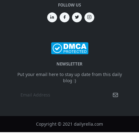
FOLLOW US
NEWSLETTER
Put your email here to stay up date from this daily
blog :)
Copyright © 2021 dailyrella.com