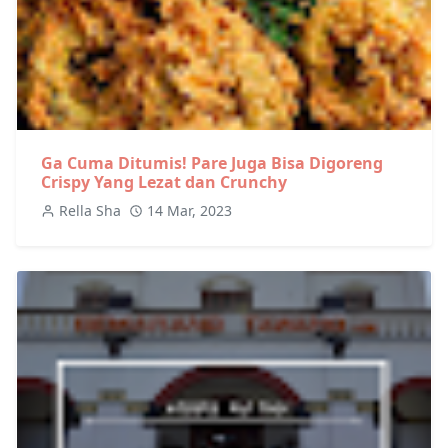
Ga Cuma Ditumis! Pare Juga Bisa Digoreng
Crispy Yang Lezat dan Crunchy
Rella Sha
14 Mar, 2023