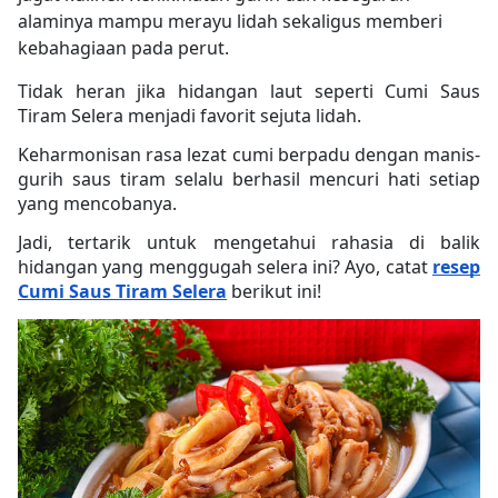
alaminya mampu merayu lidah sekaligus memberi
kebahagiaan pada perut.
Tidak heran jika hidangan laut seperti Cumi Saus
Tiram Selera menjadi favorit sejuta lidah.
Keharmonisan rasa lezat cumi berpadu dengan manis-
gurih saus tiram selalu berhasil mencuri hati setiap
yang mencobanya.
Jadi, tertarik untuk mengetahui rahasia di balik
hidangan yang menggugah selera ini? Ayo, catat
resep
Cumi Saus Tiram Selera
berikut ini!