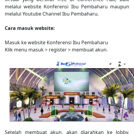
melalui website Konferensi Ibu Pembaharu maupun
melalui Youtube Channel Ibu Pembaharu.
Cara masuk website:
Masuk ke website Konferensi Ibu Pembaharu
Klik menu masuk > register > membuat akun.
Setelah membuat akun, akan diarahkan ke lobby.