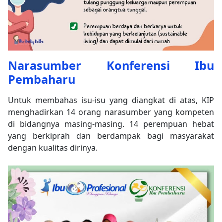
Narasumber Konferensi Ibu
Pembaharu
Untuk membahas isu-isu yang diangkat di atas, KIP
menghadirkan 14 orang narasumber yang kompeten
di bidangnya masing-masing. 14 perempuan hebat
yang berkiprah dan berdampak bagi masyarakat
dengan kualitas dirinya.