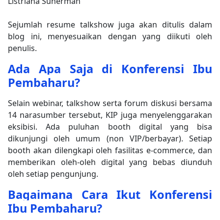
Listriana Suherman
Sejumlah resume talkshow juga akan ditulis dalam
blog ini, menyesuaikan dengan yang diikuti oleh
penulis.
Ada Apa Saja di Konferensi Ibu
Pembaharu?
Selain webinar, talkshow serta forum diskusi bersama
14 narasumber tersebut, KIP juga menyelenggarakan
eksibisi. Ada puluhan booth digital yang bisa
dikunjungi oleh umum (non VIP/berbayar). Setiap
booth akan dilengkapi oleh fasilitas e-commerce, dan
memberikan oleh-oleh digital yang bebas diunduh
oleh setiap pengunjung.
Bagaimana Cara Ikut Konferensi
Ibu Pembaharu?