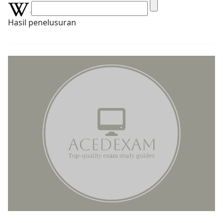
Hasil penelusuran