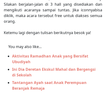
Silakan berjalan-jalan di 3 hall yang disediakan dan
mengikuti acaranya sampai tuntas. Jika iconnyabisa
diklik, maka acara tersebut free untuk diakses semua
orang.
Ketemu lagi dengan tulisan berikutnya besok ya!
You may also like...
Aktivitas Ramadhan Anak yang Bersifat
Ubudiyah
Ini Dia Deretan Ekskul Mahal dan Bergengsi
di Sekolah
Tantangan Ayah saat Anak Perempuan
Beranjak Remaja