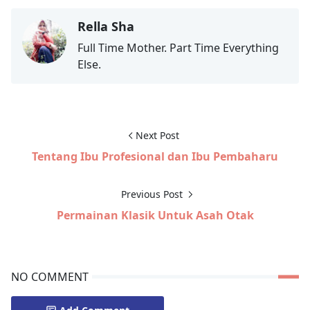
Rella Sha
Full Time Mother. Part Time Everything
Else.
Next Post
Tentang Ibu Profesional dan Ibu Pembaharu
Previous Post
Permainan Klasik Untuk Asah Otak
NO COMMENT