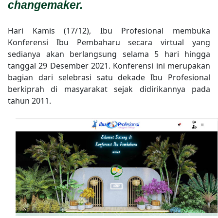
changemaker.
Hari Kamis (17/12), Ibu Profesional membuka
Konferensi Ibu Pembaharu secara virtual yang
sedianya akan berlangsung selama 5 hari hingga
tanggal 29 Desember 2021. Konferensi ini merupakan
bagian dari selebrasi satu dekade Ibu Profesional
berkiprah di masyarakat sejak didirikannya pada
tahun 2011.