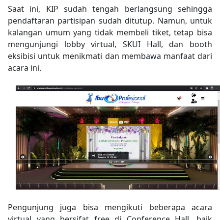
Saat ini, KIP sudah tengah berlangsung sehingga
pendaftaran partisipan sudah ditutup. Namun, untuk
kalangan umum yang tidak membeli tiket, tetap bisa
mengunjungi lobby virtual, SKUI Hall, dan booth
eksibisi untuk menikmati dan membawa manfaat dari
acara ini.
Pengunjung juga bisa mengikuti beberapa acara
virtual yang bersifat free di Conference Hall, baik