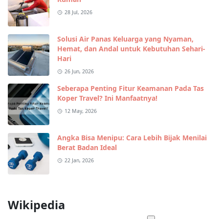
28 Jul, 2026
Solusi Air Panas Keluarga yang Nyaman,
Hemat, dan Andal untuk Kebutuhan Sehari-
Hari
26 Jun, 2026
Seberapa Penting Fitur Keamanan Pada Tas
Koper Travel? Ini Manfaatnya!
12 May, 2026
Angka Bisa Menipu: Cara Lebih Bijak Menilai
Berat Badan Ideal
22 Jan, 2026
Wikipedia