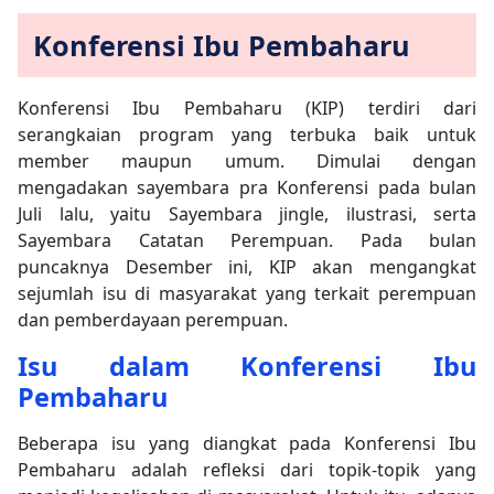
Konferensi Ibu Pembaharu
Konferensi Ibu Pembaharu (KIP) terdiri dari
serangkaian program yang terbuka baik untuk
member maupun umum. Dimulai dengan
mengadakan sayembara pra Konferensi pada bulan
Juli lalu, yaitu Sayembara jingle, ilustrasi, serta
Sayembara Catatan Perempuan. Pada bulan
puncaknya Desember ini, KIP akan mengangkat
sejumlah isu di masyarakat yang terkait perempuan
dan pemberdayaan perempuan.
Isu dalam Konferensi Ibu
Pembaharu
Beberapa isu yang diangkat pada Konferensi Ibu
Pembaharu adalah refleksi dari topik-topik yang