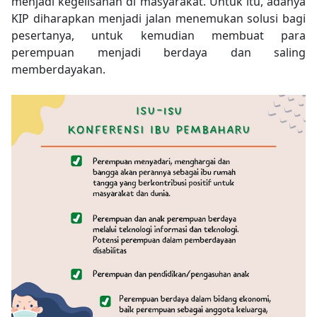
menjadi kegelisahan di masyarakat. Untuk itu, adanya
KIP diharapkan menjadi jalan menemukan solusi bagi
pesertanya, untuk kemudian membuat para
perempuan menjadi berdaya dan saling
memberdayakan.