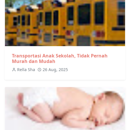
Transportasi Anak Sekolah, Tidak Pernah
Murah dan Mudah
Rella Sha
26 Aug, 2025