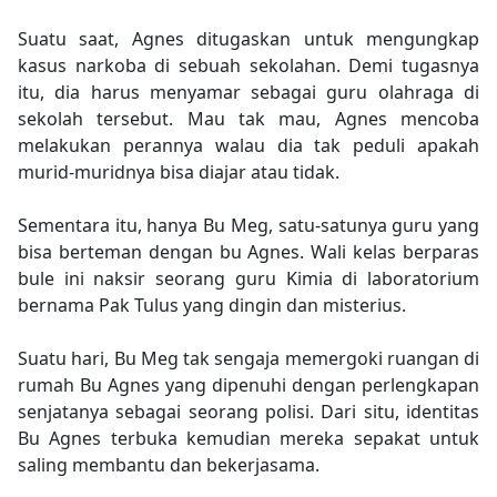
Suatu saat, Agnes ditugaskan untuk mengungkap
kasus narkoba di sebuah sekolahan. Demi tugasnya
itu, dia harus menyamar sebagai guru olahraga di
sekolah tersebut. Mau tak mau, Agnes mencoba
melakukan perannya walau dia tak peduli apakah
murid-muridnya bisa diajar atau tidak.
Sementara itu, hanya Bu Meg, satu-satunya guru yang
bisa berteman dengan bu Agnes. Wali kelas berparas
bule ini naksir seorang guru Kimia di laboratorium
bernama Pak Tulus yang dingin dan misterius.
Suatu hari, Bu Meg tak sengaja memergoki ruangan di
rumah Bu Agnes yang dipenuhi dengan perlengkapan
senjatanya sebagai seorang polisi. Dari situ, identitas
Bu Agnes terbuka kemudian mereka sepakat untuk
saling membantu dan bekerjasama.