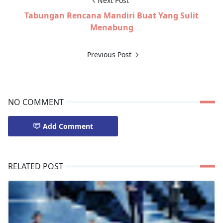
Next Post
Tabungan Rencana Mandiri Buat Yang Sulit
Menabung
Previous Post
NO COMMENT
Add Comment
RELATED POST