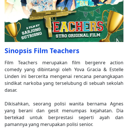
Sinopsis Film Teachers
Film Teachers merupakan film bergenre action
comedy yang dibintangi oleh Yova Gracia & Estelle
Linden ini bercerita mengenai rencana penangkapan
sindikat narkoba yang terselubung di sebuah sekolah
dasar.
Dikisahkan, seorang polisi wanita bernama Agnes
yang berani dan gesit menumpas kejahatan. Dia
bertekad untuk berprestasi seperti ayah dan
pamannya yang merupakan polisi senior.