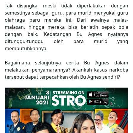
Tak disangka, meski tidak diperlakukan dengan
semestinya sebagai guru, para murid menyukai guru
olahraga baru mereka ini. Dari awalnya malas-
malasan, hingga mereka bisa berlatih sepak bola
dengan baik. Kedatangan Bu Agnes nyatanya
ditunggu-tunggu oleh para murid yang
membutuhkannya.
Bagaimana selanjutnya cerita Bu Agnes dalam
melakukan penyamarannya? Akankah kasus narkoba
tersebut dapat terpecahkan oleh Bu Agnes sendiri?