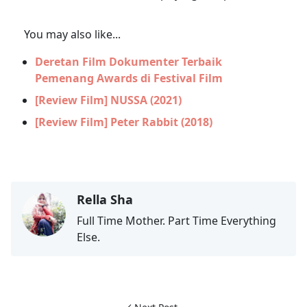
You may also like...
Deretan Film Dokumenter Terbaik
Pemenang Awards di Festival Film
[Review Film] NUSSA (2021)
[Review Film] Peter Rabbit (2018)
Rella Sha
Full Time Mother. Part Time Everything
Else.