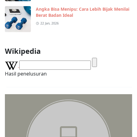
Angka Bisa Menipu: Cara Lebih Bijak Menilai
Berat Badan Ideal
22 Jan, 2026
Wikipedia
Hasil penelusuran