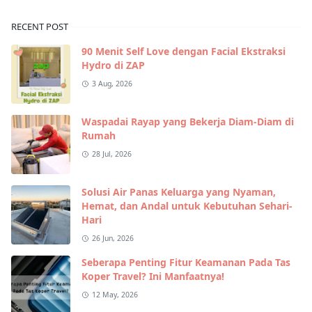
RECENT POST
90 Menit Self Love dengan Facial Ekstraksi
Hydro di ZAP
3 Aug, 2026
Waspadai Rayap yang Bekerja Diam-Diam di
Rumah
28 Jul, 2026
Solusi Air Panas Keluarga yang Nyaman,
Hemat, dan Andal untuk Kebutuhan Sehari-
Hari
26 Jun, 2026
Seberapa Penting Fitur Keamanan Pada Tas
Koper Travel? Ini Manfaatnya!
12 May, 2026