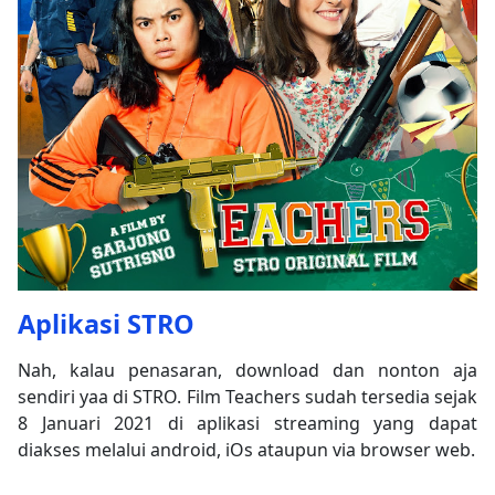
Aplikasi STRO
Nah, kalau penasaran, download dan nonton aja
sendiri yaa di STRO. Film Teachers sudah tersedia sejak
8 Januari 2021 di aplikasi streaming yang dapat
diakses melalui android, iOs ataupun via browser web.