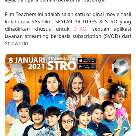
Film Teachers ini adalah salah satu original movie hasil
kolaborasi SAS Film, SKYLAR PICTURES & STRO yang
dihadirkan khusus untuk
STRO
, sebuah aplikasi
layanan streaming berbasis subscription (SVOD) dari
Stroworld.