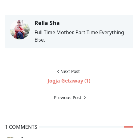
Rella Sha
Full Time Mother. Part Time Everything
Else.
Next Post
Jogja Getaway (1)
Previous Post
1 COMMENTS