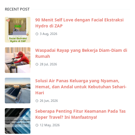
RECENT POST
90 Menit Self Love dengan Facial Ekstraksi
Hydro di ZAP
3 Aug, 2026
Waspadai Rayap yang Bekerja Diam-Diam di
Rumah
28 Jul, 2026
Solusi Air Panas Keluarga yang Nyaman,
Hemat, dan Andal untuk Kebutuhan Sehari-
Hari
26 Jun, 2026
Seberapa Penting Fitur Keamanan Pada Tas
Koper Travel? Ini Manfaatnya!
12 May, 2026