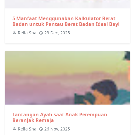
5 Manfaat Menggunakan Kalkulator Berat
Badan untuk Pantau Berat Badan Ideal Bayi
Rella Sha
23 Dec, 2025
Tantangan Ayah saat Anak Perempuan
Beranjak Remaja
Rella Sha
26 Nov, 2025