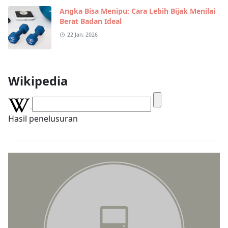
Angka Bisa Menipu: Cara Lebih Bijak Menilai
Berat Badan Ideal
22 Jan, 2026
Wikipedia
Hasil penelusuran