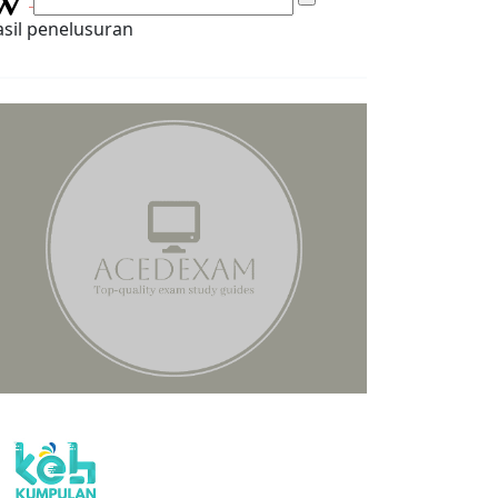
sil penelusuran