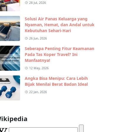
28 Jul, 2026
Solusi Air Panas Keluarga yang
Nyaman, Hemat, dan Andal untuk
Kebutuhan Sehari-Hari
26 Jun, 2026
Seberapa Penting Fitur Keamanan
Pada Tas Koper Travel? Ini
Manfaatnya!
12 May, 2026
Angka Bisa Menipu: Cara Lebih
Bijak Menilai Berat Badan Ideal
22 Jan, 2026
ikipedia