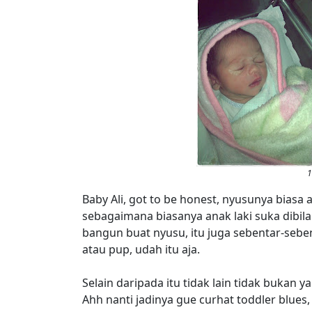
1
Baby Ali, got to be honest, nyusunya biasa
sebagaimana biasanya anak laki suka dibila
bangun buat nyusu, itu juga sebentar-sebe
atau pup, udah itu aja.
Selain daripada itu tidak lain tidak bukan
Ahh nanti jadinya gue curhat toddler blues, 