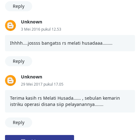
Reply
Unknown
3 Mei 2016 pukul 12.53
Ihhhh....jossss bangatss rs melati husadaaa........
Reply
Unknown
29 Mei 2017 pukul 17.05
Terima kasih rs Melati Husada...... , sebulan kemarin
istriku operasi disana siip pelayanannya.......
Reply