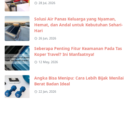
28 Jul, 2026
Solusi Air Panas Keluarga yang Nyaman,
Hemat, dan Andal untuk Kebutuhan Sehari-
Hari
26 Jun, 2026
Seberapa Penting Fitur Keamanan Pada Tas
Koper Travel? Ini Manfaatnya!
12 May, 2026
Angka Bisa Menipu: Cara Lebih Bijak Menilai
Berat Badan Ideal
22 Jan, 2026
Wikipedia