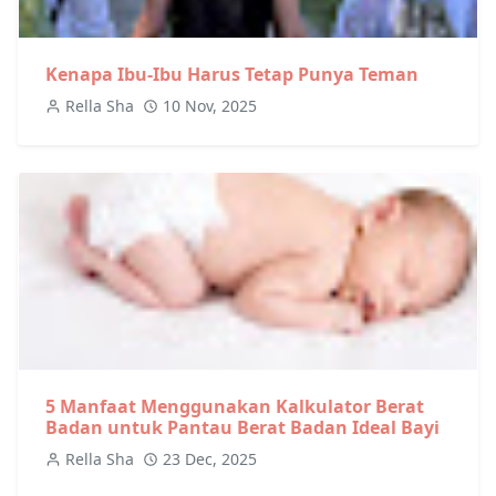
Kenapa Ibu-Ibu Harus Tetap Punya Teman
Rella Sha
10 Nov, 2025
5 Manfaat Menggunakan Kalkulator Berat
Badan untuk Pantau Berat Badan Ideal Bayi
Rella Sha
23 Dec, 2025