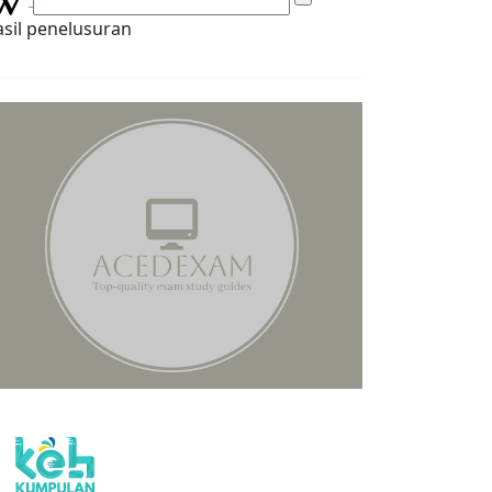
sil penelusuran