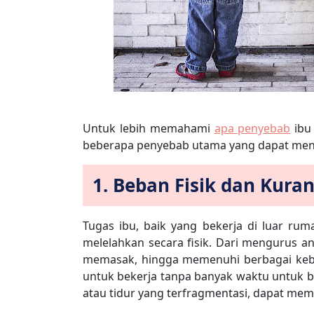
Untuk lebih memahami
apa penyebab
ibu 
beberapa penyebab utama yang dapat menj
1. Beban Fisik dan Kura
Tugas ibu, baik yang bekerja di luar r
melelahkan secara fisik. Dari mengurus 
memasak, hingga memenuhi berbagai kebu
untuk bekerja tanpa banyak waktu untuk be
atau tidur yang terfragmentasi, dapat mem