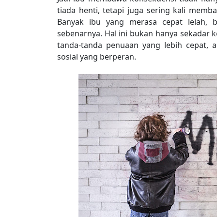
tiada henti, tetapi juga sering kali memb
Banyak ibu yang merasa cepat lelah, b
sebenarnya. Hal ini bukan hanya sekadar k
tanda-tanda penuaan yang lebih cepat, a
sosial yang berperan.