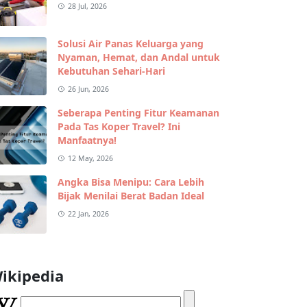
28 Jul, 2026
Solusi Air Panas Keluarga yang
Nyaman, Hemat, dan Andal untuk
Kebutuhan Sehari-Hari
26 Jun, 2026
Seberapa Penting Fitur Keamanan
Pada Tas Koper Travel? Ini
Manfaatnya!
12 May, 2026
Angka Bisa Menipu: Cara Lebih
Bijak Menilai Berat Badan Ideal
22 Jan, 2026
ikipedia