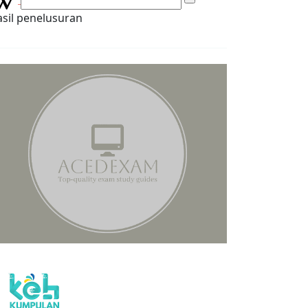
sil penelusuran