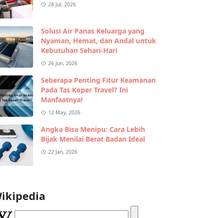
28 Jul, 2026
Solusi Air Panas Keluarga yang
Nyaman, Hemat, dan Andal untuk
Kebutuhan Sehari-Hari
26 Jun, 2026
Seberapa Penting Fitur Keamanan
Pada Tas Koper Travel? Ini
Manfaatnya!
12 May, 2026
Angka Bisa Menipu: Cara Lebih
Bijak Menilai Berat Badan Ideal
22 Jan, 2026
ikipedia