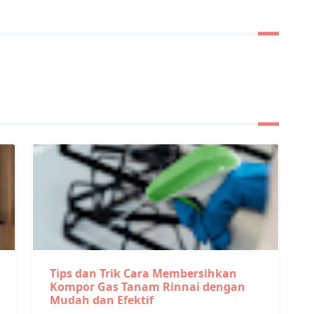
Tips dan Trik Cara Membersihkan
Kompor Gas Tanam Rinnai dengan
Mudah dan Efektif