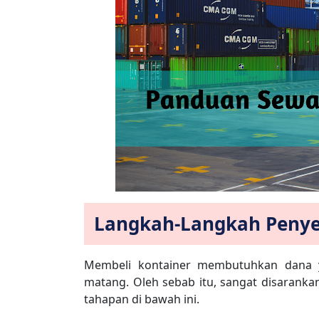
Langkah-Langkah Penye
Membeli kontainer membutuhkan dana y
matang. Oleh sebab itu, sangat disaran
tahapan di bawah ini.