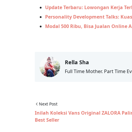
Update Terbaru: Lowongan Kerja Terk
Personality Development Talks: Kuas
Modal 500 Ribu, Bisa Jualan Online 
Rella Sha
Full Time Mother. Part Time Ev
Next Post
Inilah Koleksi Vans Original ZALORA Pali
Best Seller