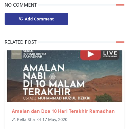
NO COMMENT
Add Comment
RELATED POST
Amalan dan Doa 10 Hari Terakhir Ramadhan
Rella Sha
17 May, 2020