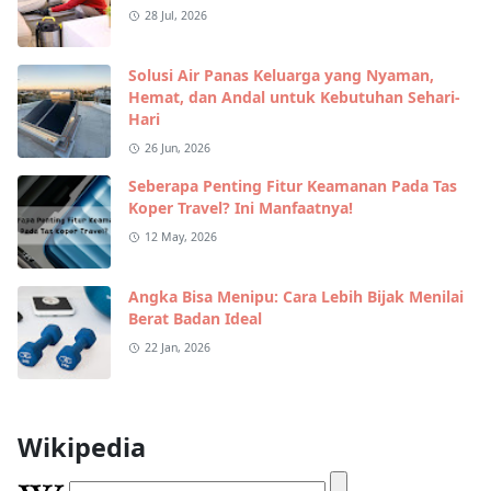
28 Jul, 2026
Solusi Air Panas Keluarga yang Nyaman,
Hemat, dan Andal untuk Kebutuhan Sehari-
Hari
26 Jun, 2026
Seberapa Penting Fitur Keamanan Pada Tas
Koper Travel? Ini Manfaatnya!
12 May, 2026
Angka Bisa Menipu: Cara Lebih Bijak Menilai
Berat Badan Ideal
22 Jan, 2026
Wikipedia