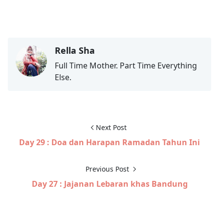
Rella Sha
Full Time Mother. Part Time Everything
Else.
Next Post
Day 29 : Doa dan Harapan Ramadan Tahun Ini
Previous Post
Day 27 : Jajanan Lebaran khas Bandung