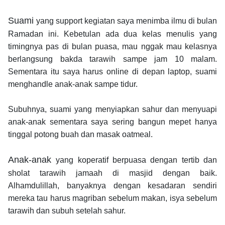
Suami
yang support kegiatan saya menimba ilmu di bulan
Ramadan ini. Kebetulan ada dua kelas menulis yang
timingnya pas di bulan puasa, mau nggak mau kelasnya
berlangsung bakda tarawih sampe jam 10 malam.
Sementara itu saya harus online di depan laptop, suami
menghandle anak-anak sampe tidur.
Subuhnya, suami yang menyiapkan sahur dan menyuapi
anak-anak sementara saya sering bangun mepet hanya
tinggal potong buah dan masak oatmeal.
Anak-anak
yang koperatif berpuasa dengan tertib dan
sholat tarawih jamaah di masjid dengan baik.
Alhamdulillah, banyaknya dengan kesadaran sendiri
mereka tau harus magriban sebelum makan, isya sebelum
tarawih dan subuh setelah sahur.