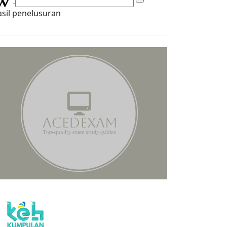
sil penelusuran