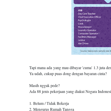
Tapi mana ada yang mau dibayar 'cuma' 1.3 juta den
Ya udah, cukup puas dong dengan bayaran cinta?
Masih nggak pede?
Ada 88 jenis pekerjaan yang diakui Negara Indones
1. Belum / Tidak Bekerja
2. Mengurus Rumah Tangga