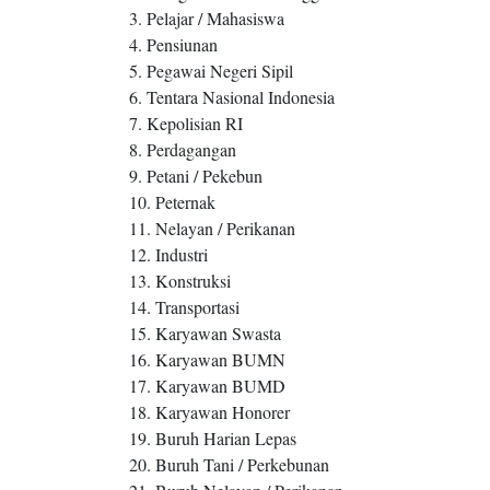
3. Pelajar / Mahasiswa
4. Pensiunan
5. Pegawai Negeri Sipil
6. Tentara Nasional Indonesia
7. Kepolisian RI
8. Perdagangan
9. Petani / Pekebun
10. Peternak
11. Nelayan / Perikanan
12. Industri
13. Konstruksi
14. Transportasi
15. Karyawan Swasta
16. Karyawan BUMN
17. Karyawan BUMD
18. Karyawan Honorer
19. Buruh Harian Lepas
20. Buruh Tani / Perkebunan