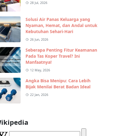
28 Jul, 2026
Solusi Air Panas Keluarga yang
Nyaman, Hemat, dan Andal untuk
Kebutuhan Sehari-Hari
26 Jun, 2026
Seberapa Penting Fitur Keamanan
Pada Tas Koper Travel? Ini
Manfaatnya!
12 May, 2026
Angka Bisa Menipu: Cara Lebih
Bijak Menilai Berat Badan Ideal
22 Jan, 2026
ikipedia