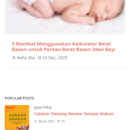
5 Manfaat Menggunakan Kalkulator Berat
Badan untuk Pantau Berat Badan Ideal Bayi
Rella Sha
23 Dec, 2025
POPULAR POSTS
gaya hidup
Catatan Tentang Review Tempat Makan
28 Jul, 2021
33