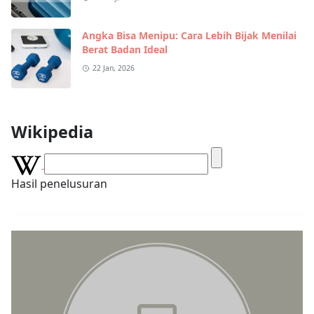
Angka Bisa Menipu: Cara Lebih Bijak Menilai
Berat Badan Ideal
22 Jan, 2026
Wikipedia
Hasil penelusuran