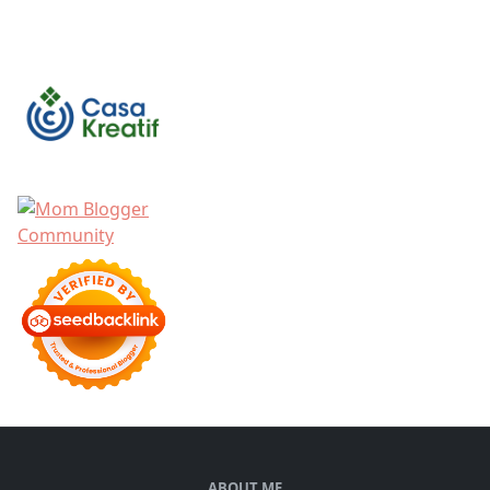
ABOUT ME