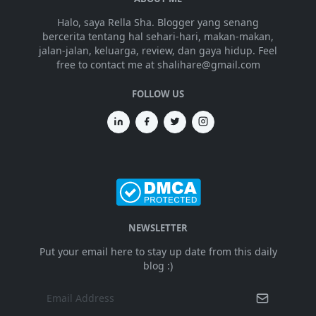
Halo, saya Rella Sha. Blogger yang senang
bercerita tentang hal sehari-hari, makan-makan,
jalan-jalan, keluarga, review, dan gaya hidup. Feel
free to contact me at shalihare@gmail.com
FOLLOW US
NEWSLETTER
Put your email here to stay up date from this daily
blog :)