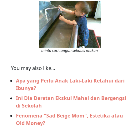
minta cuci tangan sehabis makan
You may also like...
Apa yang Perlu Anak Laki-Laki Ketahui dari
Ibunya?
Ini Dia Deretan Ekskul Mahal dan Bergengsi
di Sekolah
Fenomena "Sad Beige Mom", Estetika atau
Old Money?