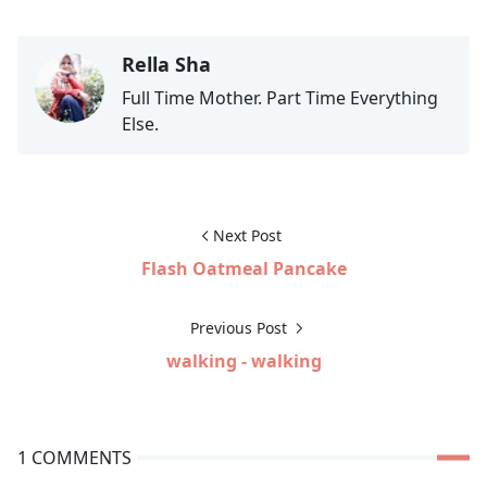
Rella Sha
Full Time Mother. Part Time Everything
Else.
Next Post
Flash Oatmeal Pancake
Previous Post
walking - walking
1 COMMENTS