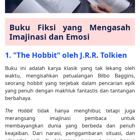
Buku Fiksi yang Mengasah
Imajinasi dan Emosi
1. "The Hobbit" oleh J.R.R. Tolkien
Buku ini adalah karya klasik yang tak lekang oleh
waktu, mengisahkan petualangan Bilbo Baggins,
seorang hobbit yang terjebak dalam pencarian epik
yang penuh dengan makhluk fantastis dan tantangan
berbahaya.
The Hobbit
tidak hanya menghibur, tetapi juga
merangsang imajinasi pembaca untuk
membayangkan dunia yang berbeda dan penuh
keajaiban. Dari narasi, penggambaran situasi, dan