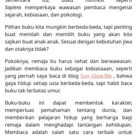
Sapiens
memperkaya wawasan pembaca mengenai
sejarah, kebiasaan, dan psikologi.
Pilihan buku kita mungkin berbeda-beda, tapi penting
buat memilah dan memilih buku yang akan kita
sajikan buat anak-anak. Sesuai dengan kebutuhan jiwa
dan otaknya tidak?
Pokoknya, remaja itu harus sehat dan berwawasan.
Jadikan membaca buku sebagai kebiasaaan, seperti
yang pernah saya baca di blog
Sun Glow.Me
, bahwa
gaya hidup setiap usia berbeda-beda, tapi habit baca
buku tak terbatas umur.
Buku-buku ini dapat membentuk karakter,
memperluas pemahaman tentang dunia, dan
memberikan pelajaran hidup yang berharga bagi
remaja dalam menghadapi tantangan kehidupan.
Membaca adalah salah satu cara terbaik untuk