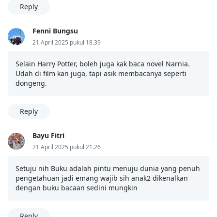
Reply
Fenni Bungsu
21 April 2025 pukul 18.39
Selain Harry Potter, boleh juga kak baca novel Narnia.
Udah di film kan juga, tapi asik membacanya seperti
dongeng.
Reply
Bayu Fitri
21 April 2025 pukul 21.26
Setuju nih Buku adalah pintu menuju dunia yang penuh
pengetahuan jadi emang wajib sih anak2 dikenalkan
dengan buku bacaan sedini mungkin
Reply