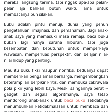
mereka langsung terima, tapi nggak apa-apa pelan-
pelan aja bahkan butuh waktu lama untuk
membacanya pun silakan.
Buku adalah pintu menuju dunia yang penuh
pengetahuan, imajinasi, dan pemahaman. Bagi anak-
anak saya yang memasuki masa remaja, baca buku
bukan lagi hanya sarana hiburan, tapi juga
kesempatan dan kebutuhan untuk memperkaya
wawasan, memperluas perspektif, dan belajar nilai-
nilai hidup yang penting.
Mau itu buku fiksi maupun nonfiksi, keduanya dapat
memberikan pengalaman berharga, mengembangkan
keterampilan berpikir kritis, dan membuka cakrawala
pola pikir yang lebih kaya. Meski saingannya berat --
gadget dan segala algoritmanya, saya tetap
mendorong anak-anak untuk
baca buku
setidaknya
menumbuhkan ketidakmalasan untuk membaca dan