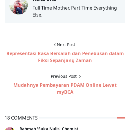
Full Time Mother. Part Time Everything
Else.
Next Post
Representasi Rasa Bersalah dan Penebusan dalam
Fiksi Sepanjang Zaman
Previous Post
Mudahnya Pembayaran PDAM Online Lewat
myBCA
18 COMMENTS
Rahmah 'Suka Nulis' Chemist