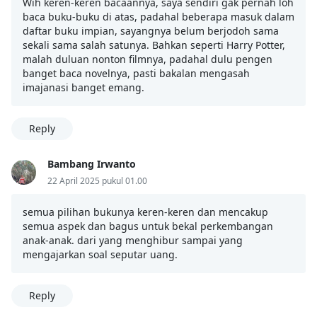
Wih keren-keren bacaannya, saya sendiri gak pernah loh
baca buku-buku di atas, padahal beberapa masuk dalam
daftar buku impian, sayangnya belum berjodoh sama
sekali sama salah satunya. Bahkan seperti Harry Potter,
malah duluan nonton filmnya, padahal dulu pengen
banget baca novelnya, pasti bakalan mengasah
imajanasi banget emang.
Reply
Bambang Irwanto
22 April 2025 pukul 01.00
semua pilihan bukunya keren-keren dan mencakup
semua aspek dan bagus untuk bekal perkembangan
anak-anak. dari yang menghibur sampai yang
mengajarkan soal seputar uang.
Reply