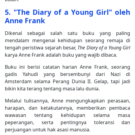
5. "The Diary of a Young Girl" oleh
Anne Frank
Dikenal sebagai salah satu buku yang paling
mendalam mengenai kehidupan seorang remaja di
tengah peristiwa sejarah besar,
The Diary of a Young Girl
karya Anne Frank adalah buku yang wajib dibaca.
Buku ini berisi catatan harian Anne Frank, seorang
gadis Yahudi yang bersembunyi dari Nazi di
Amsterdam selama Perang Dunia II. Gelap, tapi jadi
bikin kita terang tentang masa lalu dunia.
Melalui tulisannya, Anne mengungkapkan perasaan,
harapan, dan ketakutannya, memberikan pembaca
wawasan tentang kehidupan selama masa
peperangan, serta pentingnya toleransi dan
perjuangan untuk hak asasi manusia.