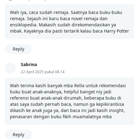
Wah iya, caca sudah remaja. Saatnya baca buku-buku
remaja. Sejauh ini baru baca novel remaja dan
ensiklopedia. Makasih sudah direkomendasikan ya
mbak. Kayaknya dia pasti tertarik kalau baca Harry Potter
Reply
Sabrina
22 April 2025 pukul 08.14
Wah terima kasih banyak mba Rella untuk rekomendasi
buku buat anak-anaknya, helpful banget niy jadi
referensi buat anak-anak dirumah, beberapa buku di
atas saya sudah pernah baca, namun ga kepikiranbisa
dikasih ke anak juga ya, dan baca ini jadi kasih insight,
penasaran dengan buku fikih muamalatnya mba
Reply