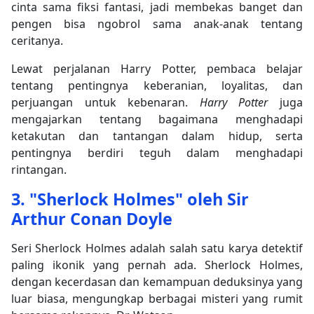
cinta sama fiksi fantasi, jadi membekas banget dan
pengen bisa ngobrol sama anak-anak tentang
ceritanya.
Lewat perjalanan Harry Potter, pembaca belajar
tentang pentingnya keberanian, loyalitas, dan
perjuangan untuk kebenaran.
Harry Potter
juga
mengajarkan tentang bagaimana menghadapi
ketakutan dan tantangan dalam hidup, serta
pentingnya berdiri teguh dalam menghadapi
rintangan.
3. "Sherlock Holmes" oleh Sir
Arthur Conan Doyle
Seri Sherlock Holmes adalah salah satu karya detektif
paling ikonik yang pernah ada. Sherlock Holmes,
dengan kecerdasan dan kemampuan deduksinya yang
luar biasa, mengungkap berbagai misteri yang rumit