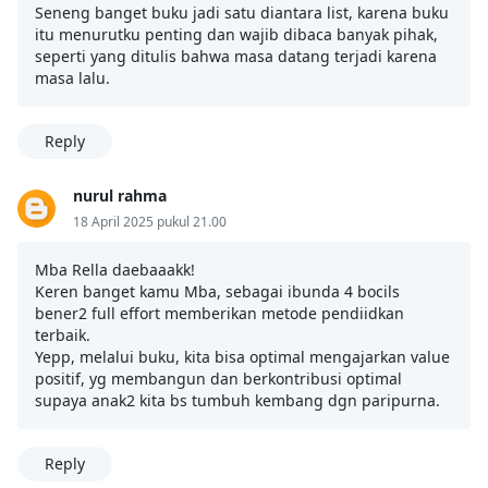
Seneng banget buku jadi satu diantara list, karena buku
itu menurutku penting dan wajib dibaca banyak pihak,
seperti yang ditulis bahwa masa datang terjadi karena
masa lalu.
Reply
nurul rahma
18 April 2025 pukul 21.00
Mba Rella daebaaakk!
Keren banget kamu Mba, sebagai ibunda 4 bocils
bener2 full effort memberikan metode pendiidkan
terbaik.
Yepp, melalui buku, kita bisa optimal mengajarkan value
positif, yg membangun dan berkontribusi optimal
supaya anak2 kita bs tumbuh kembang dgn paripurna.
Reply