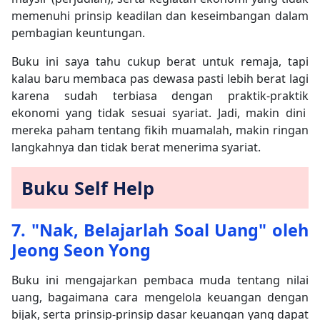
memenuhi prinsip keadilan dan keseimbangan dalam
pembagian keuntungan.
Buku ini saya tahu cukup berat untuk remaja, tapi
kalau baru membaca pas dewasa pasti lebih berat lagi
karena sudah terbiasa dengan praktik-praktik
ekonomi yang tidak sesuai syariat. Jadi, makin dini
mereka paham tentang fikih muamalah, makin ringan
langkahnya dan tidak berat menerima syariat.
Buku Self Help
7. "Nak, Belajarlah Soal Uang" oleh
Jeong Seon Yong
Buku ini mengajarkan pembaca muda tentang nilai
uang, bagaimana cara mengelola keuangan dengan
bijak, serta prinsip-prinsip dasar keuangan yang dapat