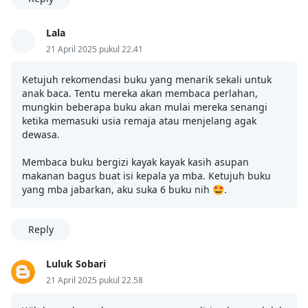
Lala
21 April 2025 pukul 22.41
Ketujuh rekomendasi buku yang menarik sekali untuk
anak baca. Tentu mereka akan membaca perlahan,
mungkin beberapa buku akan mulai mereka senangi
ketika memasuki usia remaja atau menjelang agak
dewasa.
Membaca buku bergizi kayak kayak kasih asupan
makanan bagus buat isi kepala ya mba. Ketujuh buku
yang mba jabarkan, aku suka 6 buku nih 🤩.
Reply
Luluk Sobari
21 April 2025 pukul 22.58