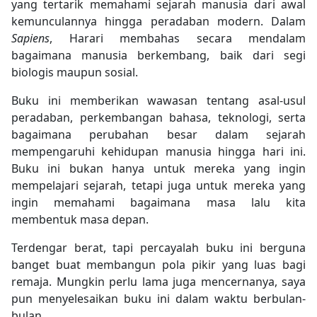
yang tertarik memahami sejarah manusia dari awal
kemunculannya hingga peradaban modern. Dalam
Sapiens
, Harari membahas secara mendalam
bagaimana manusia berkembang, baik dari segi
biologis maupun sosial.
Buku ini memberikan wawasan tentang asal-usul
peradaban, perkembangan bahasa, teknologi, serta
bagaimana perubahan besar dalam sejarah
mempengaruhi kehidupan manusia hingga hari ini.
Buku ini bukan hanya untuk mereka yang ingin
mempelajari sejarah, tetapi juga untuk mereka yang
ingin memahami bagaimana masa lalu kita
membentuk masa depan.
Terdengar berat, tapi percayalah buku ini berguna
banget buat membangun pola pikir yang luas bagi
remaja. Mungkin perlu lama juga mencernanya, saya
pun menyelesaikan buku ini dalam waktu berbulan-
bulan.