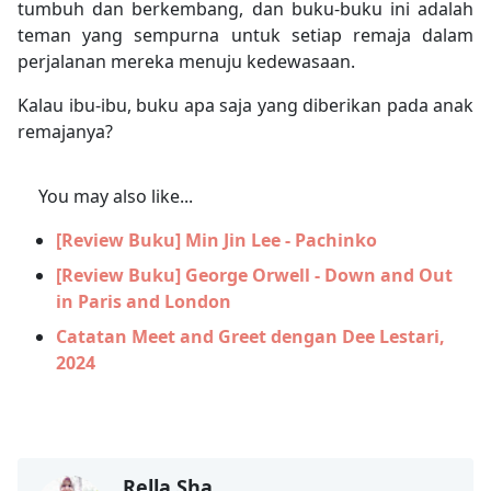
tumbuh dan berkembang, dan buku-buku ini adalah
teman yang sempurna untuk setiap remaja dalam
perjalanan mereka menuju kedewasaan.
Kalau ibu-ibu, buku apa saja yang diberikan pada anak
remajanya?
You may also like...
[Review Buku] Min Jin Lee - Pachinko
[Review Buku] George Orwell - Down and Out
in Paris and London
Catatan Meet and Greet dengan Dee Lestari,
2024
Rella Sha