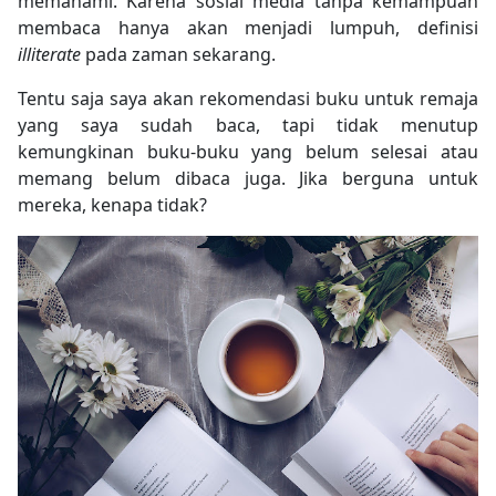
memahami. Karena sosial media tanpa kemampuan
membaca hanya akan menjadi lumpuh, definisi
illiterate
pada zaman sekarang.
Tentu saja saya akan rekomendasi buku untuk remaja
yang saya sudah baca, tapi tidak menutup
kemungkinan buku-buku yang belum selesai atau
memang belum dibaca juga. Jika berguna untuk
mereka, kenapa tidak?