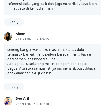
referensi buku yang baik dan juga menarik supaya lebih
minat baca di kemudian hari
Reply
Ainun
22 April 2025 pukul 06.15
seneng banget waktu aku masih anak-anak dulu
termasuk banyak mengexplore beragam jenis bacaan,
dari cerpen, ensiklopedia juga.
Apalagi buku sekarang makin beragam dan bagus
bagus. Aku suka semua listnya ini, menarik buat dibaca
anak-anak dan aku juga nih
Reply
Dee_Arif
22 April 2025 pukul 07.10