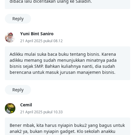
dibaca lalu diceritakan ulang ke Saladin.
Reply
Yuni Bint Saniro
21 April 2025 pukul 08.12
Adikku mulai suka baca buku tentang bisnis. Karena
adikku memang sudah menunjukkan minatnya pada
bisnis sejak SMP. Bahkan kuliahnya nanti, dia sudah
berencana untuk masuk jurusan manajemen bisnis.
Reply
Cemil
21 April 2025 pukul 10.33
Bener mbak, kita harus nyiapin buku2 yang bagus untuk
anak2 ya, bukan nyiapin gadget. Klo sekolah anakku