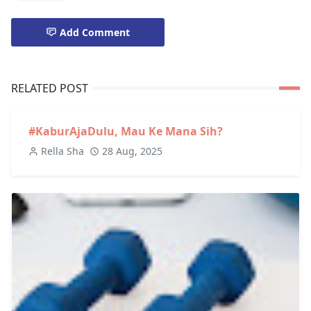
Add Comment
RELATED POST
#KaburAjaDulu, Mau Ke Mana Sih?
Rella Sha
28 Aug, 2025