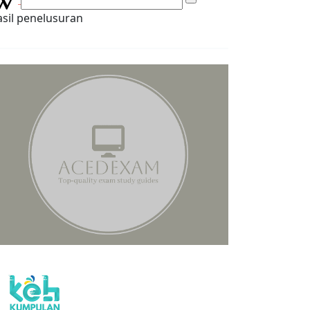
sil penelusuran