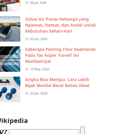
28 Jul, 2026
Solusi Air Panas Keluarga yang
Nyaman, Hemat, dan Andal untuk
Kebutuhan Sehari-Hari
26 Jun, 2026
Seberapa Penting Fitur Keamanan
Pada Tas Koper Travel? Ini
Manfaatnya!
12 May, 2026
Angka Bisa Menipu: Cara Lebih
Bijak Menilai Berat Badan Ideal
22 Jan, 2026
ikipedia