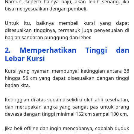
Namun, seperti halnya baju, akan lebih senang jika
bisa menyesuaikan dengan pembeli.
Untuk itu, baiknya membeli kursi yang dapat
disesuaikan tingginya, termasuk juga penyesuaian di
bagian sandaran punggung dan leher.
2. Memperhatikan Tinggi dan
Lebar Kursi
Kursi yang nyaman mempunyai ketinggian antara 38
hingga 56 cm yang dapat disesuaikan dengan tinggi
badan kita.
Ketinggian di atas sudah diselidiki oleh ahli kesehatan,
dan merupakan angka yang sangat pas untuk orang
dewasa dengan tinggi minimal 152 cm sampai 190 cm.
Jika beli offline dan ingin mencobanya, cobalah duduk