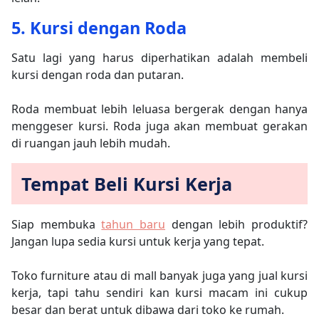
5. Kursi dengan Roda
Satu lagi yang harus diperhatikan adalah membeli
kursi dengan roda dan putaran.
Roda membuat lebih leluasa bergerak dengan hanya
menggeser kursi. Roda juga akan membuat gerakan
di ruangan jauh lebih mudah.
Tempat Beli Kursi Kerja
Siap membuka
tahun baru
dengan lebih produktif?
Jangan lupa sedia kursi untuk kerja yang tepat.
Toko furniture atau di mall banyak juga yang jual kursi
kerja, tapi tahu sendiri kan kursi macam ini cukup
besar dan berat untuk dibawa dari toko ke rumah.