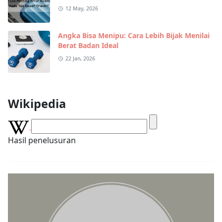
12 May, 2026
Angka Bisa Menipu: Cara Lebih Bijak Menilai
Berat Badan Ideal
22 Jan, 2026
Wikipedia
Hasil penelusuran