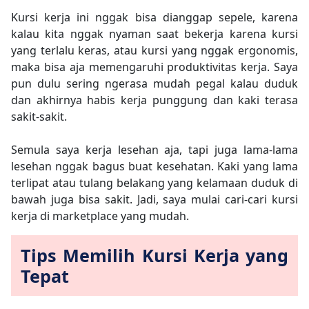
Kursi kerja ini nggak bisa dianggap sepele, karena
kalau kita nggak nyaman saat bekerja karena kursi
yang terlalu keras, atau kursi yang nggak ergonomis,
maka bisa aja memengaruhi produktivitas kerja. Saya
pun dulu sering ngerasa mudah pegal kalau duduk
dan akhirnya habis kerja punggung dan kaki terasa
sakit-sakit.
Semula saya kerja lesehan aja, tapi juga lama-lama
lesehan nggak bagus buat kesehatan. Kaki yang lama
terlipat atau tulang belakang yang kelamaan duduk di
bawah juga bisa sakit. Jadi, saya mulai cari-cari kursi
kerja di marketplace yang mudah.
Tips Memilih Kursi Kerja yang
Tepat