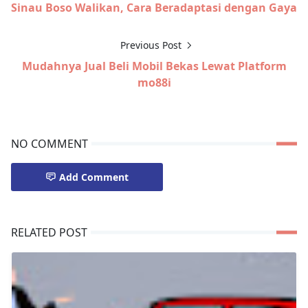
Sinau Boso Walikan, Cara Beradaptasi dengan Gaya
Previous Post
Mudahnya Jual Beli Mobil Bekas Lewat Platform
mo88i
NO COMMENT
Add Comment
RELATED POST