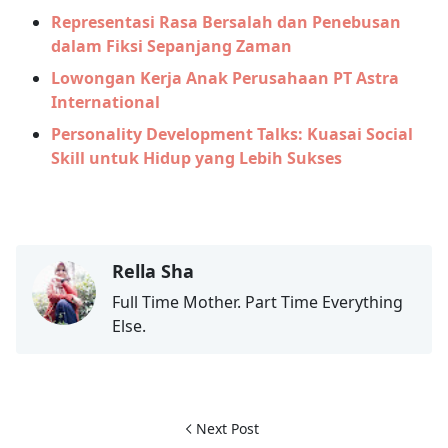
Representasi Rasa Bersalah dan Penebusan
dalam Fiksi Sepanjang Zaman
Lowongan Kerja Anak Perusahaan PT Astra
International
Personality Development Talks: Kuasai Social
Skill untuk Hidup yang Lebih Sukses
Rella Sha
Full Time Mother. Part Time Everything
Else.
Next Post