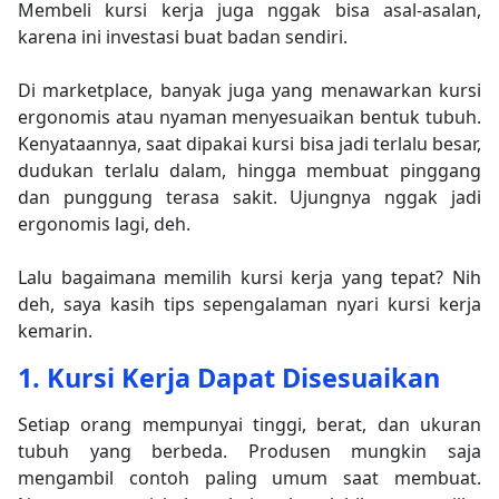
Membeli kursi kerja juga nggak bisa asal-asalan,
karena ini investasi buat badan sendiri.
Di marketplace, banyak juga yang menawarkan kursi
ergonomis atau nyaman menyesuaikan bentuk tubuh.
Kenyataannya, saat dipakai kursi bisa jadi terlalu besar,
dudukan terlalu dalam, hingga membuat pinggang
dan punggung terasa sakit. Ujungnya nggak jadi
ergonomis lagi, deh.
Lalu bagaimana memilih kursi kerja yang tepat? Nih
deh, saya kasih tips sepengalaman nyari kursi kerja
kemarin.
1. Kursi Kerja Dapat Disesuaikan
Setiap orang mempunyai tinggi, berat, dan ukuran
tubuh yang berbeda. Produsen mungkin saja
mengambil contoh paling umum saat membuat.