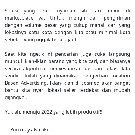
Solusi yang lebih nyaman sih cari online di
marketplace ya. Untuk menghindari pengiriman
dengan volume besar yang cukup mahal, cari yang
lokasinya satu kota dengan kita atau minimal kota
sebelah yang nggak terlalu jauh.
Saat kita ngetik di pencarian juga suka langsung
muncul iklan-iklan barang yang kita cari, dan biasanya
secara algoritma menyesuaikan dengan lokasi kita
sendiri. Inilah yang dinamakan pengertian Location
Based Advertising. Iklan-iklan di sosmed akan sangat
bantu kita nyari lokasi seller terdekat dan mudah
dijangkau.
Yuk ah, menuju 2022 yang lebih produktif!!
You may also like...