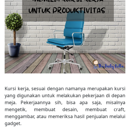
Kursi kerja, sesuai dengan namanya merupakan kursi
yang digunakan untuk melakukan pekerjaan di depan
meja. Pekerjaannya sih, bisa apa saja, misalnya
mengetik, membuat desain, membuat craft,
menggambar, atau memeriksa hasil penjualan melalui
gadget.