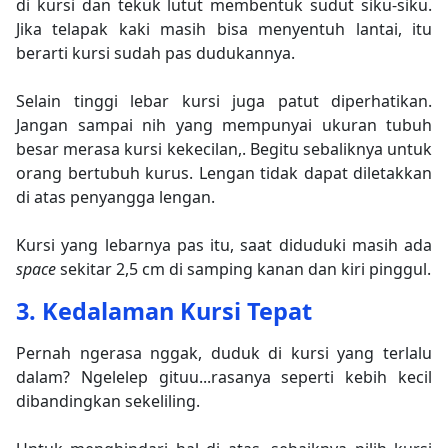
di kursi dan tekuk lutut membentuk sudut siku-siku.
Jika telapak kaki masih bisa menyentuh lantai, itu
berarti kursi sudah pas dudukannya.
Selain tinggi lebar kursi juga patut diperhatikan.
Jangan sampai nih yang mempunyai ukuran tubuh
besar merasa kursi kekecilan,. Begitu sebaliknya untuk
orang bertubuh kurus. Lengan tidak dapat diletakkan
di atas penyangga lengan.
Kursi yang lebarnya pas itu, saat diduduki masih ada
space
sekitar 2,5 cm di samping kanan dan kiri pinggul.
3. Kedalaman Kursi Tepat
Pernah ngerasa nggak, duduk di kursi yang terlalu
dalam? Ngelelep gituu...rasanya seperti kebih kecil
dibandingkan sekeliling.