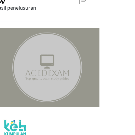
sil penelusuran