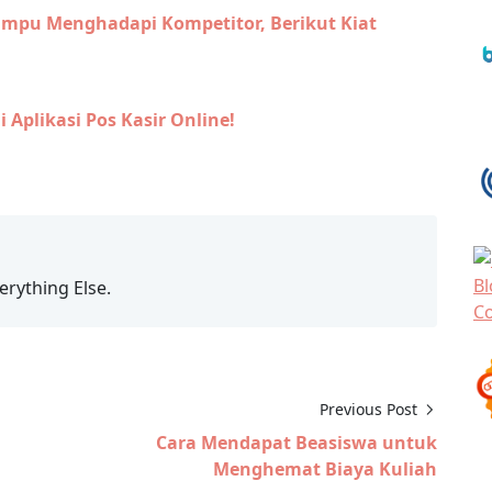
Mampu Menghadapi Kompetitor, Berikut Kiat
 Aplikasi Pos Kasir Online!
erything Else.
Previous Post
Cara Mendapat Beasiswa untuk
Menghemat Biaya Kuliah