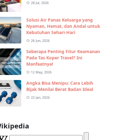
28 Jul, 2026
Solusi Air Panas Keluarga yang
Nyaman, Hemat, dan Andal untuk
Kebutuhan Sehari-Hari
26 Jun, 2026
Seberapa Penting Fitur Keamanan
Pada Tas Koper Travel? Ini
Manfaatnya!
12 May, 2026
Angka Bisa Menipu: Cara Lebih
Bijak Menilai Berat Badan Ideal
22 Jan, 2026
ikipedia