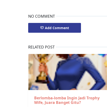
NO COMMENT
Add Comment
RELATED POST
Berlomba-lomba Ingin Jadi Trophy
Wife, Juara Banget Gitu?