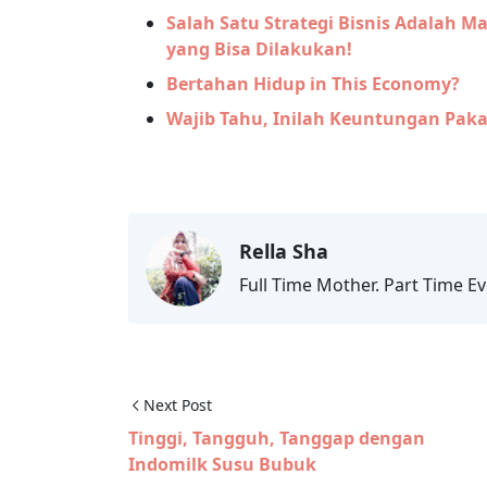
Salah Satu Strategi Bisnis Adalah 
yang Bisa Dilakukan!
Bertahan Hidup in This Economy?
Wajib Tahu, Inilah Keuntungan Pakai
Rella Sha
Full Time Mother. Part Time Ev
Next Post
Tinggi, Tangguh, Tanggap dengan
Indomilk Susu Bubuk