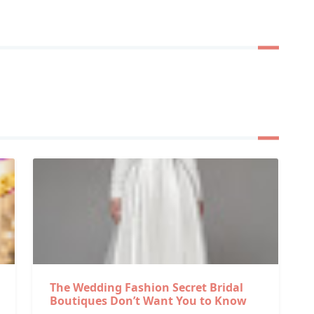
The Wedding Fashion Secret Bridal
Boutiques Don’t Want You to Know