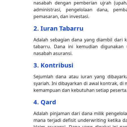
nasabah dengan pemberian ujrah (upah/
administrasi, pengelolaan dana, pemba
pemasaran, dan investasi.
2. Iuran Tabarru
Adalah sebagian dana yang diambil dari
tabarru. Dana ini kemudian digunakan 
nasabah asuransi.
3. Kontribusi
Sejumlah dana atau iuran yang dibayark
syariah. Ini dibayarkan di awal kontrak, 
kemampuan dan kebutuhan setiap peserta
4. Qard
Adalah pinjaman dari dana milik pengelol
mana terjadi defisit underwriting ketika