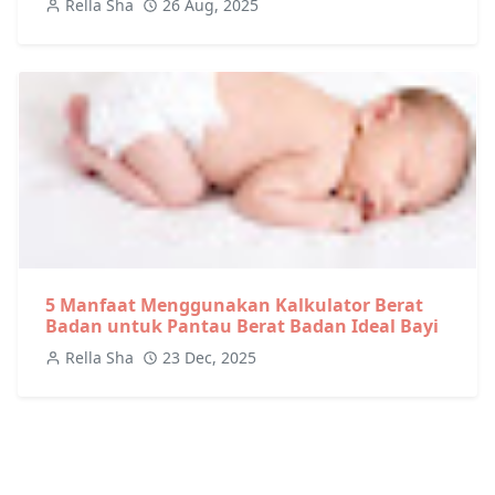
Rella Sha
26 Aug, 2025
5 Manfaat Menggunakan Kalkulator Berat
Badan untuk Pantau Berat Badan Ideal Bayi
Rella Sha
23 Dec, 2025