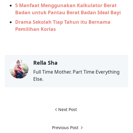
5 Manfaat Menggunakan Kalkulator Berat
Badan untuk Pantau Berat Badan Ideal Bayi
Drama Sekolah Tiap Tahun itu Bernama
Pemilihan Korlas
Rella Sha
Full Time Mother. Part Time Everything
Else.
Next Post
Previous Post