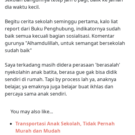
dia waktu kecil.
Begitu cerita sekolah seminggu pertama, kalo liat
report dari Buku Penghubung, indikatornya sudah
baik semua kecuali bagian sosialisasi. Komentar
gurunya "Alhamdulillah, untuk semangat bersekolah
sudah baik"
Saya terkadang masih didera perasaan 'berasalah'
nyekolahin anak batita, berasa gue gak bisa didik
sendiri di rumah. Tapi by process lah ya, anaknya
belajar, ya emaknya juga belajar buat ikhlas dan
percaya sama anak sendiri.
You may also like...
Transportasi Anak Sekolah, Tidak Pernah
Murah dan Mudah