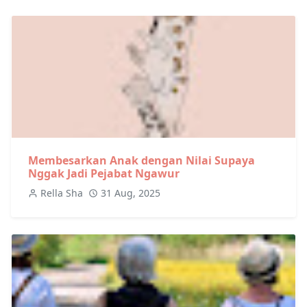
Membesarkan Anak dengan Nilai Supaya
Nggak Jadi Pejabat Ngawur
Rella Sha
31 Aug, 2025