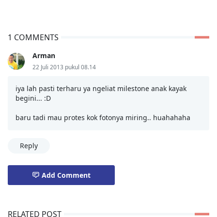
1 COMMENTS
Arman
22 Juli 2013 pukul 08.14
iya lah pasti terharu ya ngeliat milestone anak kayak
begini... :D
baru tadi mau protes kok fotonya miring.. huahahaha
Reply
Add Comment
RELATED POST