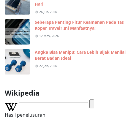
Hari
26 Jun, 2026
Seberapa Penting Fitur Keamanan Pada Tas
Koper Travel? Ini Manfaatnya!
12 May, 2026
Angka Bisa Menipu: Cara Lebih Bijak Menilai
Berat Badan Ideal
22 Jan, 2026
Wikipedia
Hasil penelusuran