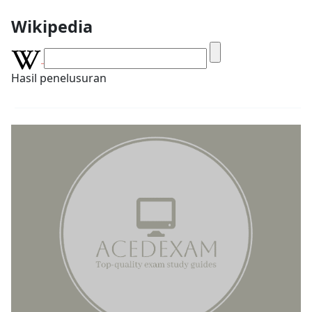
Wikipedia
Hasil penelusuran