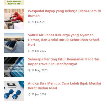
Waspadai Rayap yang Bekerja Diam-Diam di
Rumah
28 Jul, 2026
Solusi Air Panas Keluarga yang Nyaman,
Hemat, dan Andal untuk Kebutuhan Sehari-
Hari
26 Jun, 2026
Seberapa Penting Fitur Keamanan Pada Tas
Koper Travel? Ini Manfaatnya!
12 May, 2026
Angka Bisa Menipu: Cara Lebih Bijak Menilai
Berat Badan Ideal
22 Jan, 2026