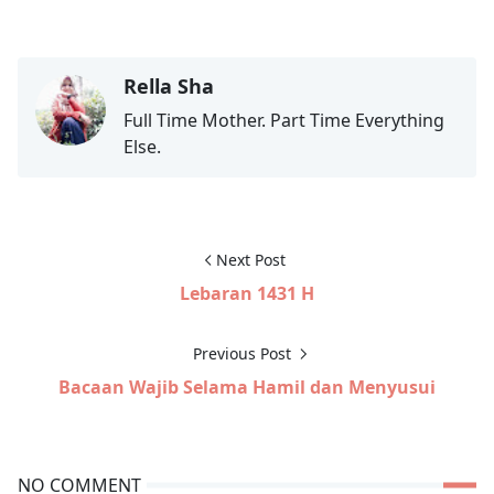
Kehamilan & Menyusui
Rella Sha
Full Time Mother. Part Time Everything
Else.
Next Post
Lebaran 1431 H
Previous Post
Bacaan Wajib Selama Hamil dan Menyusui
NO COMMENT