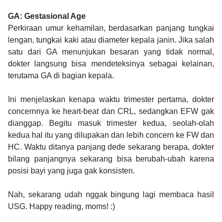
GA: Gestasional Age
Perkiraan umur kehamilan, berdasarkan panjang tungkai
lengan, tungkai kaki atau diameter kepala janin. Jika salah
satu dari GA menunjukan besaran yang tidak normal,
dokter langsung bisa mendeteksinya sebagai kelainan,
terutama GA di bagian kepala.
Ini menjelaskan kenapa waktu trimester pertama, dokter
concernnya ke heart-beat dan CRL, sedangkan EFW gak
dianggap. Begitu masuk trimester kedua, seolah-olah
kedua hal itu yang dilupakan dan lebih concern ke FW dan
HC. Waktu ditanya panjang dede sekarang berapa, dokter
bilang panjangnya sekarang bisa berubah-ubah karena
posisi bayi yang juga gak konsisten.
Nah, sekarang udah nggak bingung lagi membaca hasil
USG. Happy reading, moms! :)