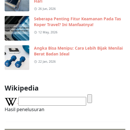
Hari
26 Jun, 2026
Seberapa Penting Fitur Keamanan Pada Tas
Koper Travel? Ini Manfaatnya!
12 May, 2026
Angka Bisa Menipu: Cara Lebih Bijak Menilai
Berat Badan Ideal
22 Jan, 2026
Wikipedia
Hasil penelusuran