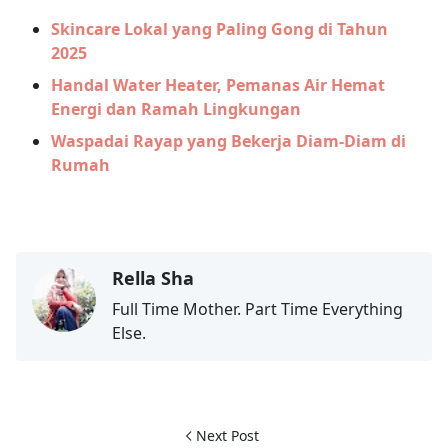
Skincare Lokal yang Paling Gong di Tahun
2025
Handal Water Heater, Pemanas Air Hemat
Energi dan Ramah Lingkungan
Waspadai Rayap yang Bekerja Diam-Diam di
Rumah
Rella Sha
Full Time Mother. Part Time Everything
Else.
Next Post