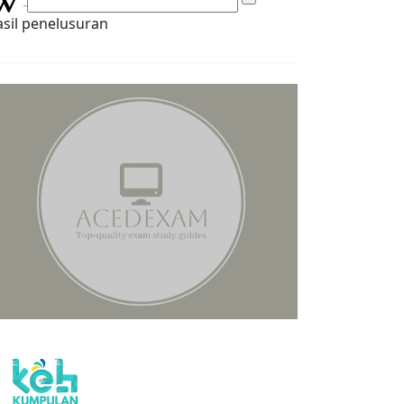
sil penelusuran