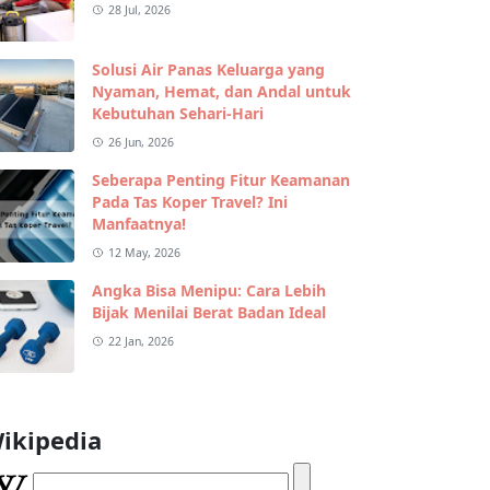
28 Jul, 2026
Solusi Air Panas Keluarga yang
Nyaman, Hemat, dan Andal untuk
Kebutuhan Sehari-Hari
26 Jun, 2026
Seberapa Penting Fitur Keamanan
Pada Tas Koper Travel? Ini
Manfaatnya!
12 May, 2026
Angka Bisa Menipu: Cara Lebih
Bijak Menilai Berat Badan Ideal
22 Jan, 2026
ikipedia