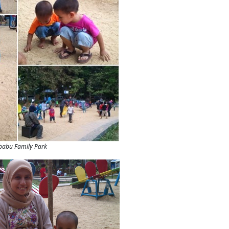
babu Family Park