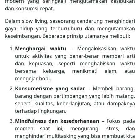
modern yang seringkali mengutamakan kesibukan
dan konsumsi cepat.
Dalam slow living, seseorang cenderung menghindari
gaya hidup yang terburu-buru dan mengutamakan
keseimbangan. Beberapa prinsip utamanya meliputi:
Menghargai waktu
– Mengalokasikan waktu
untuk aktivitas yang benar-benar memberi arti
dan kepuasan, seperti menghabiskan waktu
bersama keluarga, menikmati alam, atau
mengejar hobi.
Konsumerisme yang sadar
– Membeli barang-
barang dengan pertimbangan yang lebih matang,
seperti kualitas, keberlanjutan, atau dampaknya
terhadap lingkungan.
Mindfulness dan kesederhanaan
– Fokus pada
momen saat ini, mengurangi stres, dan
menghindari multitasking yang bisa membuat kita