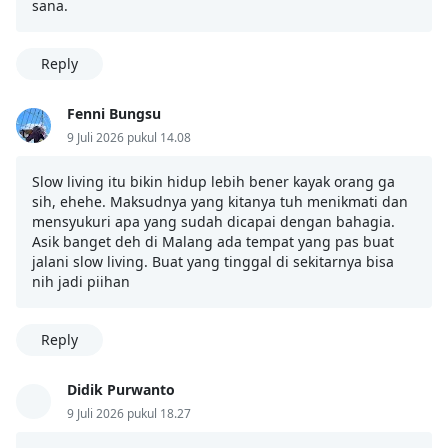
sana.
Reply
Fenni Bungsu
9 Juli 2026 pukul 14.08
Slow living itu bikin hidup lebih bener kayak orang ga
sih, ehehe. Maksudnya yang kitanya tuh menikmati dan
mensyukuri apa yang sudah dicapai dengan bahagia.
Asik banget deh di Malang ada tempat yang pas buat
jalani slow living. Buat yang tinggal di sekitarnya bisa
nih jadi piihan
Reply
Didik Purwanto
9 Juli 2026 pukul 18.27