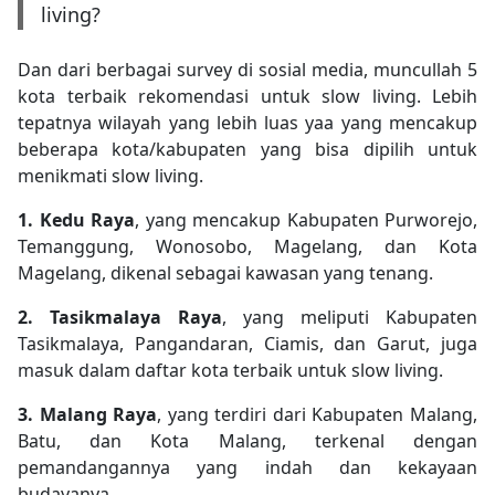
living?
Dan dari berbagai survey di sosial media, muncullah 5
kota terbaik rekomendasi untuk slow living. Lebih
tepatnya wilayah yang lebih luas yaa yang mencakup
beberapa kota/kabupaten yang bisa dipilih untuk
menikmati slow living.
1. Kedu Raya
, yang mencakup Kabupaten Purworejo,
Temanggung, Wonosobo, Magelang, dan Kota
Magelang, dikenal sebagai kawasan yang tenang.
2. Tasikmalaya Raya
, yang meliputi Kabupaten
Tasikmalaya, Pangandaran, Ciamis, dan Garut, juga
masuk dalam daftar kota terbaik untuk slow living.
3. Malang Raya
, yang terdiri dari Kabupaten Malang,
Batu, dan Kota Malang, terkenal dengan
pemandangannya yang indah dan kekayaan
budayanya.