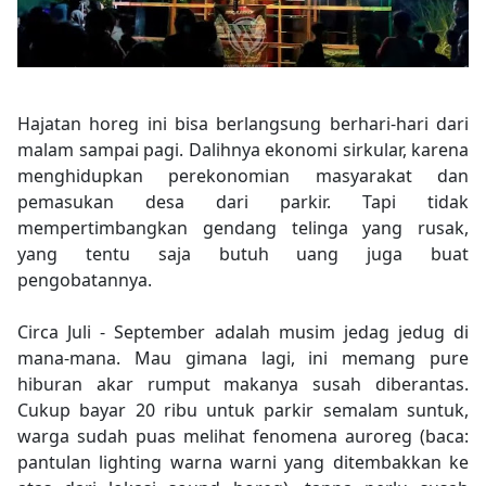
Hajatan horeg ini bisa berlangsung berhari-hari dari
malam sampai pagi. Dalihnya ekonomi sirkular, karena
menghidupkan perekonomian masyarakat dan
pemasukan desa dari parkir. Tapi tidak
mempertimbangkan gendang telinga yang rusak,
yang tentu saja butuh uang juga buat
pengobatannya.
Circa Juli - September adalah musim jedag jedug di
mana-mana. Mau gimana lagi, ini memang pure
hiburan akar rumput makanya susah diberantas.
Cukup bayar 20 ribu untuk parkir semalam suntuk,
warga sudah puas melihat fenomena auroreg (baca:
pantulan lighting warna warni yang ditembakkan ke