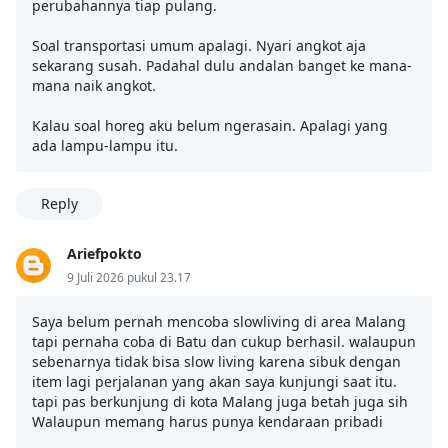
perubahannya tiap pulang.
Soal transportasi umum apalagi. Nyari angkot aja
sekarang susah. Padahal dulu andalan banget ke mana-
mana naik angkot.
Kalau soal horeg aku belum ngerasain. Apalagi yang
ada lampu-lampu itu.
Reply
Ariefpokto
9 Juli 2026 pukul 23.17
Saya belum pernah mencoba slowliving di area Malang
tapi pernaha coba di Batu dan cukup berhasil. walaupun
sebenarnya tidak bisa slow living karena sibuk dengan
item lagi perjalanan yang akan saya kunjungi saat itu.
tapi pas berkunjung di kota Malang juga betah juga sih
Walaupun memang harus punya kendaraan pribadi