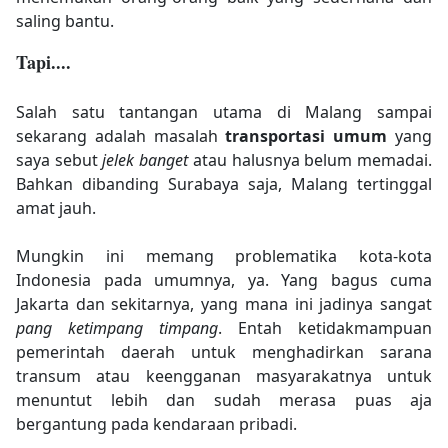
saling bantu.
Tapi....
Salah satu tantangan utama di Malang sampai
sekarang adalah masalah
transportasi umum
yang
saya sebut
jelek banget
atau halusnya belum memadai.
Bahkan dibanding Surabaya saja, Malang tertinggal
amat jauh.
Mungkin ini memang problematika kota-kota
Indonesia pada umumnya, ya. Yang bagus cuma
Jakarta dan sekitarnya, yang mana ini jadinya sangat
pang ketimpang timpang
. Entah ketidakmampuan
pemerintah daerah untuk menghadirkan sarana
transum atau keengganan masyarakatnya untuk
menuntut lebih dan sudah merasa puas aja
bergantung pada kendaraan pribadi.