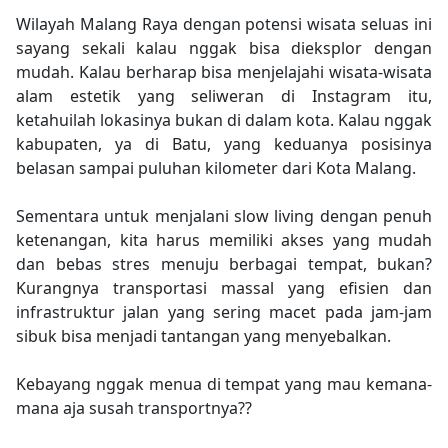
Wilayah Malang Raya dengan potensi wisata seluas ini
sayang sekali kalau nggak bisa dieksplor dengan
mudah. Kalau berharap bisa menjelajahi wisata-wisata
alam estetik yang seliweran di Instagram itu,
ketahuilah lokasinya bukan di dalam kota. Kalau nggak
kabupaten, ya di Batu, yang keduanya posisinya
belasan sampai puluhan kilometer dari Kota Malang.
Sementara untuk menjalani slow living dengan penuh
ketenangan, kita harus memiliki akses yang mudah
dan bebas stres menuju berbagai tempat, bukan?
Kurangnya transportasi massal yang efisien dan
infrastruktur jalan yang sering macet pada jam-jam
sibuk bisa menjadi tantangan yang menyebalkan.
Kebayang nggak menua di tempat yang mau kemana-
mana aja susah transportnya??