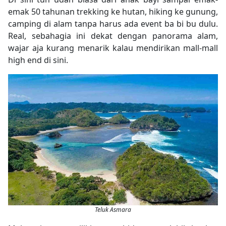
emak 50 tahunan trekking ke hutan, hiking ke gunung,
camping di alam tanpa harus ada event ba bi bu dulu.
Real, sebahagia ini dekat dengan panorama alam,
wajar aja kurang menarik kalau mendirikan mall-mall
high end di sini.
Teluk Asmara