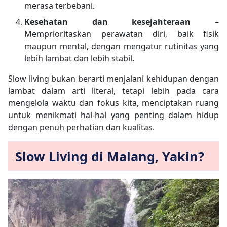
merasa terbebani.
Kesehatan dan kesejahteraan
–
Memprioritaskan perawatan diri, baik fisik
maupun mental, dengan mengatur rutinitas yang
lebih lambat dan lebih stabil.
Slow living bukan berarti menjalani kehidupan dengan
lambat dalam arti literal, tetapi lebih pada cara
mengelola waktu dan fokus kita, menciptakan ruang
untuk menikmati hal-hal yang penting dalam hidup
dengan penuh perhatian dan kualitas.
Slow Living di Malang, Yakin?