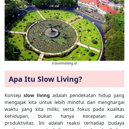
travelmalang.id
Apa Itu Slow Living?
Konsep
slow living
adalah pendekatan hidup yang
mengajak kita untuk lebih mindful dan menghargai
waktu yang kita miliki, serta fokus pada kualitas
kehidupan, bukan hanya kecepatan atau
produktivitas. Ini adalah reaksi terhadap budaya