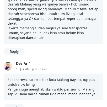
daerah Malang yang warganya banyak hobi sound
horeg mah, speed living namanya. Menurut saya, setiap
daerah sebenarnya bisa untuk slow living, asal
tetangganya Ok dan tempat-tempat keperluan lumayan
dekat.
Jakarta memang sudah bagus ya soal transportasi
umum, sayang hal ini gak bisa atau belum bisa
diterapkan daerah lain.
Reply
Dee_Arif
10 Juli 2026 pukul 07.43
Sebenarnya, karakteristik kota Malang Raya cukup pas
untuk slow living
Pengen juga menghabiskan waktu pensiun di Malang.
Tapi di sana harga rumah uda mahal mahal banget ya