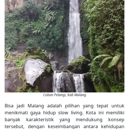
Coban Pelangi, Kab Malang
Bisa jadi Malang adalah pilihan yang tepat untuk
menikmati gaya hidup
slow living.
Kota ini memiliki
banyak karakteristik yang mendukung konsep
tersebut, dengan keseimbangan antara kehidupan