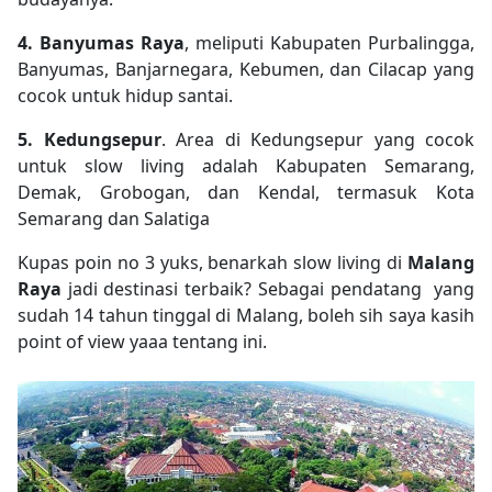
4. Banyumas Raya
, meliputi Kabupaten Purbalingga,
Banyumas, Banjarnegara, Kebumen, dan Cilacap yang
cocok untuk hidup santai.
5. Kedungsepur
. Area di Kedungsepur yang cocok
untuk slow living adalah Kabupaten Semarang,
Demak, Grobogan, dan Kendal, termasuk Kota
Semarang dan Salatiga
Kupas poin no 3 yuks, benarkah slow living di
Malang
Raya
jadi destinasi terbaik? Sebagai pendatang yang
sudah 14 tahun tinggal di Malang, boleh sih saya kasih
point of view yaaa tentang ini.