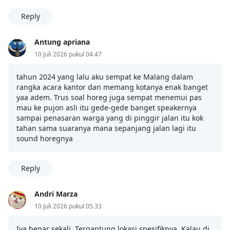
Reply
Antung apriana
10 Juli 2026 pukul 04.47
tahun 2024 yang lalu aku sempat ke Malang dalam
rangka acara kantor dan memang kotanya enak banget
yaa adem. Trus soal horeg juga sempat menemui pas
mau ke pujon asli itu gede-gede banget speakernya
sampai penasaran warga yang di pinggir jalan itu kok
tahan sama suaranya mana sepanjang jalan lagi itu
sound horegnya
Reply
Andri Marza
10 Juli 2026 pukul 05.33
Iya benar sekali. Tergantung lokasi spesifiknya. Kalau di