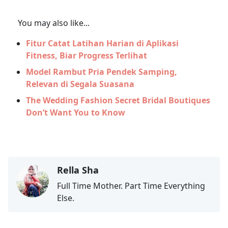
You may also like...
Fitur Catat Latihan Harian di Aplikasi
Fitness, Biar Progress Terlihat
Model Rambut Pria Pendek Samping,
Relevan di Segala Suasana
The Wedding Fashion Secret Bridal Boutiques
Don’t Want You to Know
Rella Sha
Full Time Mother. Part Time Everything
Else.