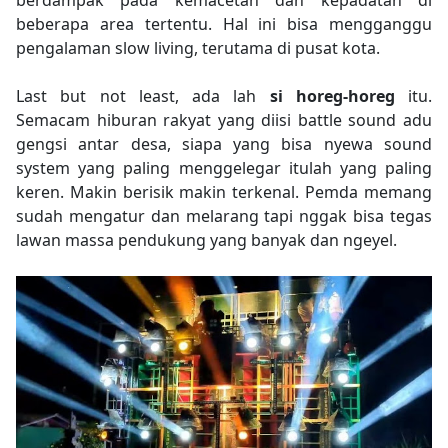
beberapa area
tertentu. Hal ini bisa mengganggu
pengalaman slow living, terutama di pusat kota.
Last but not least, ada lah
si horeg-horeg
itu.
Semacam hiburan rakyat yang diisi battle sound adu
gengsi antar desa, siapa yang bisa nyewa sound
system yang paling menggelegar itulah yang paling
keren. Makin berisik makin terkenal. Pemda memang
sudah mengatur dan melarang tapi nggak bisa tegas
lawan massa pendukung yang banyak dan ngeyel.