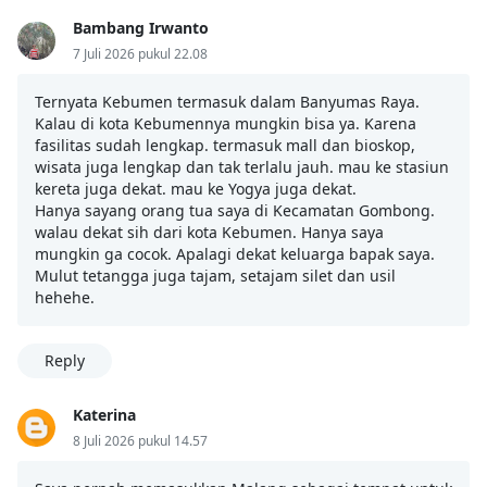
Bambang Irwanto
7 Juli 2026 pukul 22.08
Ternyata Kebumen termasuk dalam Banyumas Raya.
Kalau di kota Kebumennya mungkin bisa ya. Karena
fasilitas sudah lengkap. termasuk mall dan bioskop,
wisata juga lengkap dan tak terlalu jauh. mau ke stasiun
kereta juga dekat. mau ke Yogya juga dekat.
Hanya sayang orang tua saya di Kecamatan Gombong.
walau dekat sih dari kota Kebumen. Hanya saya
mungkin ga cocok. Apalagi dekat keluarga bapak saya.
Mulut tetangga juga tajam, setajam silet dan usil
hehehe.
Reply
Katerina
8 Juli 2026 pukul 14.57