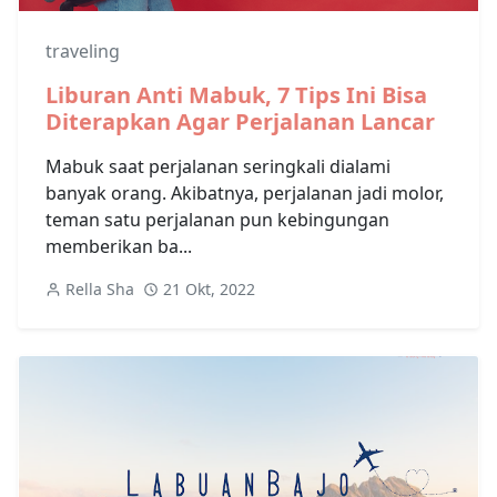
traveling
Liburan Anti Mabuk, 7 Tips Ini Bisa
Diterapkan Agar Perjalanan Lancar
Mabuk saat perjalanan seringkali dialami
banyak orang. Akibatnya, perjalanan jadi molor,
teman satu perjalanan pun kebingungan
memberikan ba...
Rella Sha
21 Okt, 2022