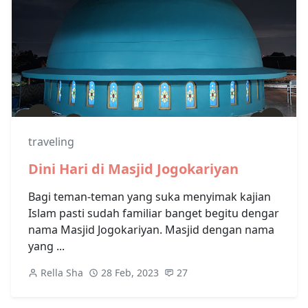
traveling
Dini Hari di Masjid Jogokariyan
Bagi teman-teman yang suka menyimak kajian
Islam pasti sudah familiar banget begitu dengar
nama Masjid Jogokariyan. Masjid dengan nama
yang ...
Rella Sha
28 Feb, 2023
27