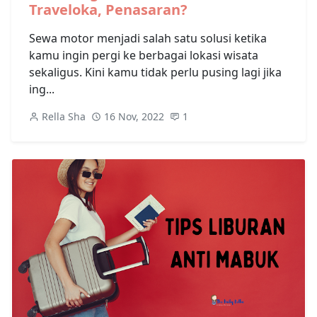
Traveloka, Penasaran?
Sewa motor menjadi salah satu solusi ketika
kamu ingin pergi ke berbagai lokasi wisata
sekaligus. Kini kamu tidak perlu pusing lagi jika
ing...
Rella Sha
16 Nov, 2022
1