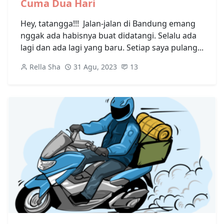
Cuma Dua Hari
Hey, tatangga!!! Jalan-jalan di Bandung emang
nggak ada habisnya buat didatangi. Selalu ada
lagi dan ada lagi yang baru. Setiap saya pulang...
Rella Sha
31 Agu, 2023
13