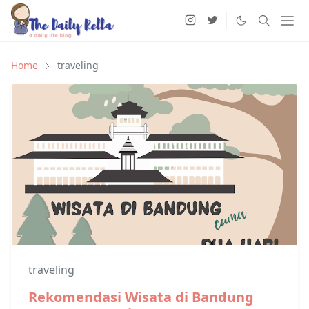
Home
traveling
traveling
Rekomendasi Wisata di Bandung