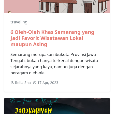
traveling
6 Oleh-Oleh Khas Semarang yang
Jadi Favorit Wisatawan Lokal
maupun Asing
Semarang merupakan ibukota Provinsi Jawa
Tengah, bukan hanya terkenal dengan wisata
sejarahnya yang kaya, namun juga dengan
beragam oleh-ole...
Rella Sha
17 Apr, 2023