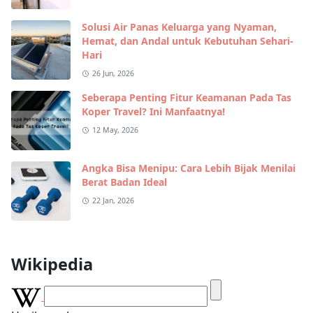
Solusi Air Panas Keluarga yang Nyaman,
Hemat, dan Andal untuk Kebutuhan Sehari-
Hari
26 Jun, 2026
Seberapa Penting Fitur Keamanan Pada Tas
Koper Travel? Ini Manfaatnya!
12 May, 2026
Angka Bisa Menipu: Cara Lebih Bijak Menilai
Berat Badan Ideal
22 Jan, 2026
Wikipedia