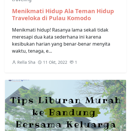
Menikmati Hidup Ala Teman Hidup
Traveloka di Pulau Komodo
Menikmati hidup! Rasanya lama sekali tidak
meresapi dua kata sederhana ini karena
kesibukan harian yang benar-benar menyita
waktu, tenaga, e...
Rella Sha
11 Okt, 2022
1