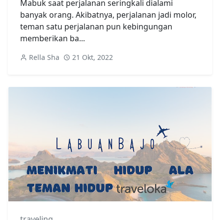
Mabuk saat perjalanan seringkali dialami
banyak orang. Akibatnya, perjalanan jadi molor,
teman satu perjalanan pun kebingungan
memberikan ba...
Rella Sha
21 Okt, 2022
traveling