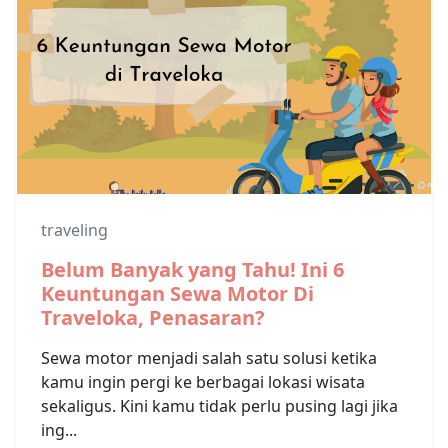
traveling
Belum Banyak yang Tahu! Ini 6
Keuntungan Sewa Motor Di
Traveloka, Penasaran?
Sewa motor menjadi salah satu solusi ketika
kamu ingin pergi ke berbagai lokasi wisata
sekaligus. Kini kamu tidak perlu pusing lagi jika
ing...