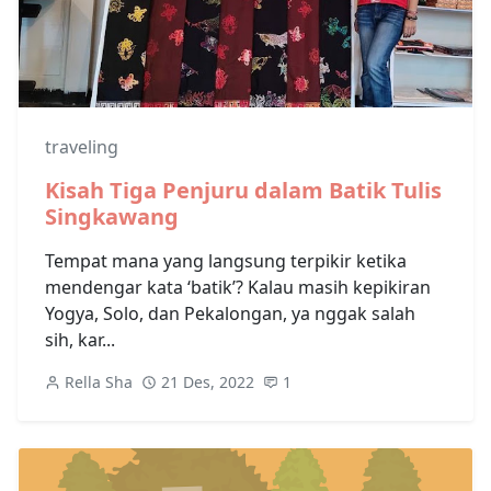
traveling
Kisah Tiga Penjuru dalam Batik Tulis
Singkawang
Tempat mana yang langsung terpikir ketika
mendengar kata ‘batik’? Kalau masih kepikiran
Yogya, Solo, dan Pekalongan, ya nggak salah
sih, kar...
Rella Sha
21 Des, 2022
1