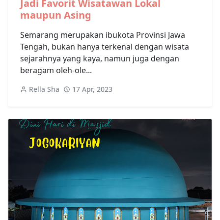
Jadi Favorit Wisatawan Lokal
maupun Asing
Semarang merupakan ibukota Provinsi Jawa
Tengah, bukan hanya terkenal dengan wisata
sejarahnya yang kaya, namun juga dengan
beragam oleh-ole...
Rella Sha
17 Apr, 2023