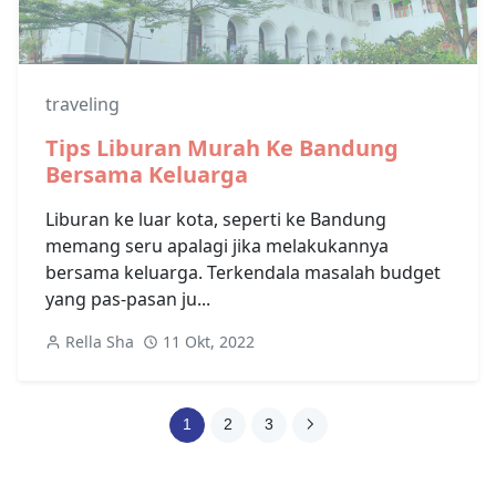
traveling
Tips Liburan Murah Ke Bandung
Bersama Keluarga
Liburan ke luar kota, seperti ke Bandung
memang seru apalagi jika melakukannya
bersama keluarga. Terkendala masalah budget
yang pas-pasan ju...
Rella Sha
11 Okt, 2022
1
2
3