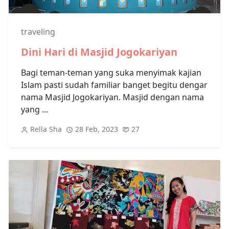
traveling
Dini Hari di Masjid Jogokariyan
Bagi teman-teman yang suka menyimak kajian
Islam pasti sudah familiar banget begitu dengar
nama Masjid Jogokariyan. Masjid dengan nama
yang ...
Rella Sha
28 Feb, 2023
27