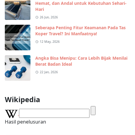
Hemat, dan Andal untuk Kebutuhan Sehari-
Hari
26 Jun, 2026
Seberapa Penting Fitur Keamanan Pada Tas
Koper Travel? Ini Manfaatnya!
12 May, 2026
Angka Bisa Menipu: Cara Lebih Bijak Menilai
Berat Badan Ideal
22 Jan, 2026
Wikipedia
Hasil penelusuran