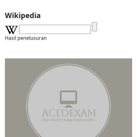
Wikipedia
Hasil penelusuran