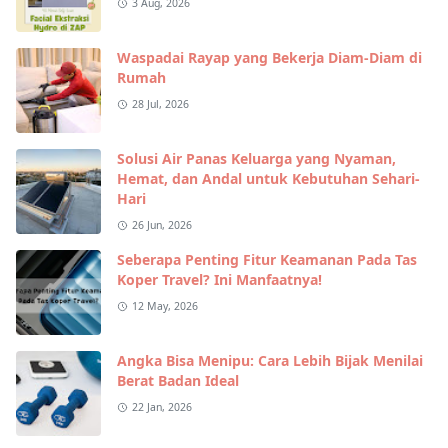
3 Aug, 2026
Waspadai Rayap yang Bekerja Diam-Diam di
Rumah
28 Jul, 2026
Solusi Air Panas Keluarga yang Nyaman,
Hemat, dan Andal untuk Kebutuhan Sehari-
Hari
26 Jun, 2026
Seberapa Penting Fitur Keamanan Pada Tas
Koper Travel? Ini Manfaatnya!
12 May, 2026
Angka Bisa Menipu: Cara Lebih Bijak Menilai
Berat Badan Ideal
22 Jan, 2026