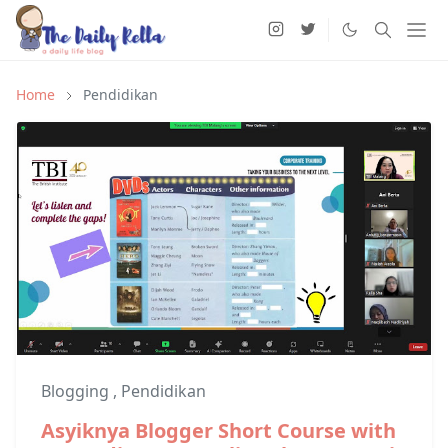
Home
Pendidikan
Blogging
,
Pendidikan
Asyiknya Blogger Short Course with