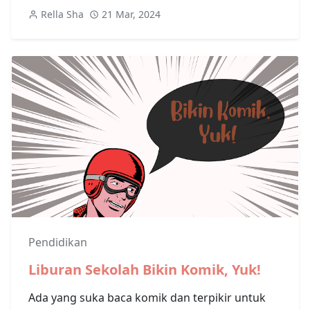
Rella Sha
21 Mar, 2024
Pendidikan
Liburan Sekolah Bikin Komik, Yuk!
Ada yang suka baca komik dan terpikir untuk