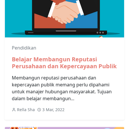
Pendidikan
Belajar Membangun Reputasi
Perusahaan dan Kepercayaan Publik
Membangun reputasi perusahaan dan
kepercayaan publik memang perlu dipahami
untuk manajer hubungan masyarakat. Tujuan
dalam belajar membangun...
Rella Sha
3 Mar, 2022