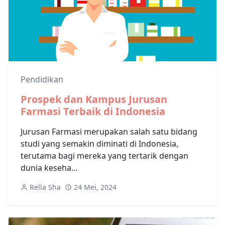
Pendidikan
Prospek dan Kampus Jurusan
Farmasi Terbaik di Indonesia
Jurusan Farmasi merupakan salah satu bidang
studi yang semakin diminati di Indonesia,
terutama bagi mereka yang tertarik dengan
dunia keseha...
Rella Sha
24 Mei, 2024