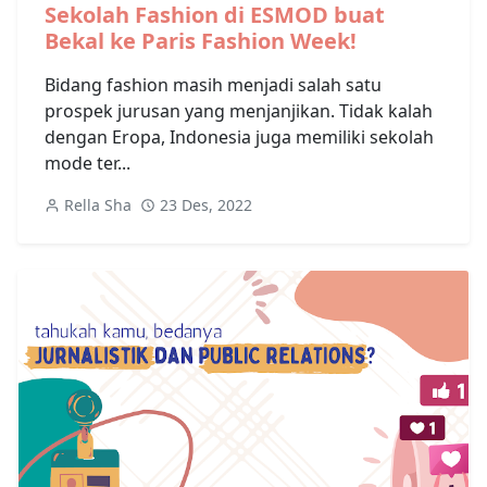
Sekolah Fashion di ESMOD buat
Bekal ke Paris Fashion Week!
Bidang fashion masih menjadi salah satu
prospek jurusan yang menjanjikan. Tidak kalah
dengan Eropa, Indonesia juga memiliki sekolah
mode ter...
Rella Sha
23 Des, 2022