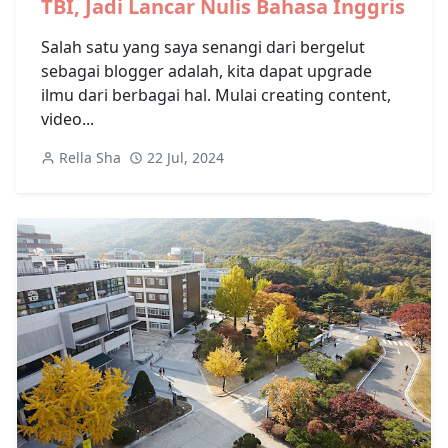
TBI, Jadi Lancar Nulis Bahasa Inggris
Salah satu yang saya senangi dari bergelut
sebagai blogger adalah, kita dapat upgrade
ilmu dari berbagai hal. Mulai creating content,
video...
Rella Sha
22 Jul, 2024